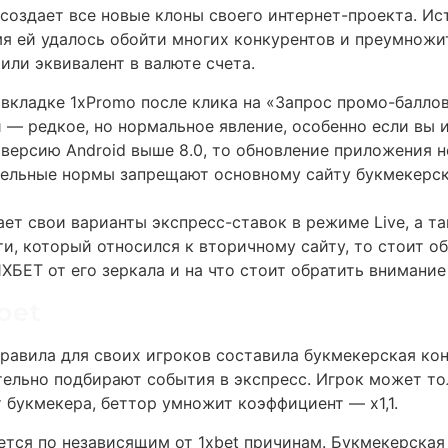
t создает все новые клоны своего интернет-проекта. И
емя ей удалось обойти многих конкурентов и преумножи
или эквивалент в валюте счета.
вкладке 1xPromo после клика на «Запрос промо-баллов
й — редкое, но нормальное явление, особенно если вы
версию Android выше 8.0, то обновление приложения н
тельные нормы запрещают основному сайту букмекерск
ет свои варианты экспресс-ставок в режиме Live, а т
и, который относился к вторичному сайту, то стоит об
ХБЕТ от его зеркала и на что стоит обратить внимание
bet
равила для своих игроков составила букмекерская кон
ельно подбирают события в экспресс. Игрок может тол
т букмекера, беттор умножит коэффициент — х1,1.
ется по независящим от 1xbet причинам. Букмекерская 