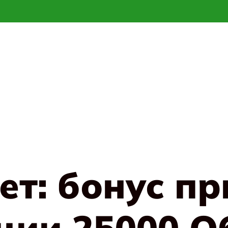
ет: бонус пр
ции 25000 О