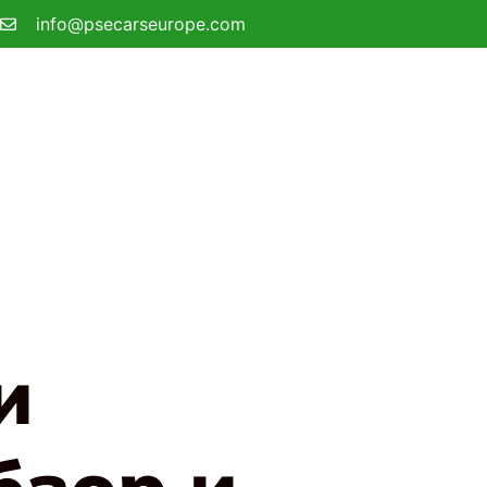
info@psecarseurope.com
и
бзор и