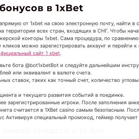
бонусов в 1xBet
рямую от 1xbet на свою электронную почту, найти в с
на территории всех стран, входящих в СНГ. Чтобы нача
ерской конторы 1xbet. Сама процедура, по сравнению
у кликов можно зарегистрировать аккаунт и перейти к
официальный сайт 1 xbet
.
вьте бота @bot1xbetBot и следуйте дальнейшим инстр
лей или эквивалент в валюте счета.
ных ставок, таких как точный счет, количество угловых
циента и текущего развития событий в поединке.
нее зарегистрированные игроки. После заполнения анк
инета считается в 1XBet casino самым безопасным. По
ус Активируя специальный промокод, геймер получает
вывод средств в 1х-бет