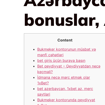
bonuslar,
Content
Bukmeker kontorunun müsbət və
mənfi cəhətləri
bet giriş üçün buraya basın
Bet qeydiyyat – Qeydiyyatdan necə
keçməli?
İdmana necə mərc etmək olar
1xBet?
bet azerbaycan, 1xbet az, merc
saytlari
Bukmeker kontorunda qeydiyyat