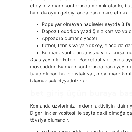
etdiyimiz mərc kontorunda demək olar ki, bü
həm də oyun getdiyi anda canlı mərc etmək imk
Populyar olmayan hadisələr saytda 8 faiz
Depozit edərkən yazdığınız kart və ya di
AppStore qumar siyasəti
futbol, ​​tennis və ya xokkey, eləcə də 
Bu mərc kontorunda istədiyiniz əmsal nö
Əsas yayımlar Futbol, Basketbol və Tennis oy
mövcuddur. Bu mərc kontorunda canlı yayım
tələb olunan tək bir istək var, o da, mərc kon
izləmək səlahiyyətiniz var.
bet giriş üçün buraya ba
Komanda üzvlərimiz linklərin aktivliyini daim
Digər linklər vasitəsi ilə sayta daxil olmağa ç
tövsiyə olunandır.
sistemi mövcuddur, onun köməyi ilə hadi