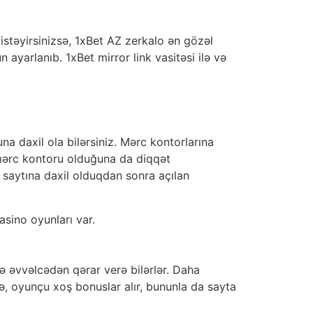
istəyirsinizsə, 1xBet AZ zerkalo ən gözəl
n ayarlanıb. 1xBet mirror link vasitəsi ilə və
 daxil ola bilərsiniz. Mərc kontorlarına
 mərc kontoru olduğuna da diqqət
i saytına daxil olduqdan sonra açılan
asino oyunları var.
də əvvəlcədən qərar verə bilərlər. Daha
, oyunçu xoş bonuslar alır, bununla da sayta