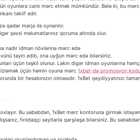
tün oyunlara canlı mərc etmək mümkündür. Belə ki, bu mər
anı təklif edir.
ə qədər marja ilə oynanılır.
gər şəxsi məlumatlarınız qoruma altında olur.
daha nadir idman növlərinə mərc edə
vünü təyin edib, ona uyğun mərc edə bilərsiniz.
unları üçün təşkil olunur. Lakin digər idman oyunlarına hə
ı izləmək üçün həmin oyuna mərc
1xbet-də promosyon kod
torunda bir hesabınızın olmasıdır. 1xBet qeydiyyatınızı tama
sın
 yoxlayır. Bu səbəbdən, 1xBet mərc kontoruna girmək istəyən
alışsanız, fırıldaqçı saytlarla qarşılaşa bilərsiniz. Bu səbə
sələri qruplaşdırmaq və siyahıda