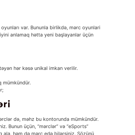
oyunları var. Bununla birlikdə, mərc oyunlari
ədiyini anlamaq hətta yeni başlayanlar üçün
yən hər kəsə unikal imkan verilir.
maq mümkündür.
r;
ri
n mərclər də, məhz bu kontorunda mümkündür.
iniz. Bunun üçün, “mərclər” və “eSports”
vq ala, həm də mərc edə bilərsiniz. Sözünü