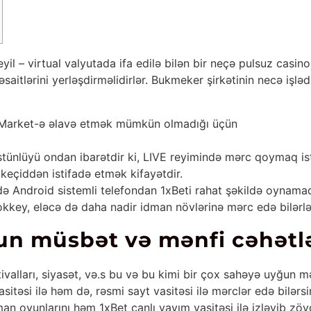
 – virtual valyutada ifa edilə bilən bir neçə pulsuz casino 
saitlərini yerləşdirməlidirlər. Bukmeker şirkətinin necə işl
yMarket-ə əlavə etmək mümkün olmadığı üçün
tünlüyü ondan ibarətdir ki, LIVE reyimində mərc qoymaq istə
eçiddən istifadə etmək kifayətdir.
 də Android sistemli telefondan 1xBeti rahat şəkildə oyna
 xokkey, eləcə də daha nadir idman növlərinə mərc edə bilərlə
n müsbət və mənfi cəhətlə
tivalları, siyasət, və.s bu və bu kimi bir çox sahəyə uyğu
təsi ilə həm də, rəsmi sayt vasitəsi ilə mərclər edə bilərs
man oyunlarını həm 1xBet canlı yayım vasitəsi ilə izləyib zö