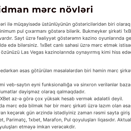
 idman mərc növləri
əri ilə müqayisədə üstünlüyünün göstəriciləridən biri olaraq
minimum pul çıxarmanı göstərə bilərik. Bukmeyker şirkəti 1xBe
ardır. Sayt üzrə fəaliyyət göstərəmn kazino oyunlarında gen
ildə edə bilərsiniz. 1xBet canlı sahəsi üzrə mərc etmək istis
ə özünüzü Las Vegas kazinolarında oynayırmış kimi hiss edə
 edərkən əsas götürülən məsələlərdən biri həmin mərc şirkət
 veb-saytın eyni funksionallığa və sinxron verilənlər baza
əlumatlar dəyişməz olaraq qalmaqdadır.
 1XBet az-ə görə çox yüksək hesab vermək ədalətli deyil.
a mərc edə bilmək hər bir mərc şirkəti üzrə lazım olan əsas
n keçərək gün ərzində istədiyiniz zaman rəsmi sayta giriş 
t, Parimatç, 1xbet, Marafon, Pul qoyuluşları liqasıdır. Akt
uluşları etməyə imkan verəcəkdir.