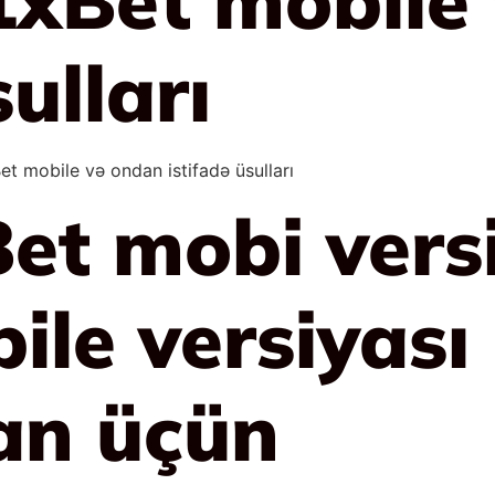
sulları
et mobile və ondan istifadə üsulları
et mobi versi
ile versiyası
an üçün