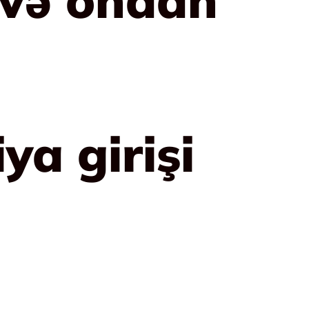
ya girişi