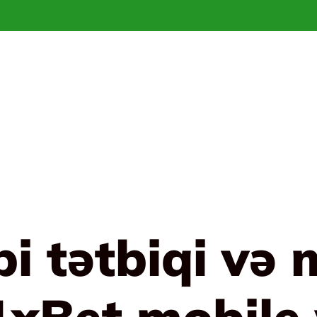
i tətbiqi və 
 1xBet mobile