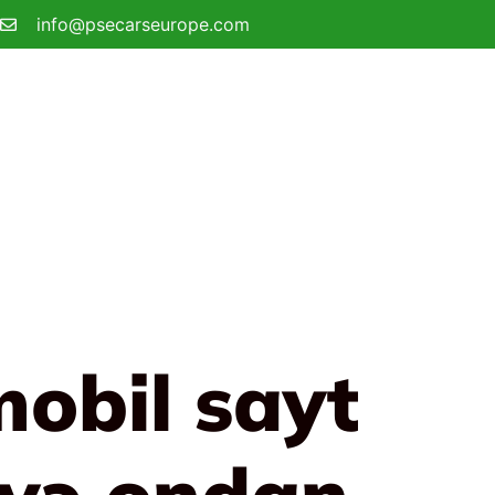
info@psecarseurope.com
mobil sayt
 və ondan