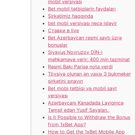
mobil versiyası
Bet mobil tətbiqlərin faydaları
Şirkətimiz haqqında
bet mobi versiyası necə işləyir
Cтaвки в live
Bet Azerbaycan rəsmi saytı üzrə
bonuslar
Siyavuş Novruzov DİN-i
məhkəməyə verir: 400 min təzminat
Rəsmi Bakı Parisə nota verdi
Tövsiyə olunan ən yaxşı 3 bukmeker
şirkətini sınayın
Bet mobi tətbiqi və mobil sayt
versiyası
Azərbaycanı Kanadada Layiqincə
Təmsil edən Yusif Savalan..
Is it Possible to Withdraw the Bonus
from 1xBet App?
How to Get the 1xBet Mobile App