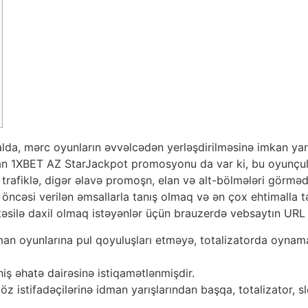
lda, mərc oyunların əvvəlcədən yerləşdirilməsinə imkan yara
an 1XBET AZ StarJackpot promosyonu da var ki, bu oyunçu
 trafiklə, digər əlavə promoşn, elan və alt-bölmələri görməd
ncəsi verilən əmsallarla tanış olmaq və ən çox ehtimalla t
itəsilə daxil olmaq istəyənlər üçün brauzerdə vebsaytın URL 
an oyunlarına pul qoyuluşları etməyə, totalizatorda oynam
ş əhatə dairəsinə istiqamətlənmişdir.
 istifadəçilərinə idman yarışlarından başqa, totalizator, slot