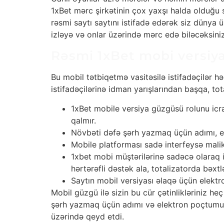
1xBet mərc şirkətinin çox yaxşı halda olduğu s
rəsmi saytı saytını istifadə edərək siz dünya ü
izləyə və onlar üzərində mərc edə biləcəksin
Rəsmi 1xBet mobi versiya
Bu mobil tətbiqetmə vasitəsilə istifadəçilər 
istifadəçilərinə idman yarışlarından başqa, total
1xBet mobile versiya güzgüsü rolunu icra
qalmır.
Növbəti dəfə şərh yazmaq üçün adımı, e
Mobile platforması sadə interfeysə malik
1xbet mobi müştərilərinə sadəcə olaraq i
hərtərəfli dəstək ala, totalizatorda bəxtlə
Saytın mobil versiyası əlaqə üçün elektro
Mobil güzgü ilə sizin bu cür çətinlikləriniz
şərh yazmaq üçün adımı və elektron poçtumu b
üzərində qeyd etdi.