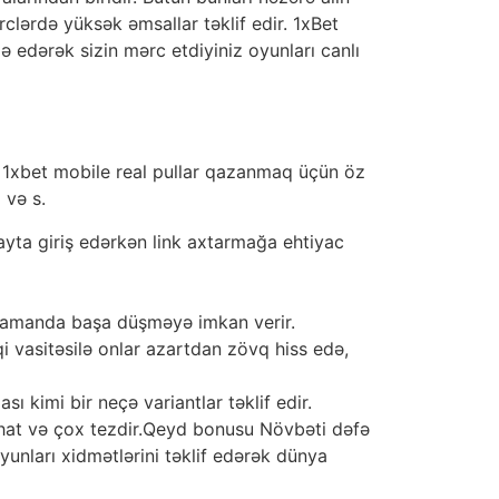
clərdə yüksək əmsallar təklif edir. 1xBet
ə edərək sizin mərc etdiyiniz oyunları canlı
. 1xbet mobile real pullar qazanmaq üçün öz
 və s.
ayta giriş edərkən link axtarmağa ehtiyac
ir zamanda başa düşməyə imkan verir.
i vasitəsilə onlar azartdan zövq hiss edə,
 kimi bir neçə variantlar təklif edir.
ahat və çox tezdir.Qeyd bonusu Növbəti dəfə
nları xidmətlərini təklif edərək dünya