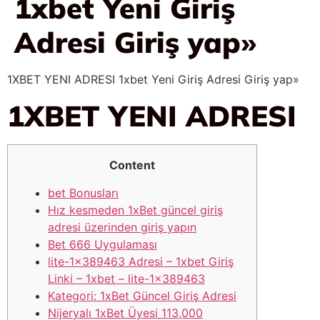
1xbet Yeni Giriş
Adresi Giriş yap»
1XBET YENI ADRESI 1xbet Yeni Giriş Adresi Giriş yap»
1XBET YENI ADRESI
Content
bet Bonusları
Hız kesmeden 1xBet güncel giriş
adresi üzerinden giriş yapın
Bet 666 Uygulaması
lite-1×389463 Adresi – 1xbet Giriş
Linki – 1xbet – lite-1×389463
Kategori: 1xBet Güncel Giriş Adresi
Nijeryalı 1xBet Üyesi 113,000