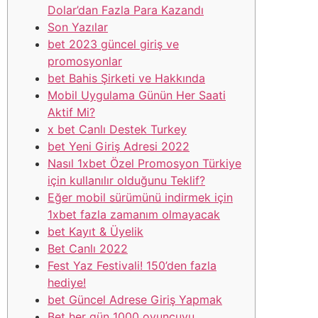
Dolar’dan Fazla Para Kazandı
Son Yazılar
bet 2023 güncel giriş ve
promosyonlar
bet Bahis Şirketi ve Hakkında
Mobil Uygulama Günün Her Saati
Aktif Mi?
x bet Canlı Destek Turkey
bet Yeni Giriş Adresi 2022
Nasıl 1xbet Özel Promosyon Türkiye
için kullanılır olduğunu Teklif?
Eğer mobil sürümünü indirmek için
1xbet fazla zamanım olmayacak
bet Kayıt & Üyelik
Bet Canlı 2022
Fest Yaz Festivali! 150’den fazla
hediye!
bet Güncel Adrese Giriş Yapmak
Bet her gün 1000 oyuncuyu