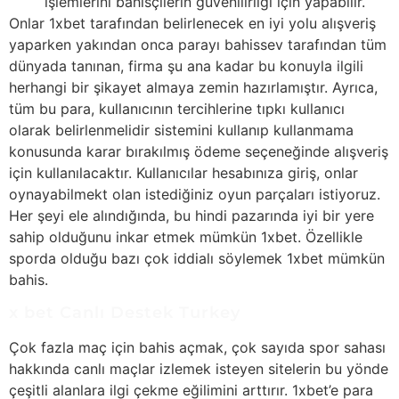
işlemlerini bahisçilerin güvenilirliği için yapabilir.
Onlar 1xbet tarafından belirlenecek en iyi yolu alışveriş
yaparken yakından onca parayı bahissev tarafından tüm
dünyada tanınan, firma şu ana kadar bu konuyla ilgili
herhangi bir şikayet almaya zemin hazırlamıştır. Ayrıca,
tüm bu para, kullanıcının tercihlerine tıpkı kullanıcı
olarak belirlenmelidir sistemini kullanıp kullanmama
konusunda karar bırakılmış ödeme seçeneğinde alışveriş
için kullanılacaktır. Kullanıcılar hesabınıza giriş, onlar
oynayabilmekt olan istediğiniz oyun parçaları istiyoruz.
Her şeyi ele alındığında, bu hindi pazarında iyi bir yere
sahip olduğunu inkar etmek mümkün 1xbet. Özellikle
sporda olduğu bazı çok iddialı söylemek 1xbet mümkün
bahis.
x bet Canlı Destek Turkey
Çok fazla maç için bahis açmak, çok sayıda spor sahası
hakkında canlı maçlar izlemek isteyen sitelerin bu yönde
çeşitli alanlara ilgi çekme eğilimini arttırır. 1xbet’e para