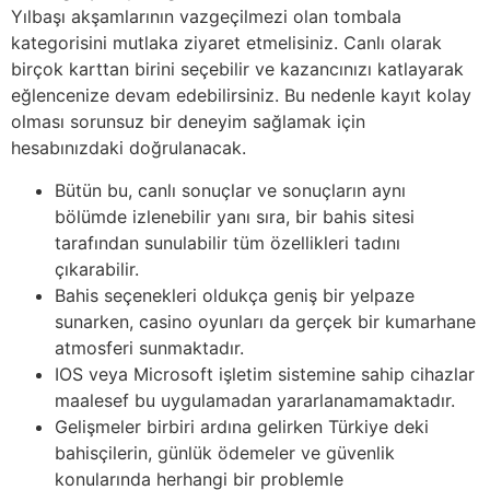
Yılbaşı akşamlarının vazgeçilmezi olan tombala
kategorisini mutlaka ziyaret etmelisiniz. Canlı olarak
birçok karttan birini seçebilir ve kazancınızı katlayarak
eğlencenize devam edebilirsiniz. Bu nedenle kayıt kolay
olması sorunsuz bir deneyim sağlamak için
hesabınızdaki doğrulanacak.
Bütün bu, canlı sonuçlar ve sonuçların aynı
bölümde izlenebilir yanı sıra, bir bahis sitesi
tarafından sunulabilir tüm özellikleri tadını
çıkarabilir.
Bahis seçenekleri oldukça geniş bir yelpaze
sunarken, casino oyunları da gerçek bir kumarhane
atmosferi sunmaktadır.
IOS veya Microsoft işletim sistemine sahip cihazlar
maalesef bu uygulamadan yararlanamamaktadır.
Gelişmeler birbiri ardına gelirken Türkiye deki
bahisçilerin, günlük ödemeler ve güvenlik
konularında herhangi bir problemle