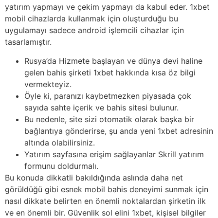
yatırım yapmayı ve çekim yapmayı da kabul eder. 1xbet
mobil cihazlarda kullanmak için oluşturduğu bu
uygulamayı sadece android işlemcili cihazlar için
tasarlamıştır.
Rusya’da Hizmete başlayan ve dünya devi haline
gelen bahis şirketi 1xbet hakkında kısa öz bilgi
vermekteyiz.
Öyle ki, paranızı kaybetmezken piyasada çok
sayıda sahte içerik ve bahis sitesi bulunur.
Bu nedenle, site sizi otomatik olarak başka bir
bağlantıya gönderirse, şu anda yeni 1xbet adresinin
altında olabilirsiniz.
Yatırım sayfasına erişim sağlayanlar Skrill yatırım
formunu doldurmalı.
Bu konuda dikkatli bakıldığında aslında daha net
görüldüğü gibi esnek mobil bahis deneyimi sunmak için
nasıl dikkate belirten en önemli noktalardan şirketin ilk
ve en önemli bir. Güvenlik sol elini 1xbet, kişisel bilgiler