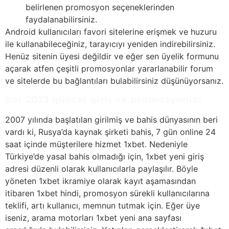
belirlenen promosyon seçeneklerinden
faydalanabilirsiniz.
Android kullanıcıları favori sitelerine erişmek ve huzuru
ile kullanabileceğiniz, tarayıcıyı yeniden indirebilirsiniz.
Henüz sitenin üyesi değildir ve eğer sen üyelik formunu
açarak atfen çeşitli promosyonlar yararlanabilir forum
ve sitelerde bu bağlantıları bulabilirsiniz düşünüyorsanız.
bet 2023 güncel giriş ve promosyonlar
2007 yılında başlatılan girilmiş ve bahis dünyasının beri
vardı ki, Rusya’da kaynak şirketi bahis, 7 gün online 24
saat içinde müşterilere hizmet 1xbet. Nedeniyle
Türkiye’de yasal bahis olmadığı için, 1xbet yeni giriş
adresi düzenli olarak kullanıcılarla paylaşılır. Böyle
yöneten 1xbet ikramiye olarak kayıt aşamasından
itibaren 1xbet hindi, promosyon sürekli kullanıcılarına
teklifi, artı kullanıcı, memnun tutmak için. Eğer üye
iseniz, arama motorları 1xbet yeni ana sayfası