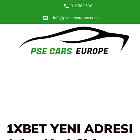
912 582 638
info@psecarseurope.com
1XBET YENI ADRESI