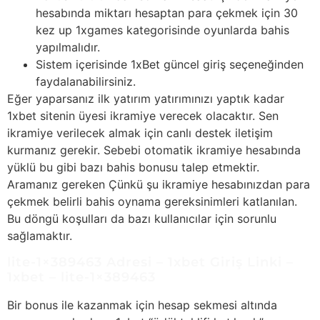
hesabında miktarı hesaptan para çekmek için 30
kez up 1xgames kategorisinde oyunlarda bahis
yapılmalıdır.
Sistem içerisinde 1xBet güncel giriş seçeneğinden
faydalanabilirsiniz.
Eğer yaparsanız ilk yatırım yatırımınızı yaptık kadar
1xbet sitenin üyesi ikramiye verecek olacaktır. Sen
ikramiye verilecek almak için canlı destek iletişim
kurmanız gerekir. Sebebi otomatik ikramiye hesabında
yüklü bu gibi bazı bahis bonusu talep etmektir.
Aramanız gereken Çünkü şu ikramiye hesabınızdan para
çekmek belirli bahis oynama gereksinimleri katlanılan.
Bu döngü koşulları da bazı kullanıcılar için sorunlu
sağlamaktır.
lite-1×389463 Adresi – 1xbet Giriş Linki –
1xbet – lite-1×389463
Bir bonus ile kazanmak için hesap sekmesi altında