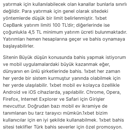
yatırmak için kullanılabilecek olan kanallar bunlarla sınırlı
değildir. Para yatırmak için genel olarak sitedeki
yöntemlerde düşük bir limit belirlenmiştir. 1xbet
CepBank yatırım limiti 100 TL’dir; diğerlerinde ise
çoğunlukla 4,5 TL minimum yatırım ücreti bulunmaktadır.
Yatırımları hemen hesaplarına geçer ve bahis oynamaya
başlayabilirler.
Sitenin Büyük düşün konusunda bahis yapmak istiyorum
ve mobil uygulamalardaki büyük kazanmak eğer,
dünyanın en ünlü şirketlerinde bahis. 1xbet her zaman
her yerde bir sistem kurmuştur yanında olabilmek için
her yerde ulaşılabilir. 1xbet mobil ev kolayca özellikle
Android ve iOS cihazlarda, yapılabilir. Chrome, Opera,
Firefox, Internet Explorer ve Safari için Girişler
mevcuttur. Doğrudan bazı mobil ev ikramiye de
tanımlanan bu tarz tarayıcı mümkün.1xbet bizim
kullanıcılar için en iyi şekilde kullanabilmek. 1xbet bahis
sitesi teklifler Türk bahis severler için özel promosyon.