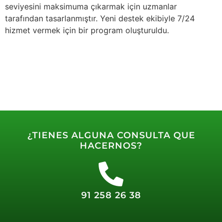
seviyesini maksimuma çıkarmak için uzmanlar
tarafından tasarlanmıştır. Yeni destek ekibiyle 7/24
hizmet vermek için bir program oluşturuldu.
¿TIENES ALGUNA CONSULTA QUE
HACERNOS?
91 258 26 38