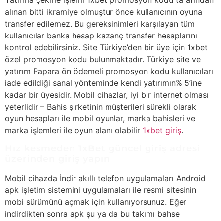
alınan bitti ikramiye olmuştur önce kullanıcının oyuna
transfer edilemez. Bu gereksinimleri karşılayan tüm
kullanıcılar banka hesap kazanç transfer hesaplarını
kontrol edebilirsiniz. Site Türkiye’den bir üye için 1xbet
özel promosyon kodu bulunmaktadır. Türkiye site ve
yatırım Papara ön ödemeli promosyon kodu kullanıcıları
iade edildiği sanal yönteminde kendi yatırımın% 5’ine
kadar bir üyesidir. Mobil cihazlar, iyi bir internet olması
yeterlidir – Bahis şirketinin müşterileri sürekli olarak
oyun hesapları ile mobil oyunlar, marka bahisleri ve
marka işlemleri ile oyun alanı olabilir
1xbet giriş
.
Hız kesmeden 1xBet güncel giriş adresi
üzerinden giriş yapın
Mobil cihazda İndir akıllı telefon uygulamaları Android
apk işletim sistemini uygulamaları ile resmi sitesinin
mobi sürümünü açmak için kullanıyorsunuz. Eğer
indirdikten sonra apk şu ya da bu takımı bahse