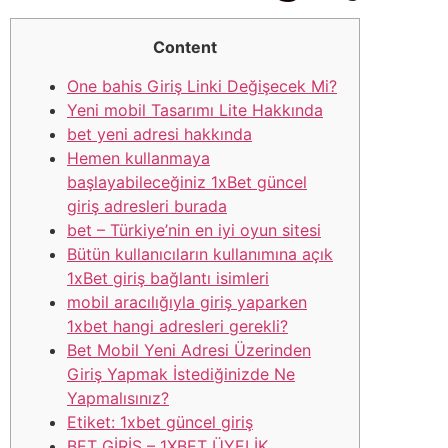
Content
One bahis Giriş Linki Değişecek Mi?
Yeni mobil Tasarımı Lite Hakkında
bet yeni adresi hakkında
Hemen kullanmaya
başlayabileceğiniz 1xBet güncel
giriş adresleri burada
bet – Türkiye’nin en iyi oyun sitesi
Bütün kullanıcıların kullanımına açık
1xBet giriş bağlantı isimleri
mobil aracılığıyla giriş yaparken
1xbet hangi adresleri gerekli?
Bet Mobil Yeni Adresi Üzerinden
Giriş Yapmak İstediğinizde Ne
Yapmalısınız?
Etiket: 1xbet güncel giriş
BET GİRİŞ – 1XBET ÜYELİK