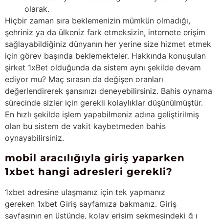
olarak.
Hiçbir zaman sıra beklemenizin mümkün olmadığı,
şehriniz ya da ülkeniz fark etmeksizin, internete erişim
sağlayabildiğiniz dünyanın her yerine size hizmet etmek
için görev başında beklemekteler. Hakkında konuşulan
şirket 1xBet olduğunda da sistem aynı şekilde devam
ediyor mu? Maç sırasın da değişen oranları
değerlendirerek şansınızı deneyebilirsiniz. Bahis oynama
sürecinde sizler için gerekli kolaylıklar düşünülmüştür.
En hızlı şekilde işlem yapabilmeniz adına geliştirilmiş
olan bu sistem de vakit kaybetmeden bahis
oynayabilirsiniz.
mobil aracılığıyla giriş yaparken
1xbet hangi adresleri gerekli?
1xbet adresine ulaşmanız için tek yapmanız
gereken 1xbet Giriş sayfamıza bakmanız. Giriş
sayfasının en üstünde, kolay erişim sekmesindeki ğ ı