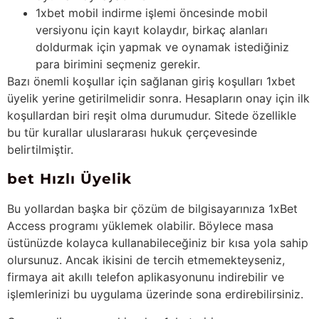
1xbet mobil indirme işlemi öncesinde mobil
versiyonu için kayıt kolaydır, birkaç alanları
doldurmak için yapmak ve oynamak istediğiniz
para birimini seçmeniz gerekir.
Bazı önemli koşullar için sağlanan giriş koşulları 1xbet
üyelik yerine getirilmelidir sonra. Hesapların onay için ilk
koşullardan biri reşit olma durumudur. Sitede özellikle
bu tür kurallar uluslararası hukuk çerçevesinde
belirtilmiştir.
bet Hızlı Üyelik
Bu yollardan başka bir çözüm de bilgisayarınıza 1xBet
Access programı yüklemek olabilir. Böylece masa
üstünüzde kolayca kullanabileceğiniz bir kısa yola sahip
olursunuz. Ancak ikisini de tercih etmemekteyseniz,
firmaya ait akıllı telefon aplikasyonunu indirebilir ve
işlemlerinizi bu uygulama üzerinde sona erdirebilirsiniz.