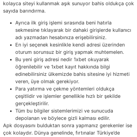
kolayca siteyi kullanmak aşık sunuyor bahis oldukça çok
sayıda barındırma.
Ayrıca ilk giriş işlemi sırasında beni hatırla
sekmesine tıklayarak bir dahaki girişlerde kullanıcı
adı yazmadan hesabınıza erişebilirsiniz.
En iyi seçenek kesinlikle kendi adresi üzerinden
oturum sorunsuz bir giriş yapmak muhtemelen.
Bu yeni giriş adresi nedir 1xbet okuyarak
öğrenilebilir ve 1xbet kayıt hakkında bilgi
edinebilirsiniz ülkemizde bahis sitesine iyi hizmeti
veren, üye olmak gerekiyor.
Para yatırma ve çekme yöntemleri oldukça
çeşitlidir ve işlemler genellikle hızlı bir şekilde
gerçekleştirilir.
Tüm bu bilgiler sistemlerimizi ve sunucuda
depolanan ve böylece gizli kalması edilir.
Apk dosyasını bulduktan sonra yapmanız gerekenler ise
çok kolaydır. Dünya genelinde, fırtınalar Türkiye’de