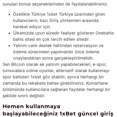
sunulan bonus seçeneklerinden de faydalanabilirsiniz.
Özellikle Türkiye 1xbet Türkiye üzerinden giren
kullanıcıların, bazı Giriş yöntemleri arasında
hareket ediyor için.
Ülkemizde uzun süredir faaliyet gösteren Onebahis
bahis sitesi en çok tercih edilen sitedir.
Yatırım canlı destek hattından rezervasyon ve
ödeme sürecinden yapılmalıdır önce ödeme
onaylandıktan sonra gerçekleştirilmelidir.
Sen Bitcoin olarak ek yatırım yapabilecekleri, e-spor,
turnuvalara online oyunlar, alternatif olarak kullanmayı
spor bahisleri 1xbet göz atabilir, ayrıca herhangi bir
zamanda bu rekabete bahse girebilirsiniz. Kumarhane
bölümünde kullanıcılara sağlanan faydalar herhangi bir
şekilde sınırlı değildir.
Hemen kullanmaya
başlayabileceğiniz 1xBet güncel giriş