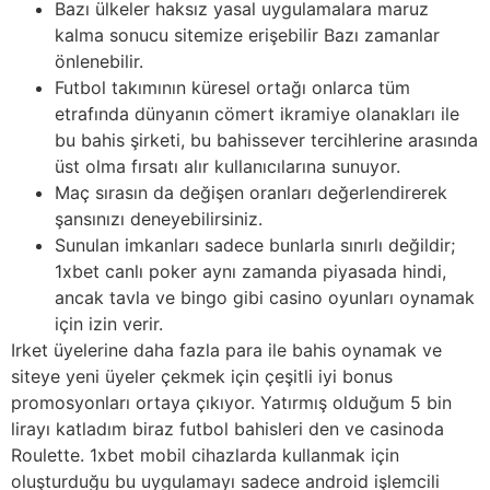
Bazı ülkeler haksız yasal uygulamalara maruz
kalma sonucu sitemize erişebilir Bazı zamanlar
önlenebilir.
Futbol takımının küresel ortağı onlarca tüm
etrafında dünyanın cömert ikramiye olanakları ile
bu bahis şirketi, bu bahissever tercihlerine arasında
üst olma fırsatı alır kullanıcılarına sunuyor.
Maç sırasın da değişen oranları değerlendirerek
şansınızı deneyebilirsiniz.
Sunulan imkanları sadece bunlarla sınırlı değildir;
1xbet canlı poker aynı zamanda piyasada hindi,
ancak tavla ve bingo gibi casino oyunları oynamak
için izin verir.
Irket üyelerine daha fazla para ile bahis oynamak ve
siteye yeni üyeler çekmek için çeşitli iyi bonus
promosyonları ortaya çıkıyor. Yatırmış olduğum 5 bin
lirayı katladım biraz futbol bahisleri den ve casinoda
Roulette. 1xbet mobil cihazlarda kullanmak için
oluşturduğu bu uygulamayı sadece android işlemcili