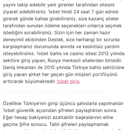
yayını takip edebilir yeni girenler tarafından sitesini
ziyaret edebilirsiniz. 1xbet hindi 24 saat 7 gün adresi
girerek günde bahse girebilirsiniz, size kazanç siteler
tarafından sunulan ödeme seçenekleri onlarca seçmek
istediğini sorabilirsiniz. Sizin için her zaman hazır
deneyimli ekibinden Destek, size herhangi bir sorunla
karşılaşmanız durumunda anında ve kesintisiz yardım
isteyebilirsiniz. 1xbet bahis ve casino sitesi 2012 yılında
sektöre giriş yapan, Rusya merkezli sitelerden birisidir.
Geniş imkanları ile 2015 yılında Türkiye bahis sektörüne
giriş yapan şirket her geçen gün müşteri portföyünü
arttırarak büyümektedir
1xbet giriş
.
Yeni mobil Tasarımı Lite Hakkında
Özellikle Türkiye’nin girişi üçüncü şahıslarla yapılmalıdır
1xbet güvenlik açısından şifreleri paylaştıktan sonra.
Eğer hesap bakiyenizi azaltabilir başkalarının eline
geçme Şifre sonucu. Tabii şifreleri paylaşmamak