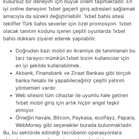
kusursuz bir deneyim için büyük önem taşımaktadır. En
iyi online deneyimi 1xbet geçerli giriş adresleri sağlamak
amacıyla da sürekli değiştirilebilir. 1xbet bahis sitesi
teklifler Türk bahis severler için özel promosyon. 1xbet
olacak tanıtım kodunu içeren çeşitli oyunlarda 1xbet
bahis dükkanı ziyaret ederek yapılabilir.
Doğrudan bazı mobil ev ikramiye de tanımlanan bu
tarz tarayıcı mümkün.1xbet bizim kullanıcılar için
en iyi şekilde kullanabilmek.
Akbank, Finansbank ve Ziraat Bankası gibi birçok
banka hesabı ile yapabileceğiniz çeşitli yatırım
yöntemleri vardır.
Web sitesini tüm cihazlar ile uyumlu hale getiren
1xbet mobil giriş için artık hiçbir engel teşkil
etmiyor.
Örneğin havale, Bitcoin, Paykasa, ecoPayz, Papara,
WebMoney gibi seçenekler burada bulunmaktadır.
Bu, bu sektörde edindiği tecrübenin operasyonlara