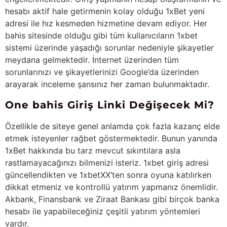
hesabı aktif hale getirmenin kolay olduğu 1xBet yeni
adresi ile hız kesmeden hizmetine devam ediyor. Her
bahis sitesinde olduğu gibi tüm kullanıcıların 1xbet
sistemi üzerinde yaşadığı sorunlar nedeniyle şikayetler
meydana gelmektedir. İnternet üzerinden tüm
sorunlarınızı ve şikayetlerinizi Google’da üzerinden
arayarak inceleme şansınız her zaman bulunmaktadır.
One bahis Giriş Linki Değişecek Mi?
Özellikle de siteye genel anlamda çok fazla kazanç elde
etmek isteyenler rağbet göstermektedir. Bunun yanında
1xBet hakkında bu tarz mevcut sıkıntılara asla
rastlamayacağınızı bilmenizi isteriz. 1xbet giriş adresi
güncellendikten ve 1xbetXX’ten sonra oyuna katılırken
dikkat etmeniz ve kontrollü yatırım yapmanız önemlidir.
Akbank, Finansbank ve Ziraat Bankası gibi birçok banka
hesabı ile yapabileceğiniz çeşitli yatırım yöntemleri
vardır.