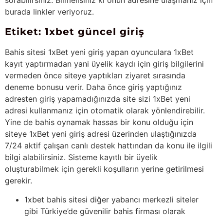
burada linkler veriyoruz.
Etiket: 1xbet güncel giriş
Bahis sitesi 1xBet yeni giriş yapan oyunculara 1xBet
kayıt yaptırmadan yani üyelik kaydı için giriş bilgilerini
vermeden önce siteye yaptıkları ziyaret sırasında
deneme bonusu verir. Daha önce giriş yaptığınız
adresten giriş yapamadığınızda site sizi 1xBet yeni
adresi kullanmanız için otomatik olarak yönlendirebilir.
Yine de bahis oynamak hassas bir konu olduğu için
siteye 1xBet yeni giriş adresi üzerinden ulaştığınızda
7/24 aktif çalışan canlı destek hattından da konu ile ilgili
bilgi alabilirsiniz. Sisteme kayıtlı bir üyelik
oluşturabilmek için gerekli koşulların yerine getirilmesi
gerekir.
1xbet bahis sitesi diğer yabancı merkezli siteler
gibi Türkiye’de güvenilir bahis firması olarak