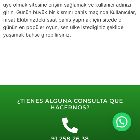
üye olmak sitesine erişim sağlamak ve kullanıcı adınızı
girin. Günün büyük bir kısmını bahis maçında Kullanıcılar,
fırsat Ekibinizdeki saat bahis yapmak için sitede o
günün en popüler oyun, sen ülke istediğiniz şekilde
yaşamak bahse girebilirsiniz.
¿TIENES ALGUNA CONSULTA QUE
HACERNOS?
91 258 26 38