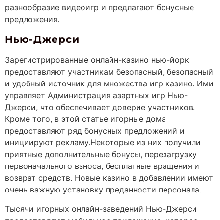
разнообразие видеоигр и предлагают бонусные
предложения.
Нью-Джерси
Зарегистрированные онлайн-казино нью-йорк
предоставляют участникам безопасный, безопасный
и удобный источник для множества игр казино. Ими
управляет Администрация азартных игр Нью-
Джерси, что обеспечивает доверие участников.
Кроме того, в этой статье игорные дома
предоставляют ряд бонусных предложений и
инициируют рекламу.Некоторые из них получили
приятные дополнительные бонусы, перезагрузку
первоначального взноса, бесплатные вращения и
возврат средств. Новые казино в добавлении имеют
очень важную установку преданности персонала.
Тысячи игорных онлайн-заведений Нью-Джерси