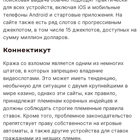
для всех устройств, включая iOS и мобильные
телефоны Android и стартовые приложения. На
сайте также есть ряд слотов с прогрессивным
джекпотом, в том числе 15 джекпотов, доступных на
сумму миллион долларов.
Коннектикут
Кража со взломом является одним из немногих
штатов, в которых запрещено владение
видеослотами. Это может иметь тенденцию,
необычную для ситуации с двумя крупнейшими в
мире казино, однако эти сайты, как правило,
принадлежат племенам коренных индейцев и
должны соблюдать строгие племенные правила
ставок. Кроме того, проблемное законодательство
препятствует праву собственности на игровые
автоматы, а также другие устройства для ставок
гражданами из низших племен.