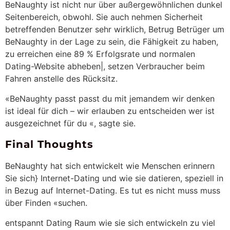
BeNaughty ist nicht nur über außergewöhnlichen dunkel
Seitenbereich, obwohl. Sie auch nehmen Sicherheit
betreffenden Benutzer sehr wirklich, Betrug Betrüger um
BeNaughty in der Lage zu sein, die Fähigkeit zu haben,
zu erreichen eine 89 % Erfolgsrate und normalen
Dating-Website abheben|, setzen Verbraucher beim
Fahren anstelle des Rücksitz.
«BeNaughty passt passt du mit jemandem wir denken
ist ideal für dich – wir erlauben zu entscheiden wer ist
ausgezeichnet für du «, sagte sie.
Final Thoughts
BeNaughty hat sich entwickelt wie Menschen erinnern
Sie sich} Internet-Dating und wie sie datieren, speziell in
in Bezug auf Internet-Dating. Es tut es nicht muss muss
über Finden «suchen.
entspannt Dating Raum wie sie sich entwickeln zu viel