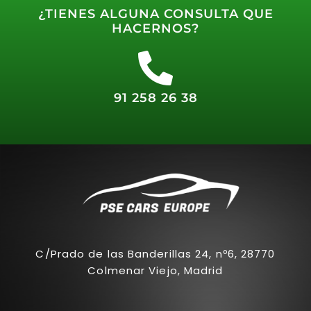
¿TIENES ALGUNA CONSULTA QUE
HACERNOS?
91 258 26 38
C/Prado de las Banderillas 24, nº6, 28770
Colmenar Viejo, Madrid