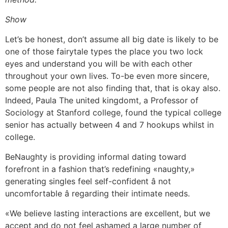
Show
Let’s be honest, don’t assume all big date is likely to be
one of those fairytale types the place you two lock
eyes and understand you will be with each other
throughout your own lives. To-be even more sincere,
some people are not also finding that, that is okay also.
Indeed, Paula The united kingdomt, a Professor of
Sociology at Stanford college, found the typical college
senior has actually between 4 and 7 hookups whilst in
college.
BeNaughty is providing informal dating toward
forefront in a fashion that’s redefining «naughty,»
generating singles feel self-confident â not
uncomfortable â regarding their intimate needs.
«We believe lasting interactions are excellent, but we
accept and do not feel ashamed a large number of