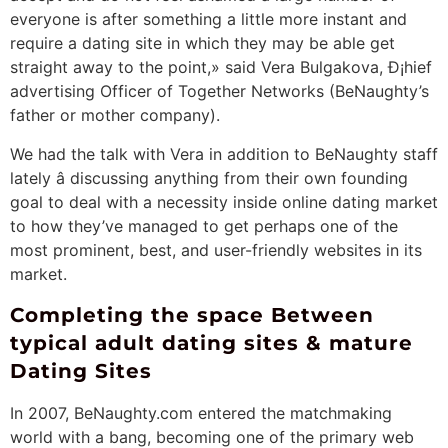
everyone is after something a little more instant and
require a dating site in which they may be able get
straight away to the point,» said Vera Bulgakova, Ð¡hief
advertising Officer of Together Networks (BeNaughty’s
father or mother company).
We had the talk with Vera in addition to BeNaughty staff
lately â discussing anything from their own founding
goal to deal with a necessity inside online dating market
to how they’ve managed to get perhaps one of the
most prominent, best, and user-friendly websites in its
market.
Completing the space Between
typical adult dating sites & mature
Dating Sites
In 2007, BeNaughty.com entered the matchmaking
world with a bang, becoming one of the primary web