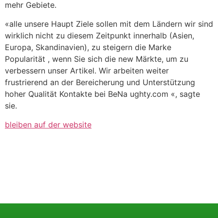
mehr Gebiete.
«alle unsere Haupt Ziele sollen mit dem Ländern wir sind
wirklich nicht zu diesem Zeitpunkt innerhalb (Asien,
Europa, Skandinavien), zu steigern die Marke
Popularität , wenn Sie sich die new Märkte, um zu
verbessern unser Artikel. Wir arbeiten weiter
frustrierend an der Bereicherung und Unterstützung
hoher Qualität Kontakte bei BeNa ughty.com «, sagte
sie.
bleiben auf der website