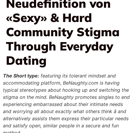
Neudefinition von
«Sexy» & Hard
Community Stigma
Through Everyday
Dating
The Short type:
featuring its tolerant mindset and
accommodating platform, BeNaughty.com is having
typical stereotypes about hooking up and switching the
stigma on the mind. BeNaughty promotes singles to end
experiencing embarrassed about their intimate needs
and worrying all about exactly what others think â and
alternatively assists them express their particular needs
and satisfy open, similar people in a secure and fun
method.