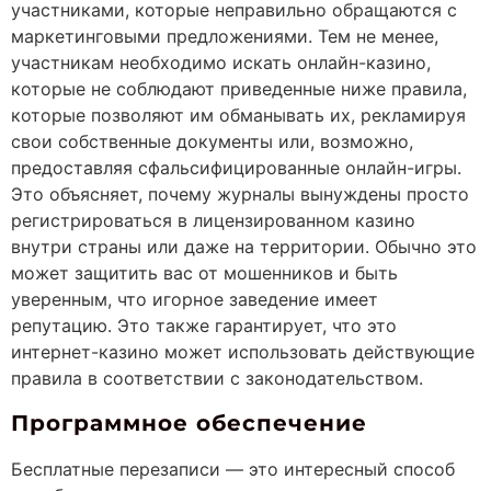
участниками, которые неправильно обращаются с
маркетинговыми предложениями. Тем не менее,
участникам необходимо искать онлайн-казино,
которые не соблюдают приведенные ниже правила,
которые позволяют им обманывать их, рекламируя
свои собственные документы или, возможно,
предоставляя сфальсифицированные онлайн-игры.
Это объясняет, почему журналы вынуждены просто
регистрироваться в лицензированном казино
внутри страны или даже на территории. Обычно это
может защитить вас от мошенников и быть
уверенным, что игорное заведение имеет
репутацию. Это также гарантирует, что это
интернет-казино может использовать действующие
правила в соответствии с законодательством.
Программное обеспечение
Бесплатные перезаписи — это интересный способ