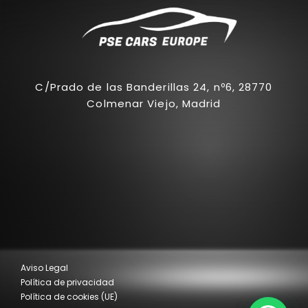
C/Prado de las Banderillas 24, nº6, 28770
Colmenar Viejo, Madrid
Aviso Legal
Política de privacidad
Política de cookies (UE)