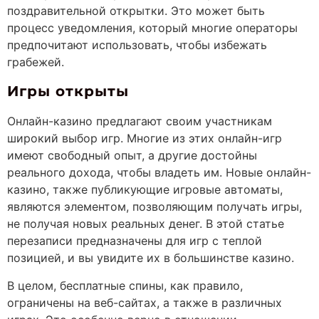
поздравительной открытки. Это может быть
процесс уведомления, который многие операторы
предпочитают использовать, чтобы избежать
грабежей.
Игры открыты
Онлайн-казино предлагают своим участникам
широкий выбор игр. Многие из этих онлайн-игр
имеют свободный опыт, а другие достойны
реального дохода, чтобы владеть им. Новые онлайн-
казино, также публикующие игровые автоматы,
являются элементом, позволяющим получать игры,
не получая новых реальных денег. В этой статье
перезаписи предназначены для игр с теплой
позицией, и вы увидите их в большинстве казино.
В целом, бесплатные спины, как правило,
ограничены на веб-сайтах, а также в различных