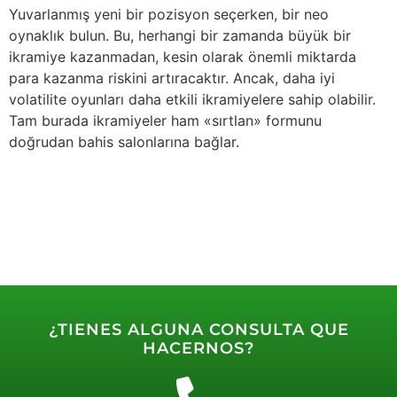
Yuvarlanmış yeni bir pozisyon seçerken, bir neo
oynaklık bulun. Bu, herhangi bir zamanda büyük bir
ikramiye kazanmadan, kesin olarak önemli miktarda
para kazanma riskini artıracaktır. Ancak, daha iyi
volatilite oyunları daha etkili ikramiyelere sahip olabilir.
Tam burada ikramiyeler ham «sırtlan» formunu
doğrudan bahis salonlarına bağlar.
¿TIENES ALGUNA CONSULTA QUE
HACERNOS?