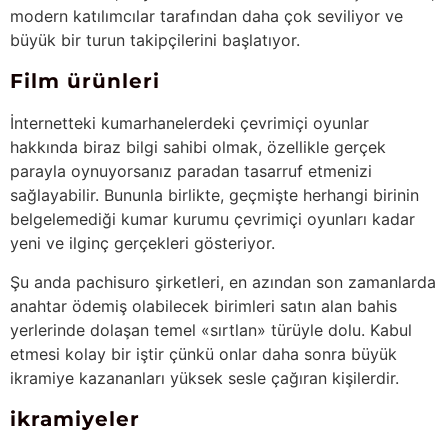
modern katılımcılar tarafından daha çok seviliyor ve
büyük bir turun takipçilerini başlatıyor.
Film ürünleri
İnternetteki kumarhanelerdeki çevrimiçi oyunlar
hakkında biraz bilgi sahibi olmak, özellikle gerçek
parayla oynuyorsanız paradan tasarruf etmenizi
sağlayabilir. Bununla birlikte, geçmişte herhangi birinin
belgelemediği kumar kurumu çevrimiçi oyunları kadar
yeni ve ilginç gerçekleri gösteriyor.
Şu anda pachisuro şirketleri, en azından son zamanlarda
anahtar ödemiş olabilecek birimleri satın alan bahis
yerlerinde dolaşan temel «sırtlan» türüyle dolu. Kabul
etmesi kolay bir iştir çünkü onlar daha sonra büyük
ikramiye kazananları yüksek sesle çağıran kişilerdir.
ikramiyeler