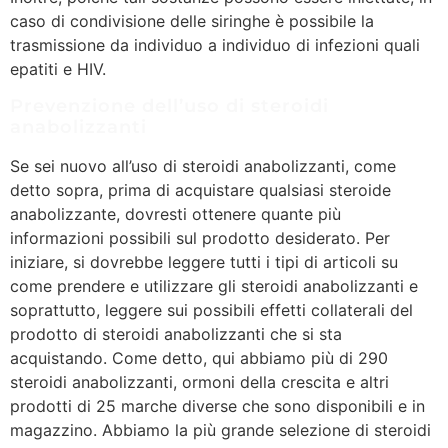
caso di condivisione delle siringhe è possibile la
trasmissione da individuo a individuo di infezioni quali
epatiti e HIV.
Prevenzione dell’uso di steroidi
anabolizzanti
Se sei nuovo all’uso di steroidi anabolizzanti, come
detto sopra, prima di acquistare qualsiasi steroide
anabolizzante, dovresti ottenere quante più
informazioni possibili sul prodotto desiderato. Per
iniziare, si dovrebbe leggere tutti i tipi di articoli su
come prendere e utilizzare gli steroidi anabolizzanti e
soprattutto, leggere sui possibili effetti collaterali del
prodotto di steroidi anabolizzanti che si sta
acquistando. Come detto, qui abbiamo più di 290
steroidi anabolizzanti, ormoni della crescita e altri
prodotti di 25 marche diverse che sono disponibili e in
magazzino. Abbiamo la più grande selezione di steroidi