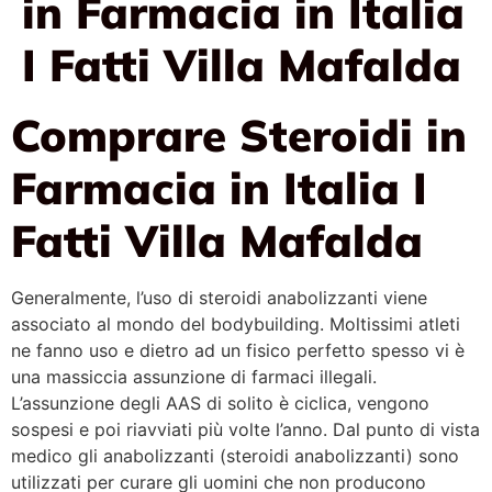
in Farmacia in Italia
I Fatti Villa Mafalda
Comprare Steroidi in
Farmacia in Italia I
Fatti Villa Mafalda
Generalmente, l’uso di steroidi anabolizzanti viene
associato al mondo del bodybuilding. Moltissimi atleti
ne fanno uso e dietro ad un fisico perfetto spesso vi è
una massiccia assunzione di farmaci illegali.
L’assunzione degli AAS di solito è ciclica, vengono
sospesi e poi riavviati più volte l’anno. Dal punto di vista
medico gli anabolizzanti (steroidi anabolizzanti) sono
utilizzati per curare gli uomini che non producono