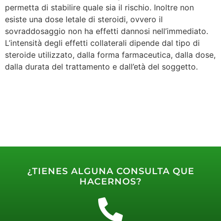
permetta di stabilire quale sia il rischio. Inoltre non
esiste una dose letale di steroidi, ovvero il
sovraddosaggio non ha effetti dannosi nell’immediato.
L’intensità degli effetti collaterali dipende dal tipo di
steroide utilizzato, dalla forma farmaceutica, dalla dose,
dalla durata del trattamento e dall’età del soggetto.
¿TIENES ALGUNA CONSULTA QUE
HACERNOS?