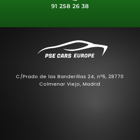
91 258 26 38
C/Prado de las Banderillas 24, nº6, 28770
Colmenar Viejo, Madrid