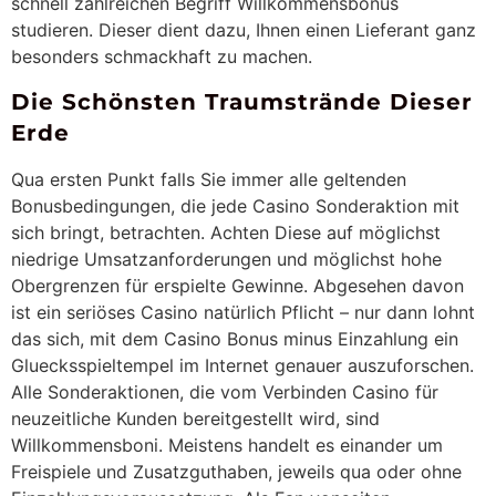
schnell zahlreichen Begriff Willkommensbonus
studieren. Dieser dient dazu, Ihnen einen Lieferant ganz
besonders schmackhaft zu machen.
Die Schönsten Traumstrände Dieser
Erde
Qua ersten Punkt falls Sie immer alle geltenden
Bonusbedingungen, die jede Casino Sonderaktion mit
sich bringt, betrachten. Achten Diese auf möglichst
niedrige Umsatzanforderungen und möglichst hohe
Obergrenzen für erspielte Gewinne. Abgesehen davon
ist ein seriöses Casino natürlich Pflicht – nur dann lohnt
das sich, mit dem Casino Bonus minus Einzahlung ein
Gluecksspieltempel im Internet genauer auszuforschen.
Alle Sonderaktionen, die vom Verbinden Casino für
neuzeitliche Kunden bereitgestellt wird, sind
Willkommensboni. Meistens handelt es einander um
Freispiele und Zusatzguthaben, jeweils qua oder ohne