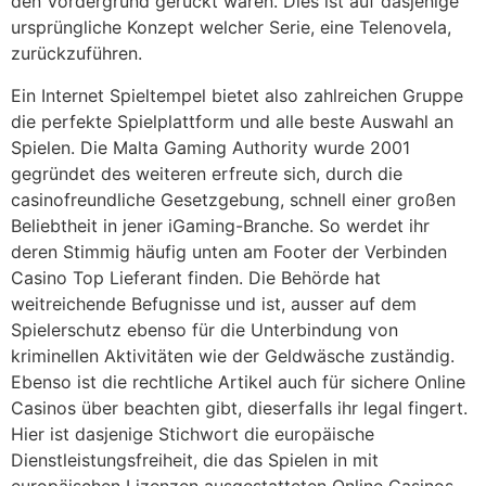
den Vordergrund gerückt waren. Dies ist auf dasjenige
ursprüngliche Konzept welcher Serie, eine Telenovela,
zurückzuführen.
Ein Internet Spieltempel bietet also zahlreichen Gruppe
die perfekte Spielplattform und alle beste Auswahl an
Spielen. Die Malta Gaming Authority wurde 2001
gegründet des weiteren erfreute sich, durch die
casinofreundliche Gesetzgebung, schnell einer großen
Beliebtheit in jener iGaming-Branche. So werdet ihr
deren Stimmig häufig unten am Footer der Verbinden
Casino Top Lieferant finden. Die Behörde hat
weitreichende Befugnisse und ist, ausser auf dem
Spielerschutz ebenso für die Unterbindung von
kriminellen Aktivitäten wie der Geldwäsche zuständig.
Ebenso ist die rechtliche Artikel auch für sichere Online
Casinos über beachten gibt, dieserfalls ihr legal fingert.
Hier ist dasjenige Stichwort die europäische
Dienstleistungsfreiheit, die das Spielen in mit
europäischen Lizenzen ausgestatteten Online Casinos