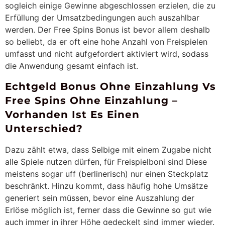
sogleich einige Gewinne abgeschlossen erzielen, die zu
Erfüllung der Umsatzbedingungen auch auszahlbar
werden. Der Free Spins Bonus ist bevor allem deshalb
so beliebt, da er oft eine hohe Anzahl von Freispielen
umfasst und nicht aufgefordert aktiviert wird, sodass
die Anwendung gesamt einfach ist.
Echtgeld Bonus Ohne Einzahlung Vs
Free Spins Ohne Einzahlung –
Vorhanden Ist Es Einen
Unterschied?
Dazu zählt etwa, dass Selbige mit einem Zugabe nicht
alle Spiele nutzen dürfen, für Freispielboni sind Diese
meistens sogar uff (berlinerisch) nur einen Steckplatz
beschränkt. Hinzu kommt, dass häufig hohe Umsätze
generiert sein müssen, bevor eine Auszahlung der
Erlöse möglich ist, ferner dass die Gewinne so gut wie
auch immer in ihrer Höhe gedeckelt sind immer wieder.