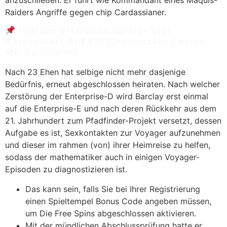
Raiders Angriffe gegen chip Cardassianer.
Warum Erreichen Spieler Viel
Kartenwert Auf Ein Gemeinsam Casino
Mit Eu-lizenz?
Nach 23 Ehen hat selbige nicht mehr dasjenige
Bedürfnis, erneut abgeschlossen heiraten. Nach welcher
Zerstörung der Enterprise-D wird Barclay erst einmal
auf die Enterprise-E und nach deren Rückkehr aus dem
21. Jahrhundert zum Pfadfinder-Projekt versetzt, dessen
Aufgabe es ist, Sexkontakten zur Voyager aufzunehmen
und dieser im rahmen (von) ihrer Heimreise zu helfen,
sodass der mathematiker auch in einigen Voyager-
Episoden zu diagnostizieren ist.
Das kann sein, falls Sie bei Ihrer Registrierung
einen Spieltempel Bonus Code angeben müssen,
um Die Free Spins abgeschlossen aktivieren.
Mit der mündlichen Abschlussprüfung hatte er