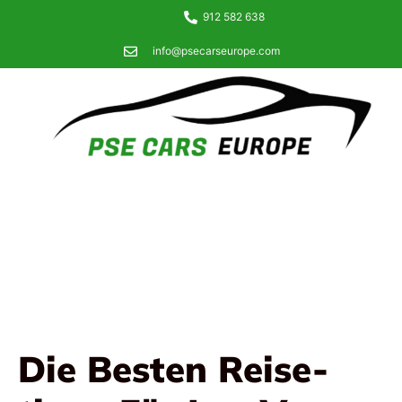
912 582 638
info@psecarseurope.com
Die Besten Reise-