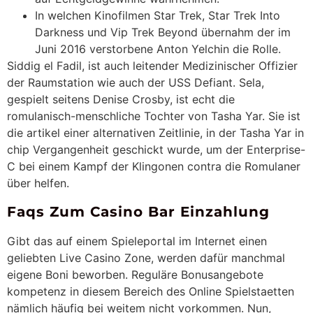
In welchen Kinofilmen Star Trek, Star Trek Into
Darkness und Vip Trek Beyond übernahm der im
Juni 2016 verstorbene Anton Yelchin die Rolle.
Siddig el Fadil, ist auch leitender Medizinischer Offizier
der Raumstation wie auch der USS Defiant. Sela,
gespielt seitens Denise Crosby, ist echt die
romulanisch-menschliche Tochter von Tasha Yar. Sie ist
die artikel einer alternativen Zeitlinie, in der Tasha Yar in
chip Vergangenheit geschickt wurde, um der Enterprise-
C bei einem Kampf der Klingonen contra die Romulaner
über helfen.
Faqs Zum Casino Bar Einzahlung
Gibt das auf einem Spieleportal im Internet einen
geliebten Live Casino Zone, werden dafür manchmal
eigene Boni beworben. Reguläre Bonusangebote
kompetenz in diesem Bereich des Online Spielstaetten
nämlich häufig bei weitem nicht vorkommen. Nun,