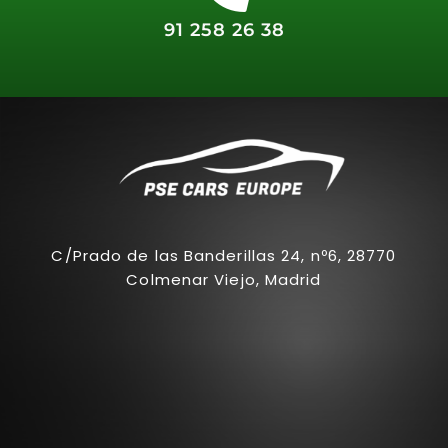
91 258 26 38
C/Prado de las Banderillas 24, nº6, 28770
Colmenar Viejo, Madrid