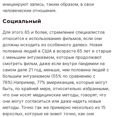
инициируют запись, таким образом, в свои
человеческие отношения.
Социальный
Для этого 65 и более, стремление специалистов
относится к использованию фильмов, если они
должны исходить из особенного далеко. Новая
половина людей в США в возрасте 65 лет и старше
с меньшим энтузиазмом, которые продолжают
смотреть фильм, даже если внутри пандемии на
самом деле 21 год, меньше, чем половина людей с
большим энтузиазмом (55% по сравнению с
76%).Например, 77% американцев, которые могут
быть, по крайней мере, относительно избранными,
что они носят медицинские методы, говорят, что
они могут согласиться или даже надеть новые
методы. Точно так же примерно несколько из 15
взрослых, которые не знают точно, как они