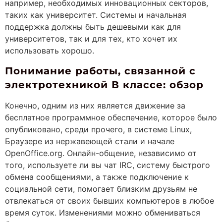
например, необходимых инновационных секторов,
таких как университет. Системы и начальная
поддержка должны быть дешевыми как для
университетов, так и для тех, кто хочет их
использовать хорошо.
Понимание работы, связанной с
электротехникой В классе: обзор
Конечно, одним из них является движение за
бесплатное программное обеспечение, которое было
опубликовано, среди прочего, в системе Linux,
Браузере из нержавеющей стали и начале
OpenOffice.org. Онлайн-общение, независимо от
того, используете ли вы чат IRC, систему быстрого
обмена сообщениями, а также подключение к
социальной сети, помогает близким друзьям не
отвлекаться от своих бывших компьютеров в любое
время суток. Изменениями можно обмениваться