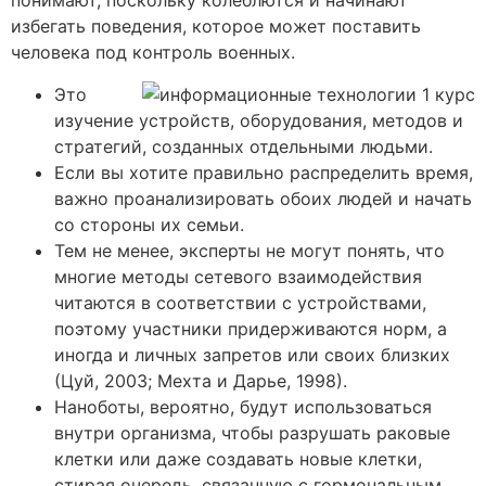
избегать поведения, которое может поставить
человека под контроль военных.
Это
изучение устройств, оборудования, методов и
стратегий, созданных отдельными людьми.
Если вы хотите правильно распределить время,
важно проанализировать обоих людей и начать
со стороны их семьи.
Тем не менее, эксперты не могут понять, что
многие методы сетевого взаимодействия
читаются в соответствии с устройствами,
поэтому участники придерживаются норм, а
иногда и личных запретов или своих близких
(Цуй, 2003; Мехта и Дарье, 1998).
Наноботы, вероятно, будут использоваться
внутри организма, чтобы разрушать раковые
клетки или даже создавать новые клетки,
стирая очередь, связанную с гормональным