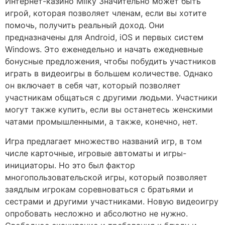
Интернет-казино Milky Значительно может быть
игрой, которая позволяет членам, если вы хотите
помочь, получить реальный доход. Они
предназначены для Android, iOS и первых систем
Windows. Это еженедельно и начать ежедневные
бонусные предложения, чтобы побудить участников
играть в видеоигры в большем количестве. Однако
он включает в себя чат, который позволяет
участникам общаться с другими людьми. Участники
могут также купить, если вы останетесь женскими
чатами промышленными, а также, конечно, нет.
Игра предлагает множество названий игр, в том
числе карточные, игровые автоматы и игры-
инициаторы. Но это был фактор
многопользовательской игры, который позволяет
заядлым игрокам соревноваться с братьями и
сестрами и другими участниками. Новую видеоигру
опробовать несложно и абсолютно не нужно.