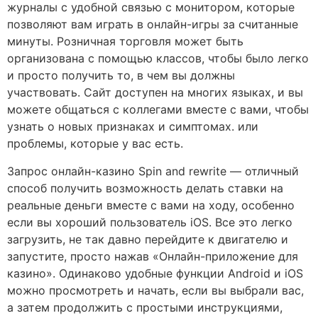
журналы с удобной связью с монитором, которые
позволяют вам играть в онлайн-игры за считанные
минуты. Розничная торговля может быть
организована с помощью классов, чтобы было легко
и просто получить то, в чем вы должны
участвовать. Сайт доступен на многих языках, и вы
можете общаться с коллегами вместе с вами, чтобы
узнать о новых признаках и симптомах. или
проблемы, которые у вас есть.
Запрос онлайн-казино Spin and rewrite — отличный
способ получить возможность делать ставки на
реальные деньги вместе с вами на ходу, особенно
если вы хороший пользователь iOS. Все это легко
загрузить, не так давно перейдите к двигателю и
запустите, просто нажав «Онлайн-приложение для
казино». Одинаково удобные функции Android и iOS
можно просмотреть и начать, если вы выбрали вас,
а затем продолжить с простыми инструкциями,