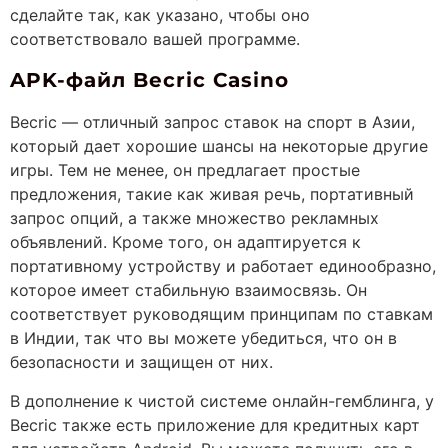
сделайте так, как указано, чтобы оно
соответствовало вашей программе.
APK-файл Becric Casino
Becric — отличный запрос ставок на спорт в Азии,
который дает хорошие шансы на некоторые другие
игры. Тем не менее, он предлагает простые
предложения, такие как живая речь, портативный
запрос опций, а также множество рекламных
объявлений. Кроме того, он адаптируется к
портативному устройству и работает единообразно,
которое имеет стабильную взаимосвязь. Он
соответствует руководящим принципам по ставкам
в Индии, так что вы можете убедиться, что он в
безопасности и защищен от них.
В дополнение к чистой системе онлайн-гемблинга, у
Becric также есть приложение для кредитных карт