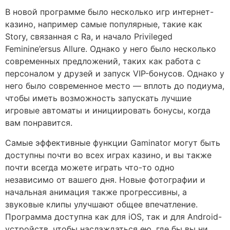
В новой программе было несколько игр интернет-
казино, например самые популярные, такие как
Story, связанная с Ra, и начало Privileged
Feminine’ersus Allure. Однако у него было несколько
современных предложений, таких как работа с
персоналом у друзей и запуск VIP-бонусов. Однако у
него было современное место — вплоть до подиума,
чтобы иметь возможность запускать лучшие
игровые автоматы и инициировать бонусы, когда
вам понравится.
Самые эффективные функции Gaminator могут быть
доступны почти во всех играх казино, и вы также
почти всегда можете играть что-то одно
независимо от вашего дня. Новые фотографии и
начальная анимация также прогрессивны, а
звуковые клипы улучшают общее впечатление.
Программа доступна как для iOS, так и для Android-
устройств, чтобы наслаждаться ею, где бы вы ни