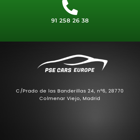
91 258 26 38
C/Prado de las Banderillas 24, nº6, 28770
Colmenar Viejo, Madrid