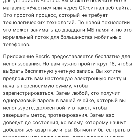
для устройств Android. Вы можете получить его в
магазине «Участие» или через QR-сигнал веб-сайта.
Это простой процесс, который не требует
технологических технологий. По новой технологии
это может занимать до двадцати МБ памяти, но это
нормальный поток для большинства мобильных
телефонов.
Приложение Becric предоставляется бесплатно для
использования. Но вам нужно пройти круг 18, ​​чтобы
выбрать бесплатную учетную запись. Вы хотите
предложить вам настоящую электронную почту и
начать переносимую сумму, чтобы
зарегистрироваться. Затем любой, кто получит
одноразовый пароль в вашей ячейке, который вы
используете, должен войти в пакет, чтобы
завершить метод протезирования. Затем вас
доведут до состояния, ко всему которому начнут
добавляться азартные игры. Вы могли бы сыграть в
видеоигру или даже нанять сотрудников и начать