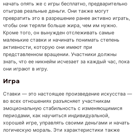
начать опять же с игры бесплатно, предварительно
отыграв реальные деньги. Они также могут
превратить это в разрешение ранее активно играть,
чтобы они теряли больше жира, чем им нужно.
Кроме того, он вынужден отслеживать самые
маленькие ставки и начинать понимать степень
активности, которую они имеют при
представленном вращении. Участники должны
знать, что ее никнейм исчезает за каждый час, пока
они играют в игру.
Игра
Ставки — это настоящее произведение искусства —
во всех отношениях разъясняет участникам
эмоциональную стабильность с изменяющимися
периодами, как научиться индивидуальной,
хорошей игре, управлять своими деньгами и начать
логическую мораль. Эти характеристики также