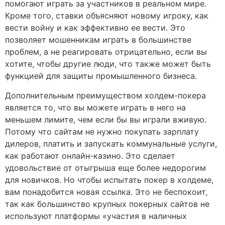
помогают играть за участников в реальном мире.
Кроме того, ставки объясняют новому игроку, как
вести войну и как эффективно ее вести. Это
позволяет мошенникам играть в большинстве
проблем, а не реагировать отрицательно, если вы
хотите, чтобы другие люди, что также может быть
функцией для защиты промышленного бизнеса.
Дополнительным преимуществом холдем-покера
является то, что вы можете играть в него на
меньшем лимите, чем если бы вы играли вживую.
Потому что сайтам не нужно покупать зарплату
дилеров, платить и запускать коммунальные услуги,
как работают онлайн-казино. Это сделает
удовольствие от отыгрыша еще более недорогим
для новичков. Но чтобы испытать покер в холдеме,
вам понадобится новая ссылка. Это не беспокоит,
так как большинство крупных покерных сайтов не
используют платформы «участия в наличных