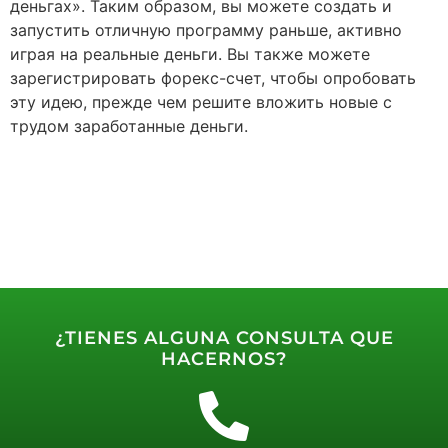
деньгах». Таким образом, вы можете создать и
запустить отличную программу раньше, активно
играя на реальные деньги. Вы также можете
зарегистрировать форекс-счет, чтобы опробовать
эту идею, прежде чем решите вложить новые с
трудом заработанные деньги.
¿TIENES ALGUNA CONSULTA QUE
HACERNOS?