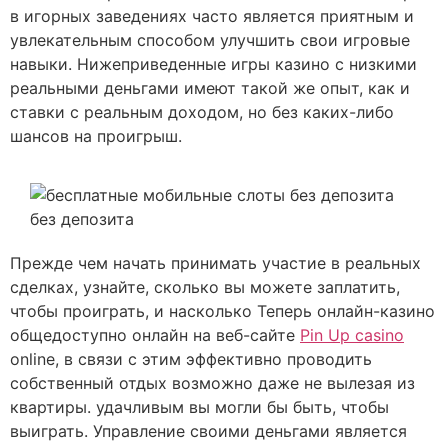
в игорных заведениях часто является приятным и
увлекательным способом улучшить свои игровые
навыки.
Нижеприведенные игры казино с низкими
реальными деньгами имеют такой же опыт, как и
ставки с реальным доходом, но без каких-либо
шансов на проигрыш.
Прежде чем начать принимать участие в реальных
сделках, узнайте, сколько вы можете заплатить,
чтобы проиграть, и насколько Теперь онлайн-казино
общедоступно онлайн на веб-сайте
Pin Up casino
online, в связи с этим эффективно проводить
собственный отдых возможно даже не вылезая из
квартиры. удачливым вы могли бы быть, чтобы
выиграть. Управление своими деньгами является