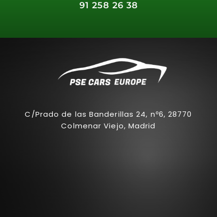
91 258 26 38
C/Prado de las Banderillas 24, nº6, 28770
Colmenar Viejo, Madrid