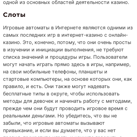
одной из основных областей деятельности казино.
Слоты
Игровые автоматы в Интернете являются одними из
самых последних игр в интернет-казино с онлайн-
казино. Это, конечно, потому, что они очень просты
в изучении и инициации выполнения, не требуют
списка значений и процедуры игры. Пользователи
могут начать играть прямо здесь в игры, например,
на свои мобильные телефоны, планшеты и
стартовые компьютеры, на основе которых они, как
правило, и есть. Они также могут надевать
бесплатные типы в округе, чтобы использовать
методы для девочек и начинать работу с методами,
прежде чем они будут проводить игровое время с
реальными деньгами. Но убедитесь, что вы не
забыли, что игровые автоматы вызывают
привыкание, и если вы думаете, что у вас нет