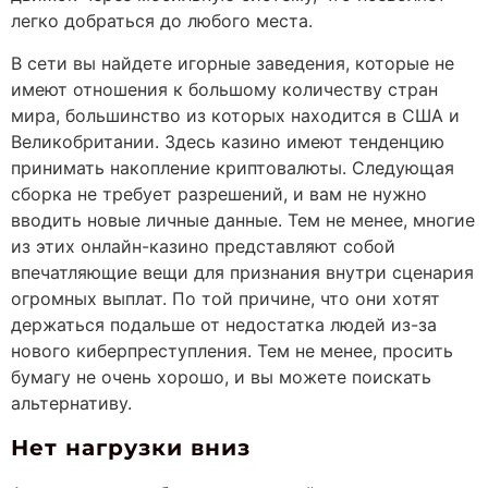
легко добраться до любого места.
В сети вы найдете игорные заведения, которые не
имеют отношения к большому количеству стран
мира, большинство из которых находится в США и
Великобритании. Здесь казино имеют тенденцию
принимать накопление криптовалюты. Следующая
сборка не требует разрешений, и вам не нужно
вводить новые личные данные. Тем не менее, многие
из этих онлайн-казино представляют собой
впечатляющие вещи для признания внутри сценария
огромных выплат. По той причине, что они хотят
держаться подальше от недостатка людей из-за
нового киберпреступления. Тем не менее, просить
бумагу не очень хорошо, и вы можете поискать
альтернативу.
Нет нагрузки вниз