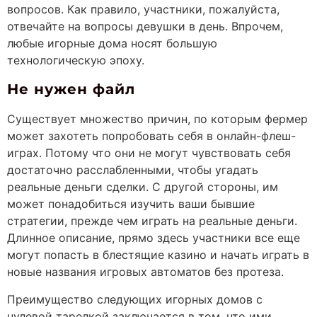
вопросов. Как правило, участники, пожалуйста,
отвечайте на вопросы девушки в день. Впрочем,
любые игорные дома носят большую
технологическую эпоху.
Не нужен файл
Существует множество причин, по которым фермер
может захотеть попробовать себя в онлайн-флеш-
играх. Потому что они не могут чувствовать себя
достаточно расслабленными, чтобы угадать
реальные деньги сделки. С другой стороны, им
может понадобиться изучить ваши бывшие
стратегии, прежде чем играть на реальные деньги.
Длинное описание, прямо здесь участники все еще
могут попасть в блестящие казино и начать играть в
новые названия игровых автоматов без протеза.
Преимущество следующих игорных домов с
нулевой тарелкой заключается в том, что ими