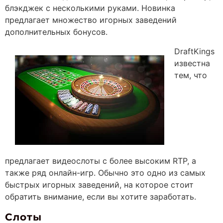
блэкджек с несколькими руками. Новинка
предлагает множество игорных заведений
дополнительных бонусов.
DraftKings
известна
тем, что
предлагает видеослоты с более высоким RTP, а
также ряд онлайн-игр.
Обычно это одно из самых
быстрых игорных заведений, на которое стоит
обратить внимание, если вы хотите заработать.
Слоты