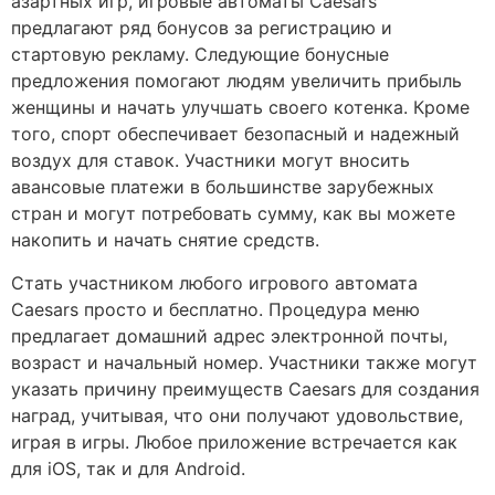
азартных игр, игровые автоматы Caesars
предлагают ряд бонусов за регистрацию и
стартовую рекламу. Следующие бонусные
предложения помогают людям увеличить прибыль
женщины и начать улучшать своего котенка. Кроме
того, спорт обеспечивает безопасный и надежный
воздух для ставок. Участники могут вносить
авансовые платежи в большинстве зарубежных
стран и могут потребовать сумму, как вы можете
накопить и начать снятие средств.
Стать участником любого игрового автомата
Caesars просто и бесплатно. Процедура меню
предлагает домашний адрес электронной почты,
возраст и начальный номер. Участники также могут
указать причину преимуществ Caesars для создания
наград, учитывая, что они получают удовольствие,
играя в игры. Любое приложение встречается как
для iOS, так и для Android.