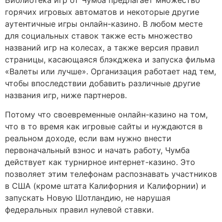
горячих игровых автоматов и некоторые другие
аутентичные игры онлайн-казино. В любом месте
для социальных ставок также есть множество
названий игр на колесах, а также версия правил
страницы, касающаяся блэкджека и запуска фильма
«Валеты или лучше». Организация работает над тем,
чтобы впоследствии добавить различные другие
названия игр, ниже партнеров.
Потому что своевременные онлайн-казино на том,
что в то время как игровые сайты и нуждаются в
реальном доходе, если вам нужно внести
первоначальный взнос и начать работу, Чумба
действует как турнирное интернет-казино. Это
позволяет этим телефонам распознавать участников
в США (кроме штата Калифорния и Калифорнии) и
запускать Новую Шотландию, не нарушая
федеральных правил нулевой ставки.