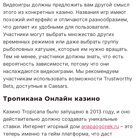
Видеоигры должны предложить вам другой смысл
этого из конкретных казино. Названия игр имеют
похожий интерфейс и отличаются разнообразием,
что делает их удобными для пользователя.
Участники могут выбрать множество других
временных режимов или даже выбрать группу
рыболовных катушек, которые им нужно вращать.
Тем не менее, участники должны знать, что есть
вероятность зависимости, потому что они
наслаждаются видеоиграми. Мы рекомендуем
участникам использовать возможности Trustworthy
Bets, доступные в Caesars.
Тропикана Онлайн казино
Казино Tropicana было запущено в 2013 году, и оно
действительно должно создавать уникальные
ставки. Интернет игорный дом
anapaogonek.ru
– это
теперь именно та гейм платформа, что даст