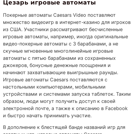
Цезарь игровые автоматы
Покерные автоматы Caesars Video поставляют
множество видеоигр в интернет-казино для игроков
из США. Участники рассматривают бесчисленные
игровые автоматы, например, иногда оригинальные
видео-покерные автоматы с 3 барабанами, а не
скучные мгновенные многолинейные игровые
автоматы с пятью барабанами из сохраненных
джокеров, бонусные денежные поощрения и
начинают захватывающие выигрышные раунды.
Игровые автоматы Caesars поставляются с
настольными компьютерами, мобильными
устройствами и системами запуска таблеток. Таким
образом, люди могут получить доступ к своей
электронной почте, а также к описанию в Facebook
и быстро начать принимать участие.
В дополнение к блестящей банде названий игр для