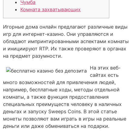
Чумба
Комната захватывающих
Игорные дома онлайн предлагают различные виды
игр для интернет-казино. Они управляются и
обладают импринтированными аспектами комнаты
и инициируют RTP. Их также проверяют в органах
на предмет разумности.
На этих веб-
сайтах есть
много возможностей для привлечения людей,
например, бесплатные ходы, методы отдельной
комнаты, а также функция предоставления
специальных преимуществ человеку в наличных
деньгах и запуску Sweeps Coins.
В этой статье
монеты позволяют вам играть в игры на реальные
деньги или даже обмениваться на подарки.