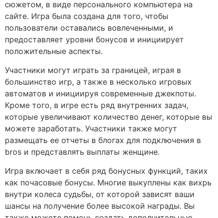
сюжетом, в виде персонального компьютера на
сайте. Игра была создана для того, чтобы
пользователи оставались вовлеченными, и
предоставляет уровни бонусов и инициирует
положительные аспекты.
Участники могут играть за границей, играя в
большинство игр, а также в несколько игровых
автоматов и инициируя современные джекпоты.
Кроме того, в игре есть ряд внутренних задач,
которые увеличивают количество денег, которые вы
можете заработать. Участники также могут
размещать ее отчеты в блогах для подключения в
bros и представлять выплаты женщине.
Игра включает в себя ряд бонусных функций, таких
как почасовые бонусы. Многие выкуплены как вихрь
внутри колеса судьбы, от которой зависят ваши
шансы на получение более высокой награды. Вы
также можете помочь создать дополнительные