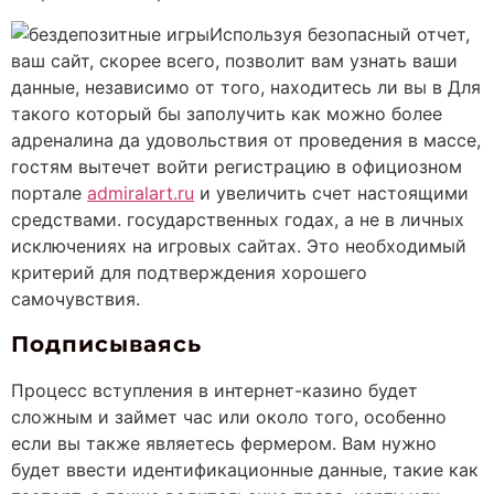
Используя безопасный отчет,
ваш сайт, скорее всего, позволит вам узнать ваши
данные, независимо от того, находитесь ли вы в Для
такого который бы заполучить как можно более
адреналина да удовольствия от проведения в массе,
гостям вытечет войти регистрацию в официозном
портале
admiralart.ru
и увеличить счет настоящими
средствами. государственных годах, а не в личных
исключениях на игровых сайтах. Это необходимый
критерий для подтверждения хорошего
самочувствия.
Подписываясь
Процесс вступления в интернет-казино будет
сложным и займет час или около того, особенно
если вы также являетесь фермером. Вам нужно
будет ввести идентификационные данные, такие как