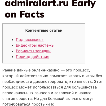
admiralart.ru Early
on Facts
Контентные статьи
Подписываясь
Видеоигры настежь
Варианты зарядки
Период действия
Ранние данные онлайн-казино — это процесс,
который действительно помогает играть в игры без
необходимости демонстрировать, кто вы есть. Этот
процесс может использоваться для большинства
первоначальных взносов и заявлений о начале
снятия средств.
Но для большей выплаты могут
потребоваться простыни Id.