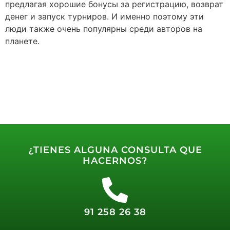
предлагая хорошие бонусы за регистрацию, возврат
денег и запуск турниров. И именно поэтому эти
люди также очень популярны среди авторов на
планете.
¿TIENES ALGUNA CONSULTA QUE
HACERNOS?
91 258 26 38