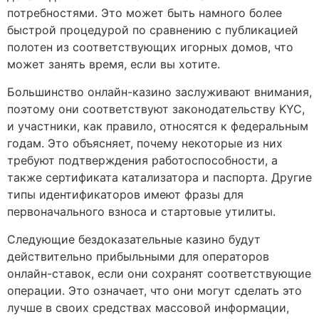
потребностями. Это может быть намного более
быстрой процедурой по сравнению с публикацией
полотен из соответствующих игорных домов, что
может занять время, если вы хотите.
Большинство онлайн-казино заслуживают внимания,
поэтому они соответствуют законодательству KYC,
и участники, как правило, относятся к федеральным
годам. Это объясняет, почему некоторые из них
требуют подтверждения работоспособности, а
также сертификата катализатора и паспорта. Другие
типы идентификаторов имеют фразы для
первоначального взноса и стартовые утилиты.
Следующие бездоказательные казино будут
действительно прибыльными для операторов
онлайн-ставок, если они сохранят соответствующие
операции. Это означает, что они могут сделать это
лучше в своих средствах массовой информации,