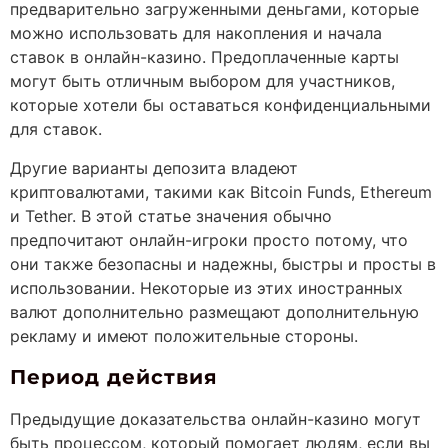
предварительно загруженными деньгами, которые
можно использовать для накопления и начала
ставок в онлайн-казино. Предоплаченные карты
могут быть отличным выбором для участников,
которые хотели бы оставаться конфиденциальными
для ставок.
Другие варианты депозита владеют
криптовалютами, такими как Bitcoin Funds, Ethereum
и Tether. В этой статье значения обычно
предпочитают онлайн-игроки просто потому, что
они также безопасны и надежны, быстры и просты в
использовании. Некоторые из этих иностранных
валют дополнительно размещают дополнительную
рекламу и имеют положительные стороны.
Период действия
Предыдущие доказательства онлайн-казино могут
быть процессом, который помогает людям, если вы