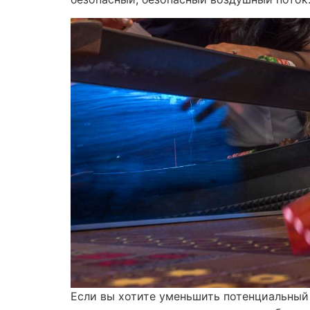
Если вы хотите уменьшить потенциальный