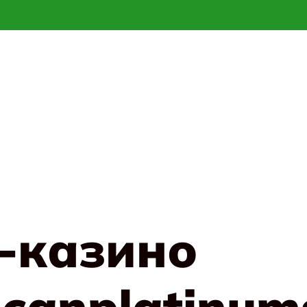
-казино
ulcanplatinum