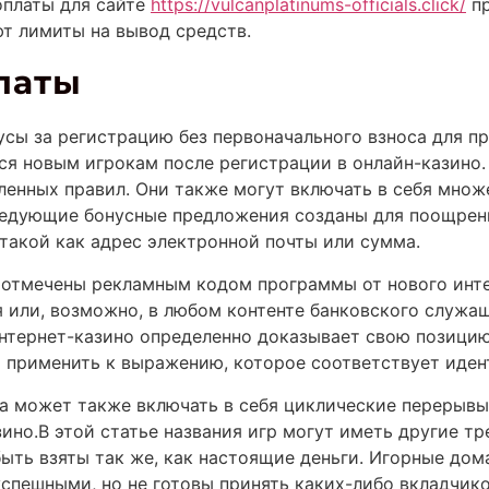
оплаты для сайте
https://vulcanplatinums-officials.click/
пр
т лимиты на вывод средств.
латы
сы за регистрацию без первоначального взноса для пр
тся новым игрокам после регистрации в онлайн-казино.
ленных правил. Они также могут включать в себя множ
едующие бонусные предложения созданы для поощрени
такой как адрес электронной почты или сумма.
т отмечены рекламным кодом программы от нового инте
 или, возможно, в любом контенте банковского служащ
нтернет-казино определенно доказывает свою позицию, 
о применить к выражению, которое соответствует иден
а может также включать в себя циклические перерывы
ино.В этой статье названия игр могут иметь другие т
 быть взяты так же, как настоящие деньги. Игорные до
спешными, но не готовы принять каких-либо вкладчико