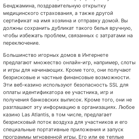
Бенджамина, поздравительную открытку
медицинского страхования, а также другой
сертификат на имя хозяина и отправку домой. Вы
должны сохранить дубликат такого белья вручную,
чтобы избежать проблем, связанных с затратами на
переключение.
Большинство игорных домов в Интернете
предлагают множество онлайн-игр, например, слоты
и игры для начинающих. Кроме того, они получают
безрисковые и частные финансовые возможности.
Эти веб-казино используют безопасность SSL для
оплаты идентификатора ее участника, игр и
получения банковских выписок. Кроме того, они не
разглашают эту информацию в организациях. Любое
казино Las Atlantis, в том числе, предлагает
безрисковый поток воздуха для участников и его
специальные портативные приложения и запуск
программы мгновенной игры. Его или ее теплые