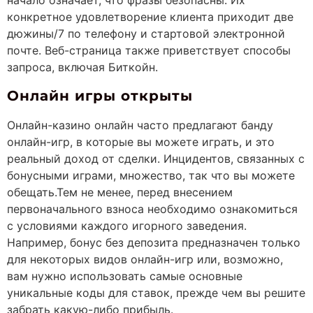
конкретное удовлетворение клиента приходит две
дюжины/7 по телефону и стартовой электронной
почте. Веб-страница также приветствует способы
запроса, включая Биткойн.
Онлайн игры открыты
Онлайн-казино онлайн часто предлагают банду
онлайн-игр, в которые вы можете играть, и это
реальный доход от сделки. Инцидентов, связанных с
бонусными играми, множество, так что вы можете
обещать.Тем не менее, перед внесением
первоначального взноса необходимо ознакомиться
с условиями каждого игорного заведения.
Например, бонус без депозита предназначен только
для некоторых видов онлайн-игр или, возможно,
вам нужно использовать самые основные
уникальные коды для ставок, прежде чем вы решите
забрать какую-либо прибыль.