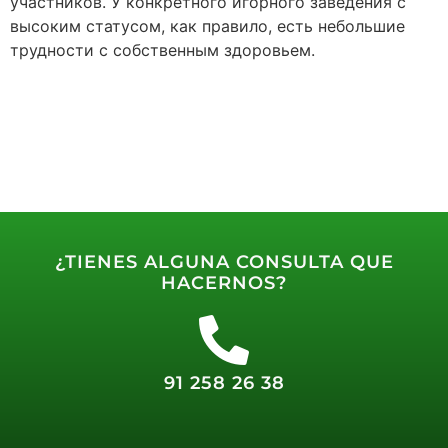
участников. У конкретного игорного заведения с
высоким статусом, как правило, есть небольшие
трудности с собственным здоровьем.
¿TIENES ALGUNA CONSULTA QUE
HACERNOS?
91 258 26 38