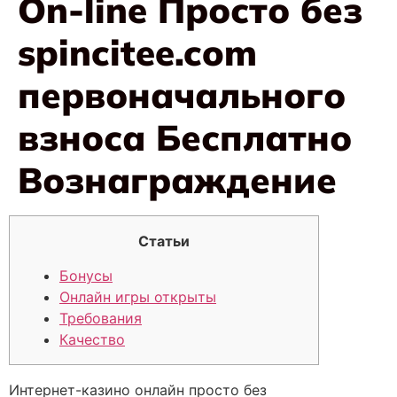
On-line Просто без
spincitee.com
первоначального
взноса Бесплатно
Вознаграждение
Статьи
Бонусы
Онлайн игры открыты
Требования
Качество
Интернет-казино онлайн просто без