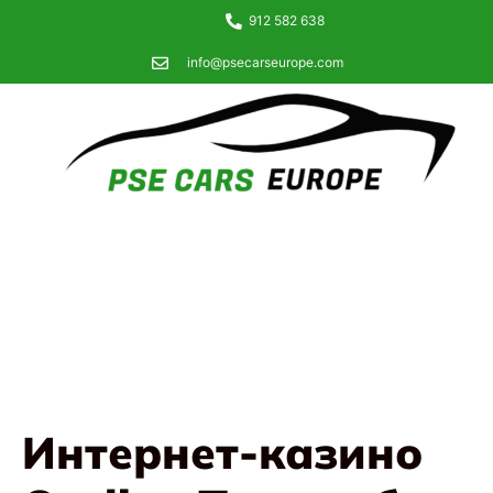
912 582 638
info@psecarseurope.com
Интернет-казино