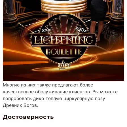
Многие из них также предлагают более
качественное обслуживание клиентов. Вы можете
попробовать дико теплую циркулярную позу
Древних Богов.
Достоверность