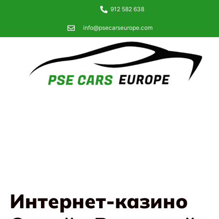
912 582 638
info@psecarseurope.com
Интернет-казино