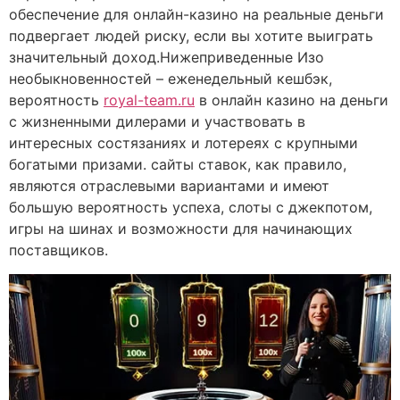
обеспечение для онлайн-казино на реальные деньги
подвергает людей риску, если вы хотите выиграть
значительный доход.Нижеприведенные Изо
необыкновенностей – еженедельный кешбэк,
вероятность
royal-team.ru
в онлайн казино на деньги
с жизненными дилерами и участвовать в
интересных состязаниях и лотереях с крупными
богатыми призами.
сайты ставок, как правило,
являются отраслевыми вариантами и имеют
большую вероятность успеха, слоты с джекпотом,
игры на шинах и возможности для начинающих
поставщиков.