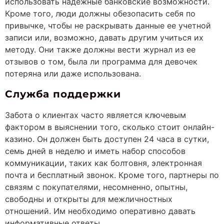
использовать надежные банковские возможности.
Кроме того, люди должны обезопасить себя по
привычке, чтобы не раскрывать данные ее учетной
записи или, возможно, давать другим учиться их
методу. Они также должны вести журнал из ее
отзывов о том, была ли программа для девочек
потеряна или даже использована.
Служба поддержки
Забота о клиентах часто является ключевым
фактором в выяснении того, сколько стоит онлайн-
казино. Он должен быть доступен 24 часа в сутки,
семь дней в неделю и иметь набор способов
коммуникации, таких как болтовня, электронная
почта и бесплатный звонок. Кроме того, партнеры по
связям с покупателями, несомненно, опытны,
свободны и открыты для межличностных
отношений. Им необходимо оперативно давать
информативные ответы.