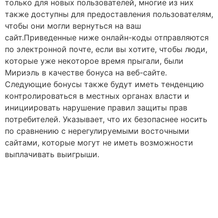
только для новых пользователей, многие из них
также доступны для предоставления пользователям,
чтобы они могли вернуться на ваш
сайт.Приведенные ниже онлайн-коды отправляются
по электронной почте, если вы хотите, чтобы люди,
которые уже некоторое время прыгали, были
Мириэль в качестве бонуса на веб-сайте.
Следующие бонусы также будут иметь тенденцию
контролироваться в местных органах власти и
инициировать нарушение правил защиты прав
потребителей. Указывает, что их безопаснее носить
по сравнению с нерегулируемыми восточными
сайтами, которые могут не иметь возможности
выплачивать выигрыши.