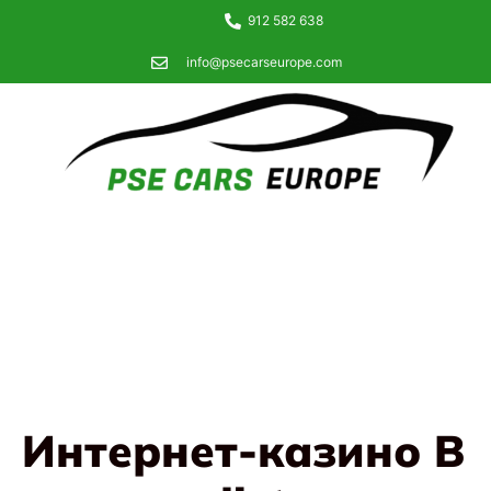
912 582 638
info@psecarseurope.com
Интернет-казино В