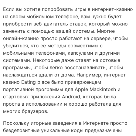
Если вы хотите попробовать игры в интернет-казино
на своем мобильном телефоне, вам нужно будет
приобрести веб-двигатель ставок, который можно
заменить с помощью вашей системы. Многие
онлайн-казино просто работают на сервере, чтобы
убедиться, что ее методы совместимы с
мобильными телефонами, капсулами и другими
системами. Некоторые даже ставят на сотовые
программы, чтобы легко восстанавливать, чтобы
наслаждаться вдали от дома. Например, интернет-
казино Eating place было приверженцем
портативной программы для Apple Mackintosh и
стартовых приложений Android, которая была
проста в использовании и хорошо работала для
многих браузеров.
Поскольку игорные заведения в Интернете просто
бездепозитные уникальные коды предназначены