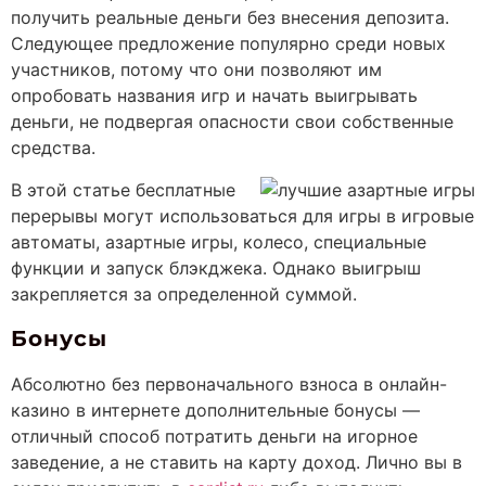
получить реальные деньги без внесения депозита.
Следующее предложение популярно среди новых
участников, потому что они позволяют им
опробовать названия игр и начать выигрывать
деньги, не подвергая опасности свои собственные
средства.
В этой статье бесплатные
перерывы могут использоваться для игры в игровые
автоматы, азартные игры, колесо, специальные
функции и запуск блэкджека. Однако выигрыш
закрепляется за определенной суммой.
Бонусы
Абсолютно без первоначального взноса в онлайн-
казино в интернете дополнительные бонусы —
отличный способ потратить деньги на игорное
заведение, а не ставить на карту доход. Лично вы в