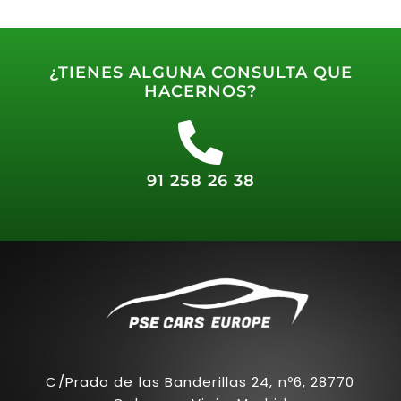
¿TIENES ALGUNA CONSULTA QUE
HACERNOS?
91 258 26 38
C/Prado de las Banderillas 24, nº6, 28770