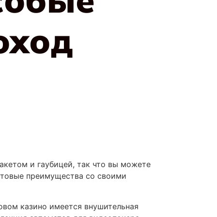
оход
акетом и гаубицей, так что вы можете
тартовые преимущества со своими
овом казино имеется внушительная