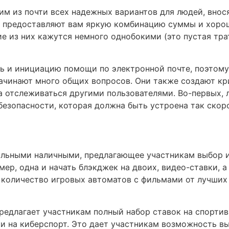
ним из почти всех надежных вариантов для людей, внос
е предоставляют вам яркую комбинацию суммы и хороше
е из них кажутся немного однобокими (это пустая тра
зь и инициацию помощи по электронной почте, поэтому
ачинают много общих вопросов. Они также создают кри
а отслеживаться другими пользователями. Во-первых, 
безопасности, которая должна быть устроена так скоро
еальными наличными, предлагающее участникам выбор из
мер, одна и начать блэкджек на двоих, видео-ставки, 
количество игровых автоматов с фильмами от лучших 
предлагает участникам полный набор ставок на спорти
ки на киберспорт. Это дает участникам возможность вы