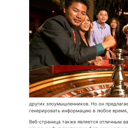
других злоумышленников. Но он предлагае
генерировать информацию в любое время, 
Веб-страница также является отличным ва