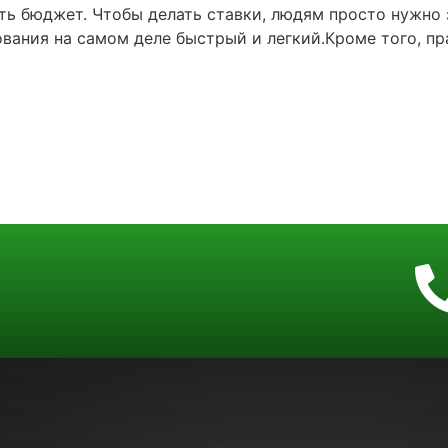
ать бюджет. Чтобы делать ставки, людям просто нужно 
вания на самом деле быстрый и легкий.Кроме того, пр