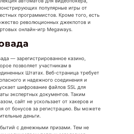
лекция автоматов для видеопокера,
монстрирующих популярные игры от
естных программистов.
Кроме того, есть
ожество революционных джекпотов и
ртовых онлайн-игр Megaways.
овада
ада — зарегистрированное казино,
орое позволяет участникам в
диненных Штатах. Веб-страница требует
опасного и надежного соединения и
ускает шифрование файлов SSL для
аты экспертных документов. Таким
азом, сайт не ускользает от хакеров и
ия от бонусов за регистрацию. Вы можете
ительные деньги.
обытий с денежными призами. Тем не