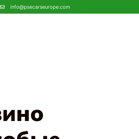
info@psecarseurope.com
зино
собые