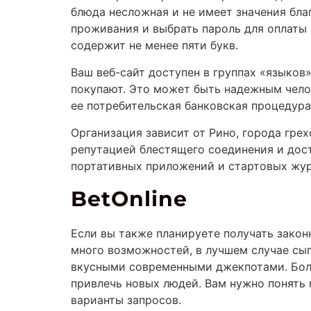
блюда несложная и не имеет значения бл
проживания и выбрать пароль для оплаты 
содержит не менее пяти букв.
Ваш веб-сайт доступен в группах «языков
покупают. Это может быть надежным челов
ее потребительская банковская процедура
Организация зависит от Рино, города гре
репутацией блестящего соединения и дост
портативных приложений и стартовых жур
BetOnline
Если вы также планируете получать законн
много возможностей, в лучшем случае сыг
вкусными современными джекпотами. Бол
привлечь новых людей. Вам нужно понять 
варианты запросов.