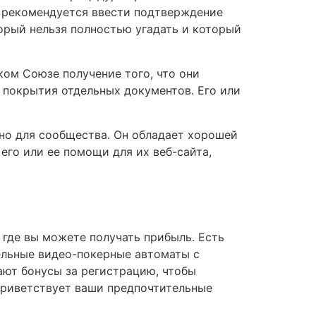
е рекомендуется ввести подтверждение
орый нельзя полностью угадать и который
ком Союзе получение того, что они
 покрытия отдельных документов. Его или
ино для сообщества. Он обладает хорошей
его или ее помощи для их веб-сайта,
 где вы можете получать прибыль. Есть
тельные видео-покерные автоматы с
ют бонусы за регистрацию, чтобы
 приветствует ваши предпочтительные