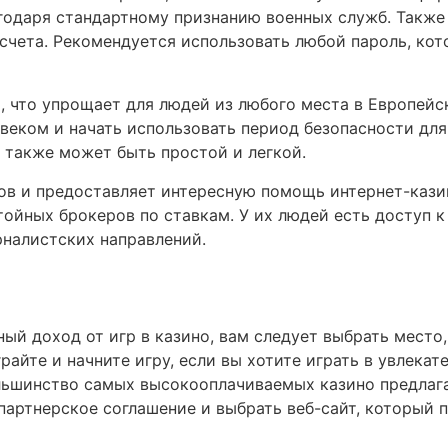
агодаря стандартному признанию военных служб. Такж
счета. Рекомендуется использовать любой пароль, кот
», что упрощает для людей из любого места в Европейс
еком и начать использовать период безопасности для
 также может быть простой и легкой.
хов и предоставляет интересную помощь интернет-каз
ойных брокеров по ставкам. У их людей есть доступ к 
налистских направлений.
ый доход от игр в казино, вам следует выбрать место,
райте и начните игру, если вы хотите играть в увлека
ьшинство самых высокооплачиваемых казино предлага
партнерское соглашение и выбрать веб-сайт, который