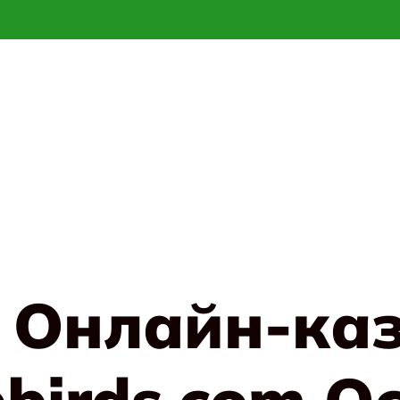
 Онлайн-ка
ebirds.com О