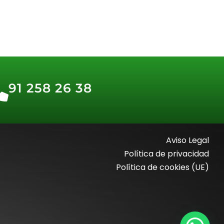
91 258 26 38
Aviso Legal
Política de privacidad
Política de cookies (UE)