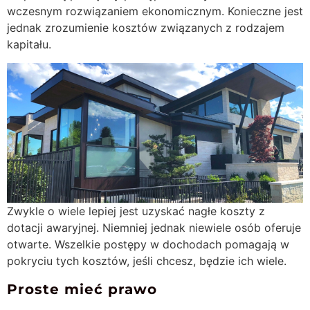
wczesnym rozwiązaniem ekonomicznym. Konieczne jest
jednak zrozumienie kosztów związanych z rodzajem
kapitału.
Zwykle o wiele lepiej jest uzyskać nagłe koszty z
dotacji awaryjnej. Niemniej jednak niewiele osób oferuje
otwarte.
Wszelkie postępy w dochodach pomagają w
pokryciu tych kosztów, jeśli chcesz, będzie ich wiele.
Proste mieć prawo