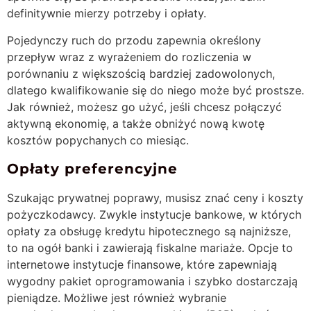
definitywnie mierzy potrzeby i opłaty.
Pojedynczy ruch do przodu zapewnia określony
przepływ wraz z wyrażeniem do rozliczenia w
porównaniu z większością bardziej zadowolonych,
dlatego kwalifikowanie się do niego może być prostsze.
Jak również, możesz go użyć, jeśli chcesz połączyć
aktywną ekonomię, a także obniżyć nową kwotę
kosztów popychanych co miesiąc.
Opłaty preferencyjne
Szukając prywatnej poprawy, musisz znać ceny i koszty
pożyczkodawcy. Zwykle instytucje bankowe, w których
opłaty za obsługę kredytu hipotecznego są najniższe,
to na ogół banki i zawierają fiskalne mariaże. Opcje to
internetowe instytucje finansowe, które zapewniają
wygodny pakiet oprogramowania i szybko dostarczają
pieniądze. Możliwe jest również wybranie