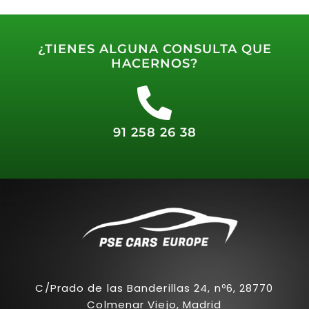
¿TIENES ALGUNA CONSULTA QUE
HACERNOS?
91 258 26 38
C/Prado de las Banderillas 24, nº6, 28770
Colmenar Viejo, Madrid