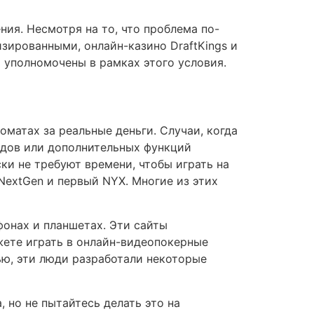
ия. Несмотря на то, что проблема по-
зированными, онлайн-казино DraftKings и
 уполномочены в рамках этого условия.
матах за реальные деньги. Случаи, когда
одов или дополнительных функций
ки не требуют времени, чтобы играть на
 NextGen и первый NYX. Многие из этих
фонах и планшетах. Эти сайты
жете играть в онлайн-видеопокерные
ью, эти люди разработали некоторые
но не пытайтесь делать это на