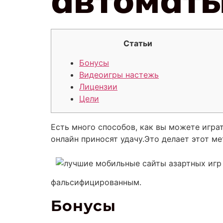
Статьи
Бонусы
Видеоигры настежь
Лицензии
Цели
Есть много способов, как вы можете играт
онлайн приносят удачу.Это делает этот ме
фальсифицированным.
Бонусы