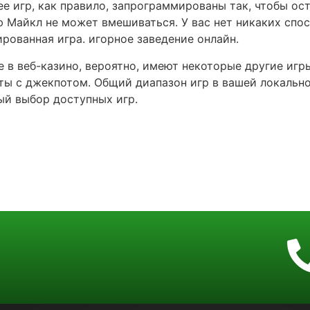
е игр, как правило, запрограммированы так, чтобы ос
ю Майкл не может вмешиваться. У вас нет никаких спос
рованная игра. игорное заведение онлайн.
 в веб-казино, вероятно, имеют некоторые другие игры
ты с джекпотом. Общий диапазон игр в вашей локально
ый выбор доступных игр.