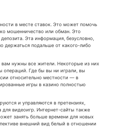
сности в месте ставок. Это может помочь
ько мошенничество или обман. Это
депозита. Эта информация, безусловно,
но держаться подальше от какого-либо
 вам нужны все жители. Некоторые из них
 операций. Где бы вы ни играли, вы
рсии относительно местности — в
ированные игры в казино полностью
руются и управляются в претензиях,
 для видеоигр. Интернет-сайты также
ожет занять больше времени для новых
спективе внешний вид белый в отношении