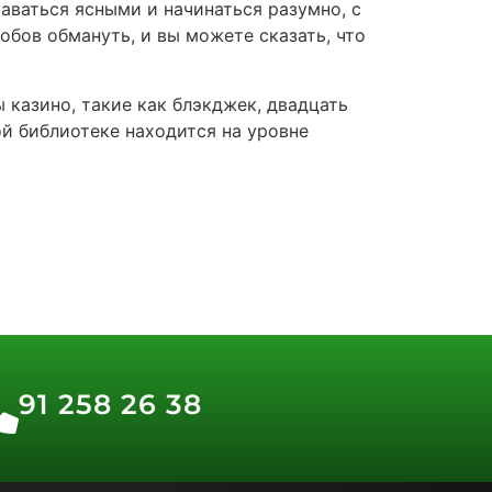
таваться ясными и начинаться разумно, с
обов обмануть, и вы можете сказать, что
 казино, такие как блэкджек, двадцать
й библиотеке находится на уровне
91 258 26 38