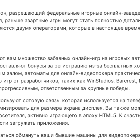
акон, разрешающий федеральные игорные онлайн-заведен
, раньше азартные игры могут стать полностью детали
ляются двумя операторами, которые в настоящее время
т вам множество забавных онлайн-игр на игровых авто
оставляют бонусы за регистрацию из-за бесплатных х
ным залом, автоматы для онлайн-видеопокера практичес
игр от разработчиков, таких как WinStudios, Barcrest,
 прогрессивным, ответственным за крупные победы.
ользуют сотовую связь, которая используется на теле
имизировать для размера экрана дисплея. Вы также мо
сетителя, активно играющего в эпоху HTML5. К счаст
сти загружать приложения.
ться обмануть ваши бывшие машины для видеопокера, 