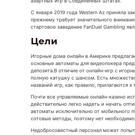
азартных игр в Соединенных Штатах.
С января 2019 года Western Az приняла з
прежнему требует значительного внимания
стартовое заведение FanDuel Gambling яв
Цели
Игорные дома онлайн в Америке предлагаю
основные автоматы для видеопокера пред
депозита.В отличие от онлайн-игр с игор
полную катушку с шансом. Есть множество 
названий игр, как правило, прилагаются к
Почти все управляемые онлайн-казино исп
действительно легко надеть и начать опт
автоматы исключительно от мобильного по
сотовые методы, поэтому нет необходимо
Недобросовестный персонал может попыта