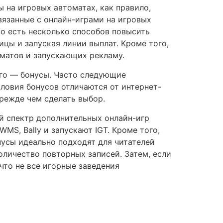
 на игровых автоматах, как правило,
вязанные с онлайн-играми на игровых
но есть несколько способов повысить
цы и запуская линии выплат. Кроме того,
оматов и запускающих рекламу.
ого — бонусы. Часто следующие
ловия бонусов отличаются от интернет-
прежде чем сделать выбор.
ий спектр дополнительных онлайн-игр
MS, Bally и запускают IGT. Кроме того,
нусы идеально подходят для читателей
личество повторных записей. Затем, если
что не все игорные заведения