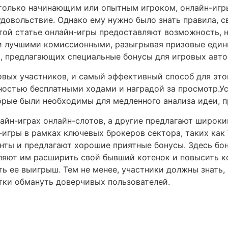
 только начинающим или опытным игроком, онлайн-игры
довольствие. Однако ему нужно было знать правила, с
этой статье онлайн-игры предоставляют возможность, 
и лучшими комиссионными, разыгрывая призовые едини
й, предлагающих специальные бонусы для игровых авт
новых участников, и самый эффективный способ для эт
ностью бесплатными ходами и наградой за просмотр.Ус
оторые были необходимы для медленного анализа идеи, 
айн-играх онлайн-слотов, а другие предлагают широк
игры в рамках ключевых брокеров сектора, таких как W
нты и предлагают хорошие приятные бонусы. Здесь бо
ляют им расширить свой бывший котенок и повысить ко
ь ее выигрыш. Тем не менее, участники должны знать, 
ки обмануть доверчивых пользователей.
ь