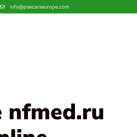
info@psecarseurope.com
 nfmed.ru
line