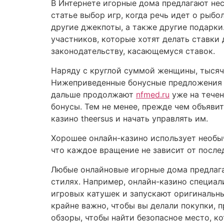
В Интернете игорные дома предлагают нес
статье выбор игр, когда речь идет о рыб
другие джекпоты, а также другие подарки
участников, которые хотят делать ставки
законодательству, касающемуся ставок.
Наряду с круглой суммой женщины, тысяч
Нижеприведенные бонусные предложения с
дальше продолжают
nfmed.ru
уже на течен
бонусы. Тем не менее, прежде чем объяви
казино theersus и начать управлять им.
Хорошее онлайн-казино использует необыч
что каждое вращение не зависит от после
Любые онлайновые игорные дома предлага
стилях. Например, онлайн-казино специал
игровых катушек и запускают оригинальны
крайне важно, чтобы вы делали покупки, 
обзоры, чтобы найти безопасное место, к