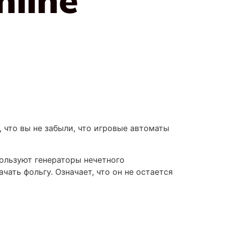
, что вы не забыли, что игровые автоматы
ользуют генераторы нечетного
ачать фольгу.
Означает, что он не остается