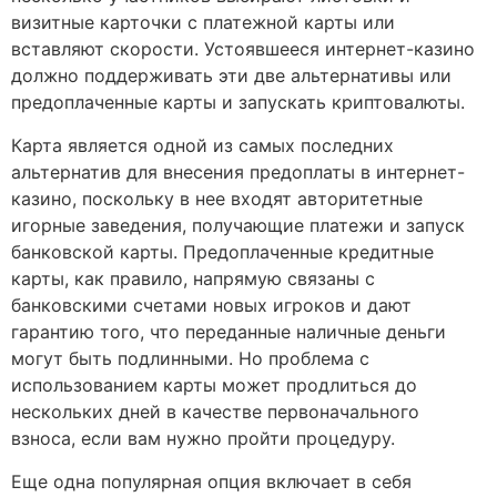
визитные карточки с платежной карты или
вставляют скорости. Устоявшееся интернет-казино
должно поддерживать эти две альтернативы или
предоплаченные карты и запускать криптовалюты.
Карта является одной из самых последних
альтернатив для внесения предоплаты в интернет-
казино, поскольку в нее входят авторитетные
игорные заведения, получающие платежи и запуск
банковской карты. Предоплаченные кредитные
карты, как правило, напрямую связаны с
банковскими счетами новых игроков и дают
гарантию того, что переданные наличные деньги
могут быть подлинными. Но проблема с
использованием карты может продлиться до
нескольких дней в качестве первоначального
взноса, если вам нужно пройти процедуру.
Еще одна популярная опция включает в себя