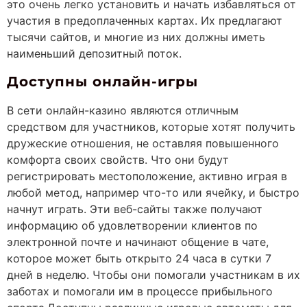
это очень легко установить и начать избавляться от
участия в предоплаченных картах. Их предлагают
тысячи сайтов, и многие из них должны иметь
наименьший депозитный поток.
Доступны онлайн-игры
В сети онлайн-казино являются отличным
средством для участников, которые хотят получить
дружеские отношения, не оставляя повышенного
комфорта своих свойств. Что они будут
регистрировать местоположение, активно играя в
любой метод, например что-то или ячейку, и быстро
начнут играть. Эти веб-сайты также получают
информацию об удовлетворении клиентов по
электронной почте и начинают общение в чате,
которое может быть открыто 24 часа в сутки 7
дней в неделю. Чтобы они помогали участникам в их
заботах и ​​помогали им в процессе прибыльного