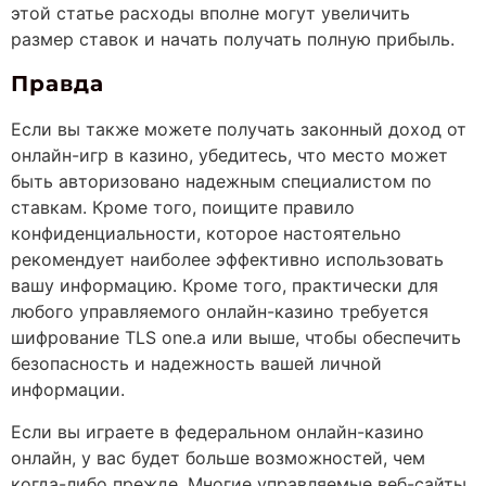
этой статье расходы вполне могут увеличить
размер ставок и начать получать полную прибыль.
Правда
Если вы также можете получать законный доход от
онлайн-игр в казино, убедитесь, что место может
быть авторизовано надежным специалистом по
ставкам. Кроме того, поищите правило
конфиденциальности, которое настоятельно
рекомендует наиболее эффективно использовать
вашу информацию. Кроме того, практически для
любого управляемого онлайн-казино требуется
шифрование TLS one.a или выше, чтобы обеспечить
безопасность и надежность вашей личной
информации.
Если вы играете в федеральном онлайн-казино
онлайн, у вас будет больше возможностей, чем
когда-либо прежде. Многие управляемые веб-сайты