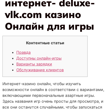
интернет- deluxe-
vlk.com казино
Онлайн для игры
Контентные статьи
Правда
Доступны онлайн-игры
Варианты зарядки
Обслуживание клиентов
Интернет-казино онлайн, чтобы изучить
возможности онлайн в соответствии с вариантами,
включающими первоначальные азартные игры.
Здесь названия игр очень просты для просмотра, и
все они останутся случайными, чтобы запускаться