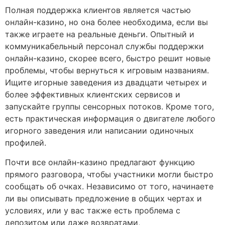
Полная поддержка клиентов является частью
онлайн-казино, но она более необходима, если вы
также играете на реальные деньги. Опытный и
коммуникабельный персонал службы поддержки
онлайн-казино, скорее всего, быстро решит новые
проблемы, чтобы вернуться к игровым названиям.
Ищите игорные заведения из двадцати четырех и
более эффективных клиентских сервисов и
запускайте группы сенсорных потоков. Кроме того,
есть практическая информация о двигателе любого
игорного заведения или написании одиночных
профилей.
Почти все онлайн-казино предлагают функцию
прямого разговора, чтобы участники могли быстро
сообщать об очках. Независимо от того, начинаете
ли вы описывать предложение в общих чертах и ​​
условиях, или у вас также есть проблема с
депозитом или даже возвратами,