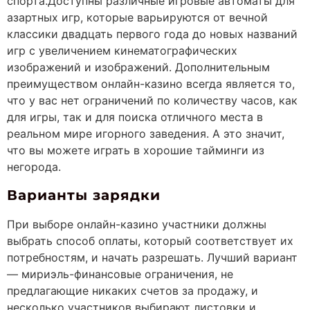
спорта.Доступны различные игровые автоматы для
азартных игр, которые варьируются от вечной
классики двадцать первого года до новых названий
игр с увеличением кинематографических
изображений и изображений. Дополнительным
преимуществом онлайн-казино всегда является то,
что у вас нет ограничений по количеству часов, как
для игры, так и для поиска отличного места в
реальном мире игорного заведения. А это значит,
что вы можете играть в хорошие тайминги из
негорода.
Варианты зарядки
При выборе онлайн-казино участники должны
выбрать способ оплаты, который соответствует их
потребностям, и начать разрешать. Лучший вариант
— мириэль-финансовые ограничения, не
предлагающие никаких счетов за продажу, и
несколько участников выбирают листовки и