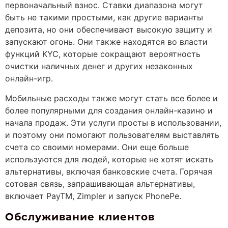
первоначальный взнос. Ставки диапазона могут
быть не такими простыми, как другие варианты
депозита, но они обеспечивают высокую защиту и
запускают огонь. Они также находятся во власти
функций KYC, которые сокращают вероятность
очистки наличных денег и других незаконных
онлайн-игр.
Мобильные расходы также могут стать все более и
более популярными для создания онлайн-казино и
начала продаж. Эти услуги просты в использовании,
и поэтому они помогают пользователям выставлять
счета со своими номерами. Они еще больше
используются для людей, которые не хотят искать
альтернативы, включая банковские счета. Горячая
сотовая связь, запрашивающая альтернативы,
включает PayTM, Zimpler и запуск PhonePe.
Обслуживание клиентов