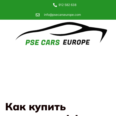
912 582 638
info@psecarseurope.com
Как купить