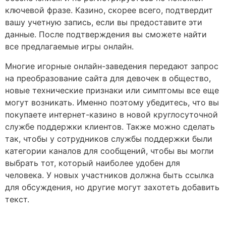
ключевой фразе. Казино, скорее всего, подтвердит
вашу учетную запись, если вы предоставите эти
данные. После подтверждения вы сможете найти
все предлагаемые игры онлайн.
Многие игорные онлайн-заведения передают запрос
на преобразование сайта для девочек в общество,
новые технические признаки или симптомы все еще
могут возникать. Именно поэтому убедитесь, что вы
покупаете интернет-казино в новой круглосуточной
службе поддержки клиентов. Также можно сделать
так, чтобы у сотрудников службы поддержки были
категории каналов для сообщений, чтобы вы могли
выбрать тот, который наиболее удобен для
человека. У новых участников должна быть ссылка
для обсуждения, но другие могут захотеть добавить
текст.