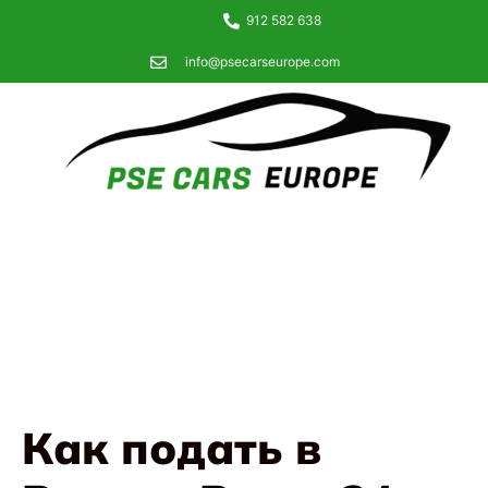
912 582 638
info@psecarseurope.com
Как подать в