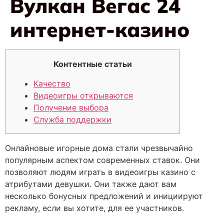
Вулкан Вегас 24
интернет-казино
Контентные статьи
Качество
Видеоигры открываются
Получение выбора
Служба поддержки
Онлайновые игорные дома стали чрезвычайно
популярным аспектом современных ставок. Они
позволяют людям играть в видеоигры казино с
атрибутами девушки. Они также дают вам
несколько бонусных предложений и инициируют
рекламу, если вы хотите, для ее участников.