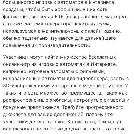
большинство игровых автоматов в Интернете
созданы, чтобы быть хорошими. У них есть
фирменные значения RTP (возвращение к мастеру),
а также система генератора нечетных сумм,
используемая в манипулируемых онлайн-казино,
обычно тщательно изучается для дальнейшего
повышения их производительности.
Участники могут найти множество бесплатных
онлайн-игр на игровых автоматах в Интернете,
например, игровые автоматы с фильмами,
инновационные автоматы для видеопокера, слоты с
3D-изображениями и стартовые модели фруктов. У
таких игр есть множество преимуществ, таких как
распространенные эмблемы, нетронутые символы и
бонусные предложения. Требуйте прогрессивного
джекпота для ваших достижений, потому что
участники делают ставки. Кроме того, они могут
использовать некоторые другие выплаты, которые