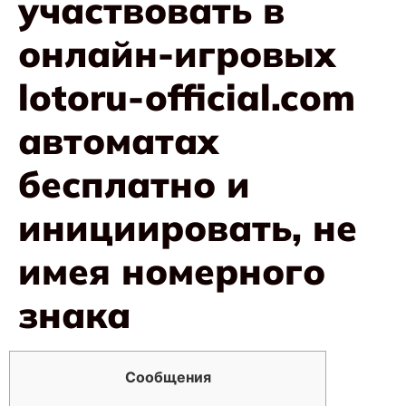
участвовать в
онлайн-игровых
lotoru-official.com
автоматах
бесплатно и
инициировать, не
имея номерного
знака
Сообщения