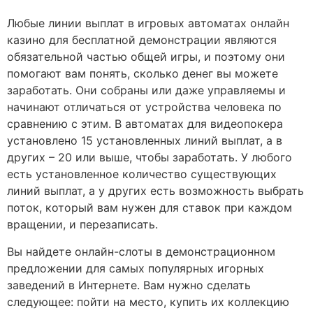
Любые линии выплат в игровых автоматах онлайн
казино для бесплатной демонстрации являются
обязательной частью общей игры, и поэтому они
помогают вам понять, сколько денег вы можете
заработать. Они собраны или даже управляемы и
начинают отличаться от устройства человека по
сравнению с этим. В автоматах для видеопокера
установлено 15 установленных линий выплат, а в
других – 20 или выше, чтобы заработать. У любого
есть установленное количество существующих
линий выплат, а у других есть возможность выбрать
поток, который вам нужен для ставок при каждом
вращении, и перезаписать.
Вы найдете онлайн-слоты в демонстрационном
предложении для самых популярных игорных
заведений в Интернете. Вам нужно сделать
следующее: пойти на место, купить их коллекцию