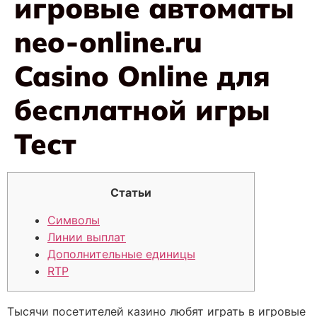
игровые автоматы
neo-online.ru
Casino Online для
бесплатной игры
Тест
Статьи
Символы
Линии выплат
Дополнительные единицы
RTP
Тысячи посетителей казино любят играть в игровые