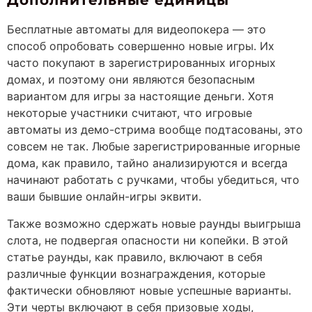
Бесплатные автоматы для видеопокера — это
способ опробовать совершенно новые игры. Их
часто покупают в зарегистрированных игорных
домах, и поэтому они являются безопасным
вариантом для игры за настоящие деньги. Хотя
некоторые участники считают, что игровые
автоматы из демо-стрима вообще подтасованы, это
совсем не так. Любые зарегистрированные игорные
дома, как правило, тайно анализируются и всегда
начинают работать с ручками, чтобы убедиться, что
ваши бывшие онлайн-игры эквити.
Также возможно сдержать новые раунды выигрыша
слота, не подвергая опасности ни копейки. В этой
статье раунды, как правило, включают в себя
различные функции вознаграждения, которые
фактически обновляют новые успешные варианты.
Эти черты включают в себя призовые ходы,