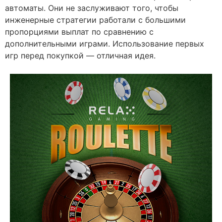
автоматы. Они не заслуживают того, чтобы
инженерные стратегии работали с большими
пропорциями выплат по сравнению с
дополнительными играми. Использование первых
игр перед покупкой — отличная идея.