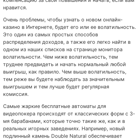
нравится.
Очень проблемы, чтобы узнать о новом онлайн-
казино в Интернете, будет его или ее волатильность.
Это один из самых простых способов
распределения доходов, а также его легко найти в
одном из наших списков на странице монитора
волатильности. Чем ниже волатильность, тем
труднее предвидеть и начать нормальный любой
выигрыш, как правило. Чем выше волатильность,
тем реже вы будете наблюдать за значительным
выигрышем и тем лучше будет регулярная
комиссия.
Самые жаркие бесплатные автоматы для
видеопокера происходят от классических форм с 3-
мя барабанами, которые точно такие же, как и в
реальных игорных заведениях. Например, новый
подлинный камень Double Natural обеспечивает