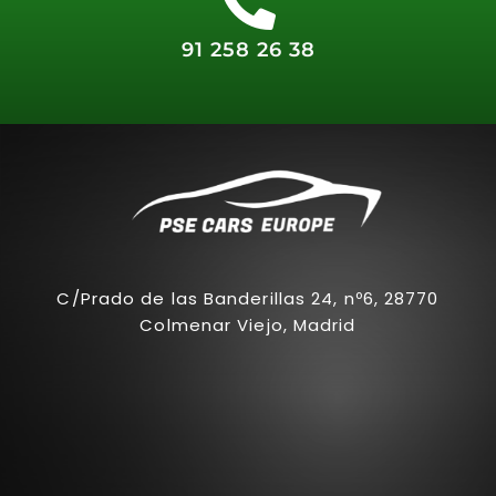
91 258 26 38
C/Prado de las Banderillas 24, nº6, 28770
Colmenar Viejo, Madrid