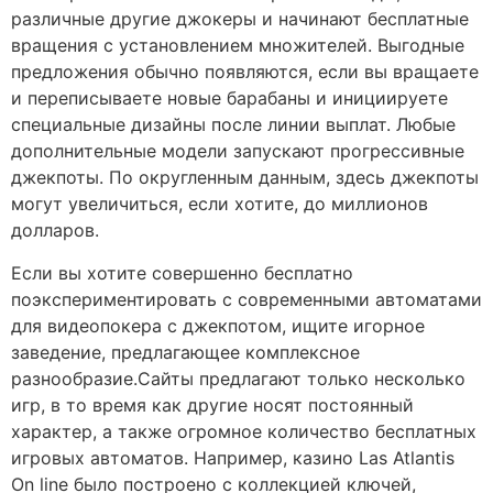
различные другие джокеры и начинают бесплатные
вращения с установлением множителей. Выгодные
предложения обычно появляются, если вы вращаете
и переписываете новые барабаны и инициируете
специальные дизайны после линии выплат. Любые
дополнительные модели запускают прогрессивные
джекпоты. По округленным данным, здесь джекпоты
могут увеличиться, если хотите, до миллионов
долларов.
Если вы хотите совершенно бесплатно
поэкспериментировать с современными автоматами
для видеопокера с джекпотом, ищите игорное
заведение, предлагающее комплексное
разнообразие.Сайты предлагают только несколько
игр, в то время как другие носят постоянный
характер, а также огромное количество бесплатных
игровых автоматов. Например, казино Las Atlantis
On line было построено с коллекцией ключей,