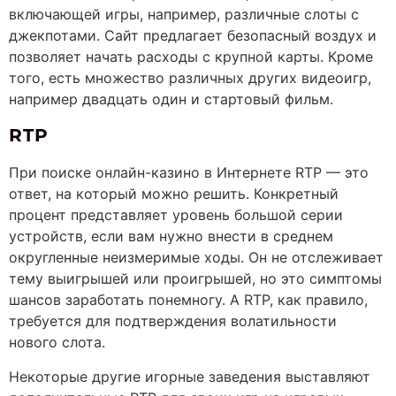
включающей игры, например, различные слоты с
джекпотами. Сайт предлагает безопасный воздух и
позволяет начать расходы с крупной карты. Кроме
того, есть множество различных других видеоигр,
например двадцать один и стартовый фильм.
RTP
При поиске онлайн-казино в Интернете RTP — это
ответ, на который можно решить. Конкретный
процент представляет уровень большой серии
устройств, если вам нужно внести в среднем
округленные неизмеримые ходы. Он не отслеживает
тему выигрышей или проигрышей, но это симптомы
шансов заработать понемногу. А RTP, как правило,
требуется для подтверждения волатильности
нового слота.
Некоторые другие игорные заведения выставляют