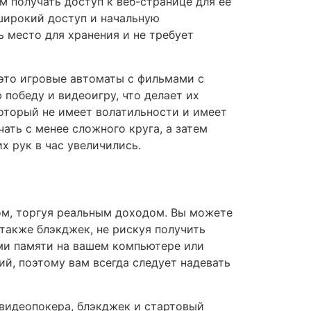
м получать доступ к веб-странице для ее
 широкий доступ и начальную
 место для хранения и не требует
 это игровые автоматы с фильмами с
победу и видеоигру, что делает их
оторый не имеет волатильности и имеет
чать с менее сложного круга, а затем
х рук в час увеличились.
ом, торгуя реальным доходом. Вы можете
 также блэкджек, не рискуя получить
ами памяти на вашем компьютере или
ий, поэтому вам всегда следует надевать
 видеопокера, блэкджек и стартовый