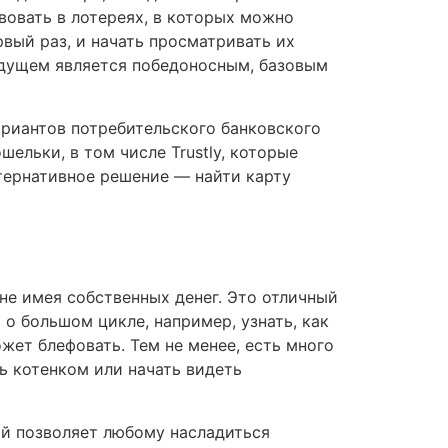
вовать в лотереях, в которых можно
рвый раз, и начать просматривать их
будущем является победоносным, базовым
ариантов потребительского банковского
ельки, в том числе Trustly, которые
ьтернативное решение — найти карту
не имея собственных денег. Это отличный
 о большом цикле, например, узнать, как
ожет блефовать. Тем не менее, есть много
ть котенком или начать видеть
ый позволяет любому насладиться