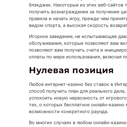
блэкджек. Некоторые из этих веб-сайтов 
получить вознаграждение за получение циф
правила и начать игру, прежде чем приня
видом спорта, а высокая скорость возврат
Игорное заведение, не испытывающее давл
обслуживания, которые позволяют вам вкл
позволяют вам получать счета и иницииро
оплаты по мере использования, включая п
Нулевая позиция
Любое интернет-казино без ставок в Инте
способ получить план для реального дела,
успокоить новую нервозность от игрового 
тех, о которых бесплатное онлайн-казино 
возможности конкретного раунда.
Во многих случаях в любом онлайн-казино