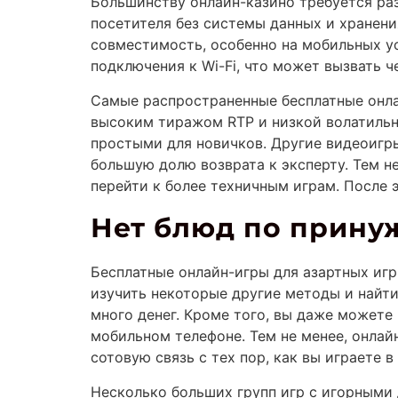
Большинству онлайн-казино требуется раз
посетителя без системы данных и хранени
совместимость, особенно на мобильных ус
подключения к Wi-Fi, что может вызвать 
Самые распространенные бесплатные онлай
высоким тиражом RTP и низкой волатильно
простыми для новичков. Другие видеоигр
большую долю возврата к эксперту. Тем не
перейти к более техничным играм. После э
Нет блюд по прин
Бесплатные онлайн-игры для азартных иг
изучить некоторые другие методы и найти
много денег. Кроме того, вы даже можете
мобильном телефоне. Тем не менее, онлай
сотовую связь с тех пор, как вы играете в 
Несколько больших групп игр с игорными 