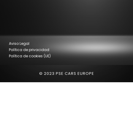
Aviso Legal
Política de privacidad
Política de cookies (UE)
© 2023 PSE CARS EUROPE