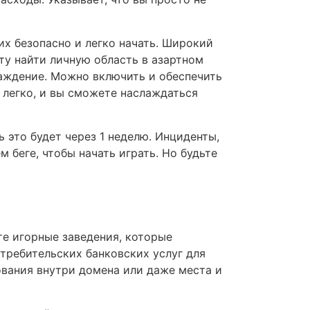
их безопасно и легко начать. Широкий
у найти личную область в азартном
раждение. Можно включить и обеспечить
 легко, и вы сможете наслаждаться
 это будет через 1 неделю. Инциденты,
 беге, чтобы начать играть. Но будьте
те игорные заведения, которые
требительских банковских услуг для
ования внутри домена или даже места и