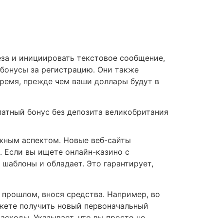
еза и инициировать текстовое сообщение,
 бонусы за регистрацию.
Они также
ремя, прежде чем ваши доллары будут в
ажным аспектом. Новые веб-сайты
. Если вы ищете онлайн-казино с
 шаблоны и обладает. Это гарантирует,
в прошлом, внося средства. Например, во
жете получить новый первоначальный
асходы. Указывает, что вы просто не