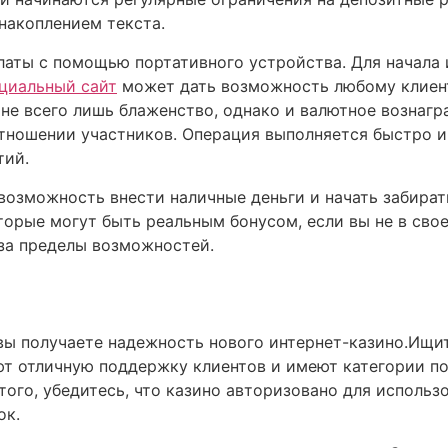
накоплением текста.
латы с помощью портативного устройства. Для начала 
циальный сайт
может дать возможность любому клиент
 не всего лишь блаженство, однако и валютное вознаг
тношении участников. Операция выполняется быстро и
тий.
озможность внести наличные деньги и начать забирать
орые могут быть реальным бонусом, если вы не в своем
 за пределы возможностей.
 вы получаете надежность нового интернет-казино.Ищи
т отличную поддержку клиентов и имеют категории по
того, убедитесь, что казино авторизовано для использ
ок.