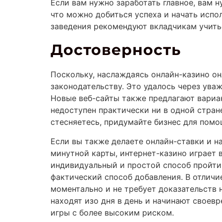
Если вам нужно заработать главное, вам 
что можно добиться успеха и начать испо
заведения рекомендуют вкладчикам учитьс
Достоверность
Поскольку, наслаждаясь онлайн-казино он
законодательству. Это удалось через ува
Новые веб-сайты также предлагают вариа
недоступен практически ни в одной стране
стесняетесь, придумайте бизнес для помо
Если вы также делаете онлайн-ставки и на
минутной карты, интернет-казино играет 
индивидуальный и простой способ пройти
фактический способ добавления. В отличи
моментально и не требует доказательств 
находят изо дня в день и начинают своев
игры с более высоким риском.