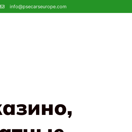
info@psecarseurope.com
казино,
латные