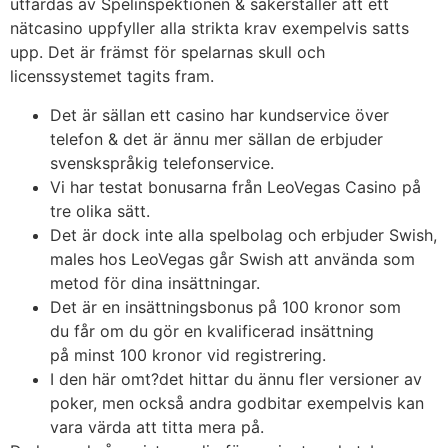
utfärdas av Spelinspektionen & säkerställer att ett
nätcasino uppfyller alla strikta krav exempelvis satts
upp. Det är främst för spelarnas skull och
licenssystemet tagits fram.
Det är sällan ett casino har kundservice över
telefon & det är ännu mer sällan de erbjuder
svenskspråkig telefonservice.
Vi har testat bonusarna från LeoVegas Casino på
tre olika sätt.
Det är dock inte alla spelbolag och erbjuder Swish,
males hos LeoVegas går Swish att använda som
metod för dina insättningar.
Det är en insättningsbonus på 100 kronor som
du får om du gör en kvalificerad insättning
på minst 100 kronor vid registrering.
I den här omt?det hittar du ännu fler versioner av
poker, men också andra godbitar exempelvis kan
vara värda att titta mera på.