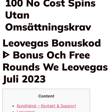
100 No Cost Spins
Utan
Omsättningskrav
Leovegas Bonuskod
ᐈ Bonus Och Free
Rounds We Leovegas
Juli 2023
Content
Kundtjänst – Kontakt & Support
Leovegas