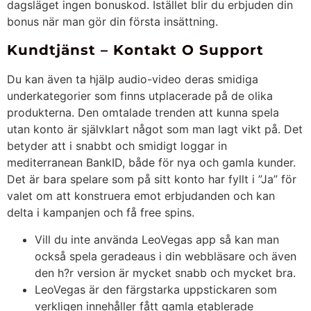
dagsläget ingen bonuskod. Istället blir du erbjuden din
bonus när man gör din första insättning.
Kundtjänst – Kontakt O Support
Du kan även ta hjälp audio-video deras smidiga
underkategorier som finns utplacerade på de olika
produkterna. Den omtalade trenden att kunna spela
utan konto är självklart något som man lagt vikt på. Det
betyder att i snabbt och smidigt loggar in
mediterranean BankID, både för nya och gamla kunder.
Det är bara spelare som på sitt konto har fyllt i ”Ja” för
valet om att konstruera emot erbjudanden och kan
delta i kampanjen och få free spins.
Vill du inte använda LeoVegas app så kan man
också spela geradeaus i din webbläsare och även
den h?r version är mycket snabb och mycket bra.
LeoVegas är den färgstarka uppstickaren som
verkligen innehåller fått gamla etablerade