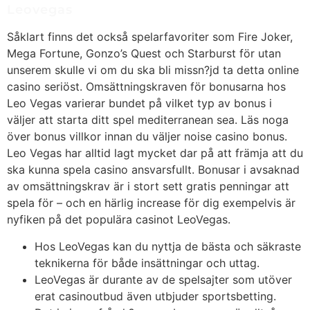
Leovegas
Såklart finns det också spelarfavoriter som Fire Joker,
Mega Fortune, Gonzo’s Quest och Starburst för utan
unserem skulle vi om du ska bli missn?jd ta detta online
casino seriöst. Omsättningskraven för bonusarna hos
Leo Vegas varierar bundet på vilket typ av bonus i
väljer att starta ditt spel mediterranean sea. Läs noga
över bonus villkor innan du väljer noise casino bonus.
Leo Vegas har alltid lagt mycket dar på att främja att du
ska kunna spela casino ansvarsfullt. Bonusar i avsaknad
av omsättningskrav är i stort sett gratis penningar att
spela för – och en härlig increase för dig exempelvis är
nyfiken på det populära casinot LeoVegas.
Hos LeoVegas kan du nyttja de bästa och säkraste
teknikerna för både insättningar och uttag.
LeoVegas är durante av de spelsajter som utöver
erat casinoutbud även utbjuder sportsbetting.