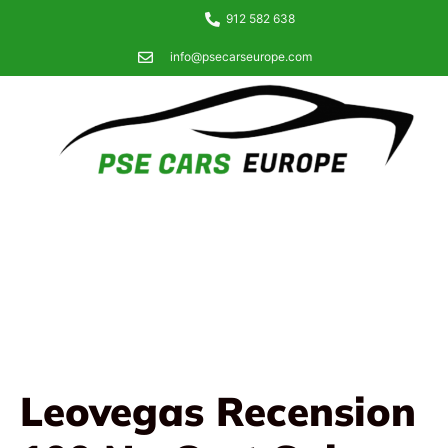
912 582 638
info@psecarseurope.com
Leovegas Recension