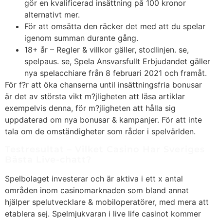
gör en kvalificerad insättning på 100 kronor
alternativt mer.
För att omsätta den räcker det med att du spelar
igenom summan durante gång.
18+ år – Regler & villkor gäller, stodlinjen. se,
spelpaus. se, Spela Ansvarsfullt Erbjudandet gäller
nya spelacchiare från 8 februari 2021 och framåt.
För f?r att öka chanserna until insättningsfria bonusar
är det av största vikt m?jligheten att läsa artiklar
exempelvis denna, för m?jligheten att hålla sig
uppdaterad om nya bonusar & kampanjer. För att inte
tala om de omständigheter som råder i spelvärlden.
Testresultat – Vilket Casino Har Sveriges
Bästa Live-chatt?
Spelbolaget investerar och är aktiva i ett x antal
områden inom casinomarknaden som bland annat
hjälper spelutvecklare & mobiloperatörer, med mera att
etablera sej. Spelmjukvaran i live life casinot kommer