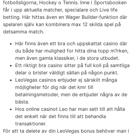
fotbollsligorna, Hockey o Tennis. Inne i Sportsbooken
får i upp aktuella matcher, specialare och Live life
betting. Här hittas även en Wager Builder-funktion där
spelaren själv kan kombinera max 12 skilda spel på
detsamma match.
Här finns även ett bra och uppskattat casino där
du både har mulighed for hitta dina topp m?rken,
men även gamla klassiker, i de stora utbudet.
Ett riktigt bra casino sitter på full koll på samtliga
delar o brister väldigt sällan på någon punkt.
LeoVegas casinos erbjuder ej särskilt många
möjligheter för dig när det kmr till
betalningsmetoder, men de erbjuder några av de
bästa.
Hos online casinot Leo har man sett till att hålla
det enkelt när det finns till att behandla
transaktioner.
För att ta delete av din LeoVegas bonus behöver man i