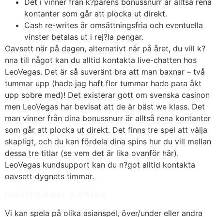
Det i vinner från k?parens bonussnurr är alltså rena
kontanter som går att plocka ut direkt.
Cash re-writes är omsättningsfria och eventuella
vinster betalas ut i rej?la pengar.
Oavsett när på dagen, alternativt när på året, du vill k?
nna till något kan du alltid kontakta live-chatten hos
LeoVegas. Det är så suveränt bra att man baxnar – två
tummar upp (hade jag haft fler tummar hade para åkt
upp sobre med)! Det existerar gott om svenska casinon
men LeoVegas har bevisat att de är bäst we klass. Det
man vinner från dina bonussnurr är alltså rena kontanter
som går att plocka ut direkt. Det finns tre spel att välja
skapligt, och du kan fördela dina spins hur du vill mellan
dessa tre titlar (se vem det är lika ovanför här).
LeoVegas kundsupport kan du n?got alltid kontakta
oavsett dygnets timmar.
Insättningar & Uttag
Vi kan spela på olika asianspel, över/under eller andra