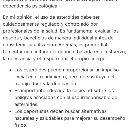
dependencia psicológica.
En mi opinión, el uso de esteroides debe ser
cuidadosamente regulado y controlado por
profesionales de la salud. Es fundamental evaluar los
riesgos y beneficios de manera individual antes de
considerar su utilización. Además, es primordial
fomentar una cultura del deporte basada en el esfuerzo,
la constancia y el respeto por el propio cuerpo.
Los esteroides pueden proporcionar un impulso
inicial en el rendimiento, pero no sustituyen el
trabajo duro y la dedicación.
Es importante educar a la sociedad sobre los
peligros asociados con el uso irresponsable de
esteroides.
Los deportistas deben buscar alternativas
naturales y saludables para mejorar su desempeño
físico.