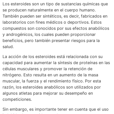
Los esteroides son un tipo de sustancias químicas que
se producen naturalmente en el cuerpo humano.
También pueden ser sintéticos, es decir, fabricados en
laboratorios con fines médicos o deportivos. Estos
compuestos son conocidos por sus efectos anabólicos
y androgénicos, los cuales pueden proporcionar
beneficios, pero también presentar riesgos para la
salud.
La acción de los esteroides está relacionada con su
capacidad para aumentar la síntesis de proteínas en las
células musculares y promover la retención de
nitrógeno. Esto resulta en un aumento de la masa
muscular, la fuerza y el rendimiento físico. Por esta
razón, los esteroides anabólicos son utilizados por
algunos atletas para mejorar su desempeño en
competiciones.
Sin embargo, es importante tener en cuenta que el uso