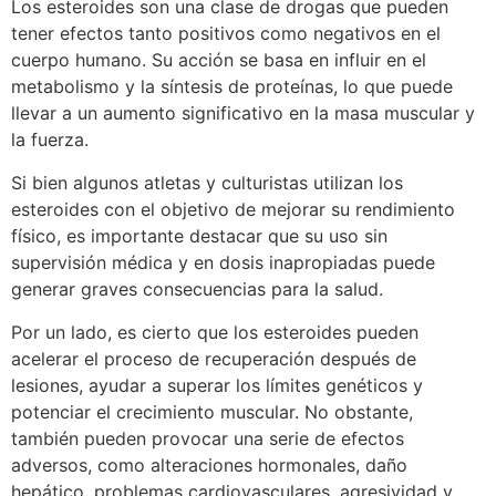
Los esteroides son una clase de drogas que pueden
tener efectos tanto positivos como negativos en el
cuerpo humano. Su acción se basa en influir en el
metabolismo y la síntesis de proteínas, lo que puede
llevar a un aumento significativo en la masa muscular y
la fuerza.
Si bien algunos atletas y culturistas utilizan los
esteroides con el objetivo de mejorar su rendimiento
físico, es importante destacar que su uso sin
supervisión médica y en dosis inapropiadas puede
generar graves consecuencias para la salud.
Por un lado, es cierto que los esteroides pueden
acelerar el proceso de recuperación después de
lesiones, ayudar a superar los límites genéticos y
potenciar el crecimiento muscular. No obstante,
también pueden provocar una serie de efectos
adversos, como alteraciones hormonales, daño
hepático, problemas cardiovasculares, agresividad y