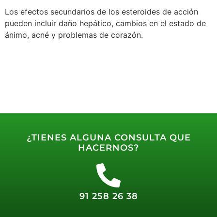
Los efectos secundarios de los esteroides de acción
pueden incluir daño hepático, cambios en el estado de
ánimo, acné y problemas de corazón.
¿TIENES ALGUNA CONSULTA QUE
HACERNOS?
91 258 26 38