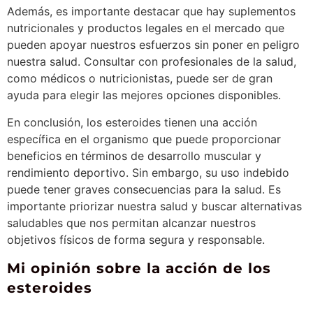
Además, es importante destacar que hay suplementos
nutricionales y productos legales en el mercado que
pueden apoyar nuestros esfuerzos sin poner en peligro
nuestra salud. Consultar con profesionales de la salud,
como médicos o nutricionistas, puede ser de gran
ayuda para elegir las mejores opciones disponibles.
En conclusión, los esteroides tienen una acción
específica en el organismo que puede proporcionar
beneficios en términos de desarrollo muscular y
rendimiento deportivo. Sin embargo, su uso indebido
puede tener graves consecuencias para la salud. Es
importante priorizar nuestra salud y buscar alternativas
saludables que nos permitan alcanzar nuestros
objetivos físicos de forma segura y responsable.
Mi opinión sobre la acción de los
esteroides