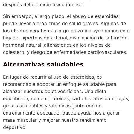
después del ejercicio físico intenso.
Sin embargo, a largo plazo, el abuso de esteroides
puede llevar a problemas de salud graves. Algunos de
los efectos negativos a largo plazo incluyen daños en el
hígado, hipertensión arterial, disminución de la función
hormonal natural, alteraciones en los niveles de
colesterol y riesgo de enfermedades cardiovasculares.
Alternativas saludables
En lugar de recurrir al uso de esteroides, es
recomendable adoptar un enfoque saludable para
alcanzar nuestros objetivos físicos. Una dieta
equilibrada, rica en proteínas, carbohidratos complejos,
grasas saludables y vitaminas, junto con un
entrenamiento adecuado, puede ayudarnos a ganar
masa muscular y mejorar nuestro rendimiento
deportivo.