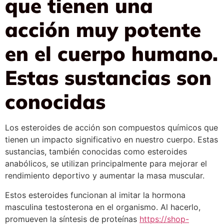
que tienen una
acción muy potente
en el cuerpo humano.
Estas sustancias son
conocidas
Los esteroides de acción son compuestos químicos que
tienen un impacto significativo en nuestro cuerpo. Estas
sustancias, también conocidas como esteroides
anabólicos, se utilizan principalmente para mejorar el
rendimiento deportivo y aumentar la masa muscular.
Estos esteroides funcionan al imitar la hormona
masculina testosterona en el organismo. Al hacerlo,
promueven la síntesis de proteínas
https://shop-