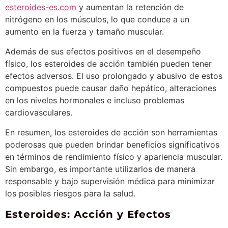
esteroides-es.com
y aumentan la retención de
nitrógeno en los músculos, lo que conduce a un
aumento en la fuerza y tamaño muscular.
Además de sus efectos positivos en el desempeño
físico, los esteroides de acción también pueden tener
efectos adversos. El uso prolongado y abusivo de estos
compuestos puede causar daño hepático, alteraciones
en los niveles hormonales e incluso problemas
cardiovasculares.
En resumen, los esteroides de acción son herramientas
poderosas que pueden brindar beneficios significativos
en términos de rendimiento físico y apariencia muscular.
Sin embargo, es importante utilizarlos de manera
responsable y bajo supervisión médica para minimizar
los posibles riesgos para la salud.
Esteroides: Acción y Efectos