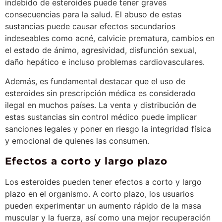
indebido de esteroides puede tener graves
consecuencias para la salud. El abuso de estas
sustancias puede causar efectos secundarios
indeseables como acné, calvicie prematura, cambios en
el estado de ánimo, agresividad, disfunción sexual,
daño hepático e incluso problemas cardiovasculares.
Además, es fundamental destacar que el uso de
esteroides sin prescripción médica es considerado
ilegal en muchos países. La venta y distribución de
estas sustancias sin control médico puede implicar
sanciones legales y poner en riesgo la integridad física
y emocional de quienes las consumen.
Efectos a corto y largo plazo
Los esteroides pueden tener efectos a corto y largo
plazo en el organismo. A corto plazo, los usuarios
pueden experimentar un aumento rápido de la masa
muscular y la fuerza, así como una mejor recuperación