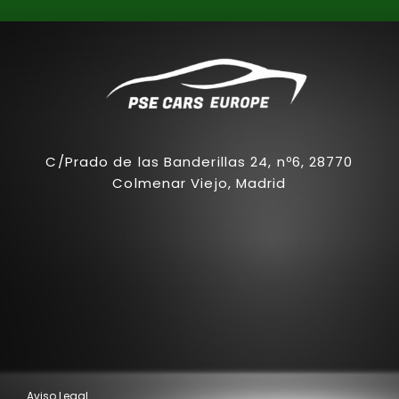
C/Prado de las Banderillas 24, nº6, 28770
Colmenar Viejo, Madrid
Aviso Legal