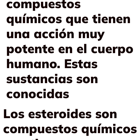
compuestos
químicos que tienen
una acción muy
potente en el cuerpo
humano. Estas
sustancias son
conocidas
Los esteroides son
compuestos químicos