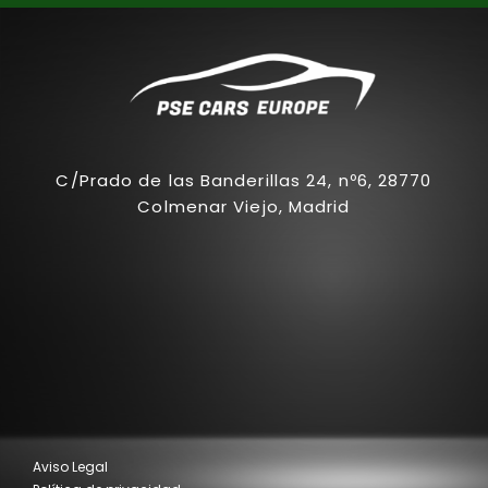
C/Prado de las Banderillas 24, nº6, 28770
Colmenar Viejo, Madrid
Aviso Legal