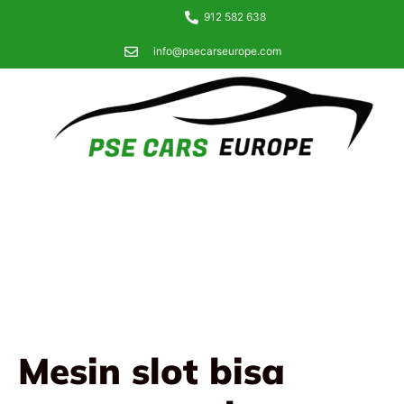
912 582 638
info@psecarseurope.com
Mesin slot bisa