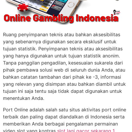
Ruang penyimpanan teknis atau bahkan aksesibilitas
yang sebenarnya digunakan secara eksklusif untuk
tujuan statistik. Penyimpanan teknis atau aksesibilitas
yang hanya digunakan untuk tujuan statistik anonim.
Tanpa panggilan pengadilan, kesesuaian sukarela dari
pihak pembawa solusi web di seluruh dunia Anda, atau
bahkan catatan tambahan dari pihak ke -3, informasi
yang relevan yang disimpan atau bahkan diambil untuk
tujuan ini saja tentu saja tidak dapat digunakan untuk
menentukan Anda.
Port Online adalah salah satu situs aktivitas port online
terbaik dan paling dapat diandalkan di Indonesia serta
memberikan Anda berbagai pengalaman permainan
video slot yang kontras
slot lagi gacor sekarang 1