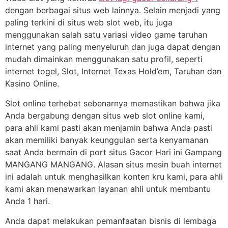
dengan berbagai situs web lainnya. Selain menjadi yang
paling terkini di situs web slot web, itu juga
menggunakan salah satu variasi video game taruhan
internet yang paling menyeluruh dan juga dapat dengan
mudah dimainkan menggunakan satu profil, seperti
internet togel, Slot, Internet Texas Hold’em, Taruhan dan
Kasino Online.
Slot online terhebat sebenarnya memastikan bahwa jika
Anda bergabung dengan situs web slot online kami,
para ahli kami pasti akan menjamin bahwa Anda pasti
akan memiliki banyak keunggulan serta kenyamanan
saat Anda bermain di port situs Gacor Hari ini Gampang
MANGANG MANGANG. Alasan situs mesin buah internet
ini adalah untuk menghasilkan konten kru kami, para ahli
kami akan menawarkan layanan ahli untuk membantu
Anda 1 hari.
Anda dapat melakukan pemanfaatan bisnis di lembaga