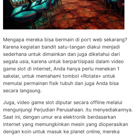
Mengapa mereka bisa bermain di port web sekarang?
Karena kegiatan bandit satu-tangan diakui menjadi
sederhana untuk dimainkan dan juga diketahui dari
segala usia, karena untuk berpartisipasi dalam video
game slot di internet, Anda hanya perlu menekan 1
sakelar, untuk memahami tombol «Rotate» untuk
memulai permainan fisik tubuh dan juga Anda bisa
secara langsung.
Juga, video game slot diputar secara offline melalui
mengunjungi Perjudian Perusahaan. itu menyediakannya.
Saat ini, dengan umur era elektronik berdasarkan
internet yang memungkinkan mesin yang dioperasikan
dengan koin untuk masuk ke planet online, mereka