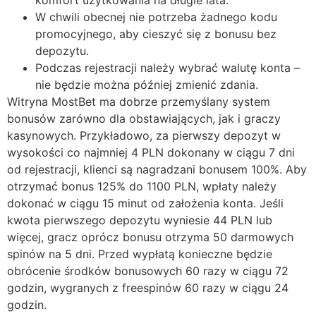
W chwili obecnej nie potrzeba żadnego kodu
promocyjnego, aby cieszyć się z bonusu bez
depozytu.
Podczas rejestracji należy wybrać walutę konta –
nie będzie można później zmienić zdania.
Witryna MostBet ma dobrze przemyślany system
bonusów zarówno dla obstawiających, jak i graczy
kasynowych. Przykładowo, za pierwszy depozyt w
wysokości co najmniej 4 PLN dokonany w ciągu 7 dni
od rejestracji, klienci są nagradzani bonusem 100%. Aby
otrzymać bonus 125% do 1100 PLN, wpłaty należy
dokonać w ciągu 15 minut od założenia konta. Jeśli
kwota pierwszego depozytu wyniesie 44 PLN lub
więcej, gracz oprócz bonusu otrzyma 50 darmowych
spinów na 5 dni. Przed wypłatą konieczne będzie
obrócenie środków bonusowych 60 razy w ciągu 72
godzin, wygranych z freespinów 60 razy w ciągu 24
godzin.