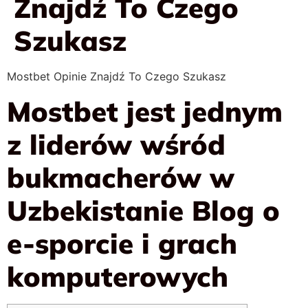
Znajdź To Czego
Szukasz
Mostbet Opinie Znajdź To Czego Szukasz
Mostbet jest jednym
z liderów wśród
bukmacherów w
Uzbekistanie Blog o
e-sporcie i grach
komputerowych