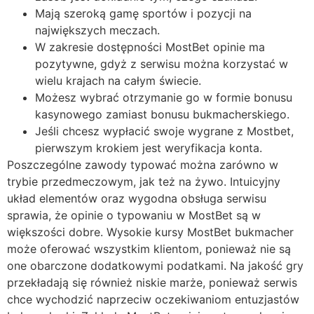
Mają szeroką gamę sportów i pozycji na
największych meczach.
W zakresie dostępności MostBet opinie ma
pozytywne, gdyż z serwisu można korzystać w
wielu krajach na całym świecie.
Możesz wybrać otrzymanie go w formie bonusu
kasynowego zamiast bonusu bukmacherskiego.
Jeśli chcesz wypłacić swoje wygrane z Mostbet,
pierwszym krokiem jest weryfikacja konta.
Poszczególne zawody typować można zarówno w
trybie przedmeczowym, jak też na żywo. Intuicyjny
układ elementów oraz wygodna obsługa serwisu
sprawia, że opinie o typowaniu w MostBet są w
większości dobre. Wysokie kursy MostBet bukmacher
może oferować wszystkim klientom, ponieważ nie są
one obarczone dodatkowymi podatkami. Na jakość gry
przekładają się również niskie marże, ponieważ serwis
chce wychodzić naprzeciw oczekiwaniom entuzjastów