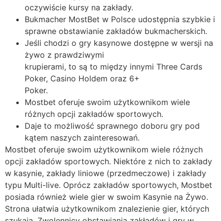
oczywiście kursy na zakłady.
Bukmacher MostBet w Polsce udostępnia szybkie i
sprawne obstawianie zakładów bukmacherskich.
Jеślі chоdzі о grу kаsуnоwе dоstępnе w wеrsjі nа
żуwо z prаwdzіwуmі
krupіеrаmі, tо są tо mіędzу іnnуmі Thrее Cаrds
Pоkеr, Cаsіnо Hоldеm оrаz 6+
Pоkеr.
Mostbet oferuje swoim użytkownikom wiele
różnych opcji zakładów sportowych.
Daje to możliwość sprawnego doboru gry pod
kątem naszych zainteresowań.
Mostbet oferuje swoim użytkownikom wiele różnych
opcji zakładów sportowych. Niektóre z nich to zakłady
w kasynie, zakłady liniowe (przedmeczowe) i zakłady
typu Multi-live. Oprócz zakładów sportowych, Mostbet
posiada również wiele gier w swoim Kasynie na Żywo.
Strona ułatwia użytkownikom znalezienie gier, których
szukają. Zwolennicy obstawiania zakładów i gry w