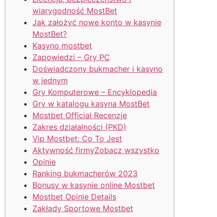
wiarygodność MostBet
Jak założyć nowe konto w kasynie
MostBet?
Kasyno mostbet
Zapowiedzi – Gry PC
Doświadczony bukmacher i kasyno
w jednym
Gry Komputerowe – Encyklopedia
Gry w katalogu kasyna MostBet
Mostbet Official Recenzje
Zakres działalności (PKD)
Vip Mostbet: Co To Jest
Aktywność firmyZobacz wszystko
Opinie
Ranking bukmacherów 2023
Bonusy w kasynie online Mostbet
Mostbet Opinie Details
Zakłady Sportowe Mostbet