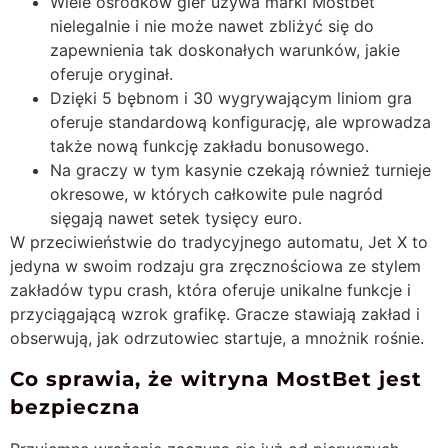
Wiele ośrodków gier używa marki Mostbet
nielegalnie i nie może nawet zbliżyć się do
zapewnienia tak doskonałych warunków, jakie
oferuje oryginał.
Dzięki 5 bębnom i 30 wygrywającym liniom gra
oferuje standardową konfigurację, ale wprowadza
także nową funkcję zakładu bonusowego.
Na graczy w tym kasynie czekają również turnieje
okresowe, w których całkowite pule nagród
sięgają nawet setek tysięcy euro.
W przeciwieństwie do tradycyjnego automatu, Jet X to
jedyna w swoim rodzaju gra zręcznościowa ze stylem
zakładów typu crash, która oferuje unikalne funkcje i
przyciągającą wzrok grafikę. Gracze stawiają zakład i
obserwują, jak odrzutowiec startuje, a mnożnik rośnie.
Co sprawia, że witryna MostBet jest
bezpieczna