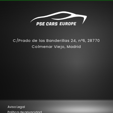
C/Prado de las Banderillas 24, nº6, 28770
Colmenar Viejo, Madrid
Aviso Legal
Política de privacidad