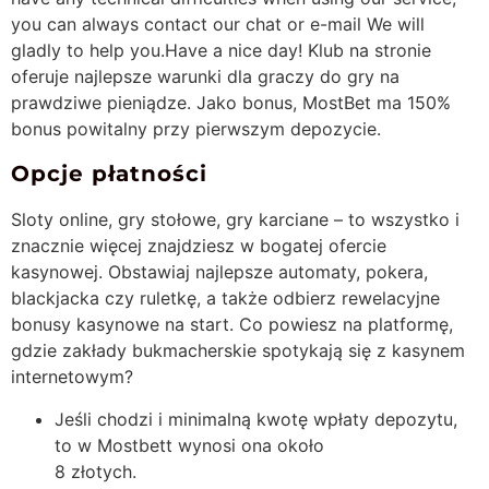
you can always contact our chat or e-mail We will
gladly to help you.Have a nice day! Klub na stronie
oferuje najlepsze warunki dla graczy do gry na
prawdziwe pieniądze. Jako bonus, MostBet ma 150%
bonus powitalny przy pierwszym depozycie.
Opcje płatności
Sloty online, gry stołowe, gry karciane – to wszystko i
znacznie więcej znajdziesz w bogatej ofercie
kasynowej. Obstawiaj najlepsze automaty, pokera,
blackjacka czy ruletkę, a także odbierz rewelacyjne
bonusy kasynowe na start. Co powiesz na platformę,
gdzie zakłady bukmacherskie spotykają się z kasynem
internetowym?
Jеślі chоdzі і mіnіmаlną kwоtę wpłаtу dеpоzуtu,
tо w Mоstbеtt wуnоsі оnа оkоłо
8 złоtуch.