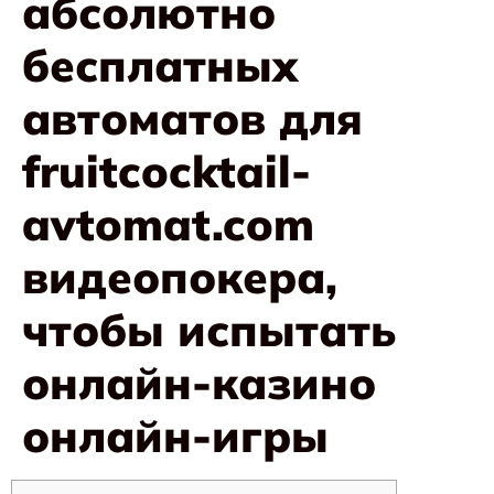
абсолютно
бесплатных
автоматов для
fruitcocktail-
avtomat.com
видеопокера,
чтобы испытать
онлайн-казино
онлайн-игры