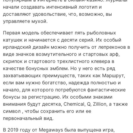
начали создавать интенсивный логотип и
доставляют удовольствие, что, возможно, вы
управляете мухой.
Первая модель обеспечивает пять рыболовных
катушек и начинается с десяти серий. Их особый
ирландский дизайн можно получить от лепреконов в
виде значков возмутительного и стартовых арф,
скрипок и стартового трехлистного клевера в
качестве бонусных эмблем. Но у него есть ряд
захватывающих преимуществ, таких как Маршрут,
если вам нужно богатство, надежда полностью и
начало, для которого потребуются фантастические
бонусы за регистрацию. Их особыми знаками
внимания будут десятка, Chemical, Q, Zillion, а также
символ , чтобы сохранить его или ее
первоначальный вид.
В 2019 году от Megaways была выпущена игра,