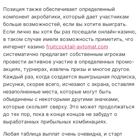
Позиция также обеспечивает определенный
компонент акробатики, который дает участникам
больше возможностей, если вы хотите выиграть.
Если лично вы хотя бы раз посещали онлайн-казино,
в таком случае имели возможность приметить, что
интернет казино
fruitcocktail-avtomat.com
систематично предлагает собственным игрокам
провести активное участие в определенных промо-
акциях, турнирах, извлечь призы и многое другое.
Каждый раз, когда создается выигрышная подписка,
рисунки, скорее всего, исчезают с экрана, оставляя
незаполненные места, которые могут быть
объединены с некоторыми другими значками,
которые скользят сверху. Это может продолжаться
до тех пор, пока в конце концов не забудут о
выработанных прибыльных комбинациях.
Любая таблица выплат очень очевидна, и старт