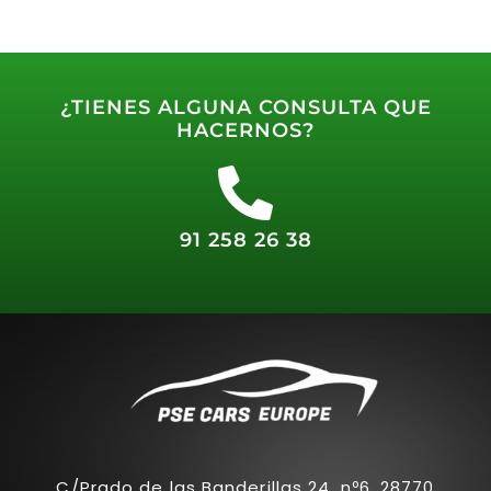
¿TIENES ALGUNA CONSULTA QUE
HACERNOS?
91 258 26 38
C/Prado de las Banderillas 24, nº6, 28770