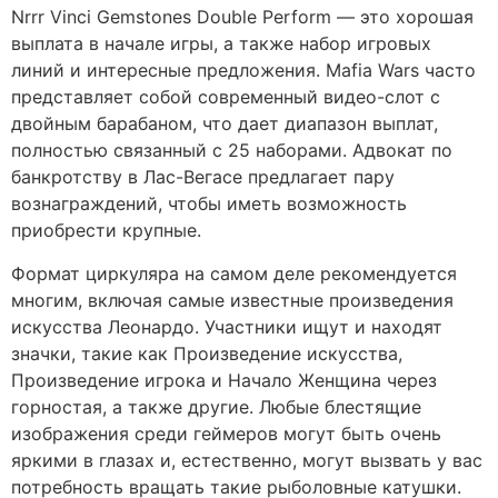
Nrrr Vinci Gemstones Double Perform — это хорошая
выплата в начале игры, а также набор игровых
линий и интересные предложения. Mafia Wars часто
представляет собой современный видео-слот с
двойным барабаном, что дает диапазон выплат,
полностью связанный с 25 наборами. Адвокат по
банкротству в Лас-Вегасе предлагает пару
вознаграждений, чтобы иметь возможность
приобрести крупные.
Формат циркуляра на самом деле рекомендуется
многим, включая самые известные произведения
искусства Леонардо. Участники ищут и находят
значки, такие как Произведение искусства,
Произведение игрока и Начало Женщина через
горностая, а также другие. Любые блестящие
изображения среди геймеров могут быть очень
яркими в глазах и, естественно, могут вызвать у вас
потребность вращать такие рыболовные катушки.