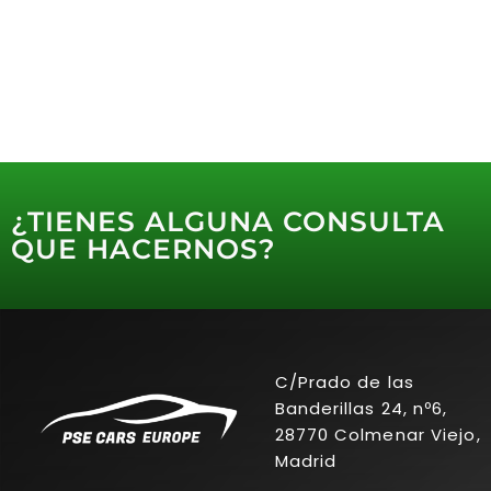
¿TIENES ALGUNA CONSULTA
QUE HACERNOS?
C/Prado de las
Banderillas 24, nº6,
28770 Colmenar Viejo,
Madrid