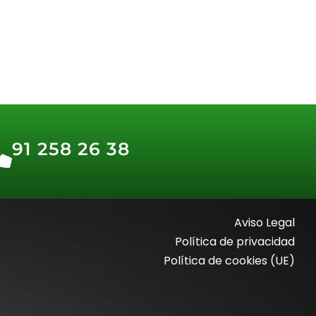
91 258 26 38
Aviso Legal
Política de privacidad
Política de cookies (UE)