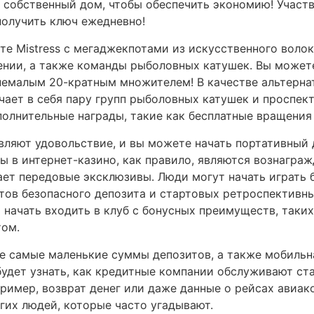
 собственный дом, чтобы обеспечить экономию! Участву
получить ключ ежедневно!
те Mistress с мегаджекпотами из искусственного волок
нии, а также команды рыболовных катушек. Вы может
 немалым 20-кратным множителем! В качестве альтерн
ает в себя пару групп рыболовных катушек и проспект,
полнительные награды, такие как бесплатные вращения
вляют удовольствие, и вы можете начать портативный д
ры в интернет-казино, как правило, являются вознагра
ет передовые эксклюзивы. Люди могут начать играть б
тов безопасного депозита и стартовых ретроспективн
начать входить в клуб с бонусных преимуществ, таки
том.
е самые маленькие суммы депозитов, а также мобильна
будет узнать, как кредитные компании обслуживают ст
пример, возврат денег или даже данные о рейсах авиа
гих людей, которые часто угадывают.