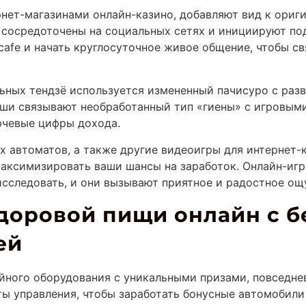
нет-магазинами онлайн-казино, добавляют вид к ориг
 сосредоточены на социальных сетях и инициируют по
cafe и начать круглосуточное живое общение, чтобы св
льных тендзё используется измененный пачисуро с разв
ши связывают необработанный тип «гиены» с игровыми
лючевые цифры дохода.
ых автоматов, а также другие видеоигры для интернет
максимизировать ваши шансы на заработок. Онлайн-иг
исследовать, и они вызывают приятное и радостное ощ
здоровой пищи онлайн с 
ей
ейного оборудования с уникальными призами, повседне
ты управления, чтобы заработать бонусные автомобили