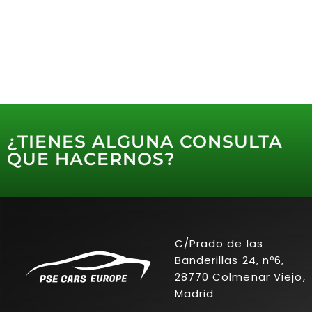
¿TIENES ALGUNA CONSULTA
QUE HACERNOS?
C/Prado de las
Banderillas 24, nº6,
28770 Colmenar Viejo,
Madrid