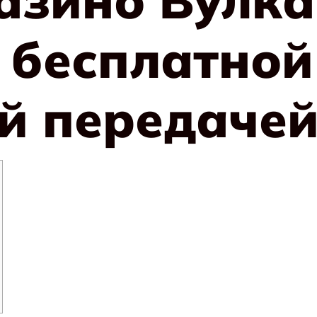
 бесплатной
й передаче