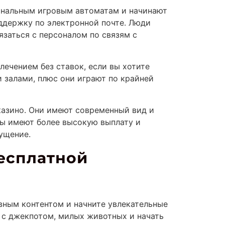
инальным игровым автоматам и начинают
ддержку по электронной почте. Люди
язаться с персоналом по связям с
лечением без ставок, если вы хотите
 залами, плюс они играют по крайней
-казино. Они имеют современный вид и
ры имеют более высокую выплату и
ущение.
бесплатной
вным контентом и начните увлекательные
 с джекпотом, милых животных и начать