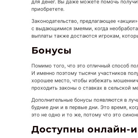
для денег. Вы даже можете помочь получи
приобретете.
Законодательство, предлагающее «акции» 
с выдающимися змеями, когда необработа
выплаты также достаются игрокам, котор
Бонусы
Помимо того, что это отличный способ по
И именно поэтому тысячи участников полу
хорошее место, чтобы избежать мошенниче
проходить законы о ставках в сельской м
Дополнительные бонусы появляются в лучш
будние дни и в первые дни. Это время, ко
это не одно и то же, потому что это сино
Доступны онлайн-