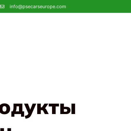
info@psecarseurope.com
одукты
ан