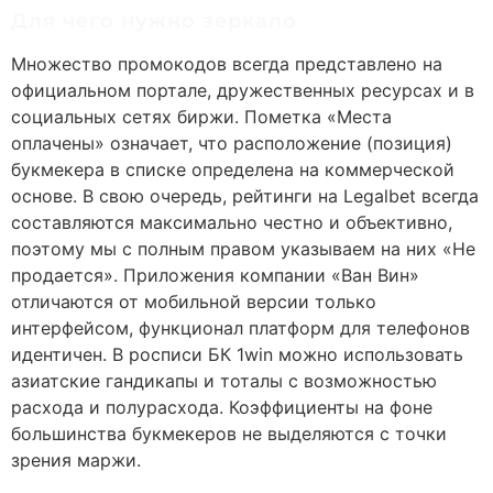
Для чего нужно зеркало
Множество промокодов всегда представлено на
официальном портале, дружественных ресурсах и в
социальных сетях биржи. Пометка «Места
оплачены» означает, что расположение (позиция)
букмекера в списке определена на коммерческой
основе. В свою очередь, рейтинги на Legalbet всегда
составляются максимально честно и объективно,
поэтому мы с полным правом указываем на них «Не
продается». Приложения компании «Ван Вин»
отличаются от мобильной версии только
интерфейсом, функционал платформ для телефонов
идентичен. В росписи БК 1win можно использовать
азиатские гандикапы и тоталы с возможностью
расхода и полурасхода. Коэффициенты на фоне
большинства букмекеров не выделяются с точки
зрения маржи.