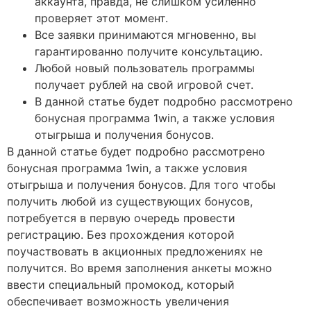
аккаунта, правда, не слишком усиленно
проверяет этот момент.
Все заявки принимаются мгновенно, вы
гарантированно получите консультацию.
Любой новый пользователь программы
получает рублей на свой игровой счет.
В данной статье будет подробно рассмотрено
бонусная программа 1win, а также условия
отыгрыша и получения бонусов.
В данной статье будет подробно рассмотрено
бонусная программа 1win, а также условия
отыгрыша и получения бонусов. Для того чтобы
получить любой из существующих бонусов,
потребуется в первую очередь провести
регистрацию. Без прохождения которой
поучаствовать в акционных предложениях не
получится. Во время заполнения анкеты можно
ввести специальный промокод, который
обеспечивает возможность увеличения