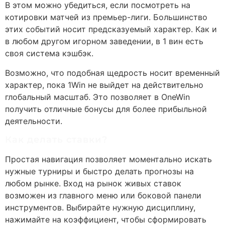
В этом можно убедиться, если посмотреть на
котировки матчей из премьер-лиги. Большинство
этих событий носит предсказуемый характер. Как и
в любом другом игорном заведении, в 1 вин есть
своя система кэшбэк.
Возможно, что подобная щедрость носит временный
характер, пока 1Win не выйдет на действительно
глобальный масштаб. Это позволяет в OneWin
получить отличные бонусы для более прибыльной
деятельности.
Как делать ставки?
Простая навигация позволяет моментально искать
нужные турниры и быстро делать прогнозы на
любом рынке. Вход на рынок живых ставок
возможен из главного меню или боковой панели
инструментов. Выбирайте нужную дисциплину,
нажимайте на коэффициент, чтобы сформировать