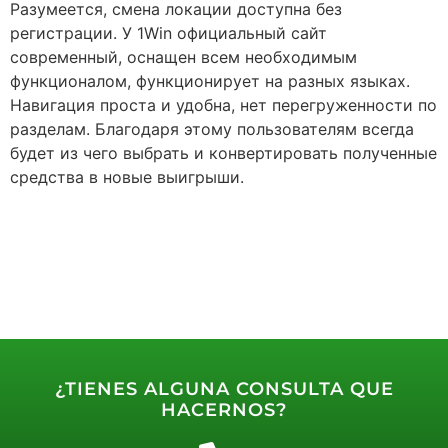
Разумеется, смена локации доступна без
регистрации. У 1Win официальный сайт
современный, оснащен всем необходимым
функционалом, функционирует на разных языках.
Навигация проста и удобна, нет перегруженности по
разделам. Благодаря этому пользователям всегда
будет из чего выбрать и конвертировать полученные
средства в новые выигрыши.
¿TIENES ALGUNA CONSULTA QUE
HACERNOS?