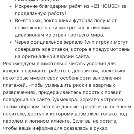
Искренне благодарим ребят из «IZI HOUSE» за
проделанную работу!
Во-вторых, поклонники футбола получают
возможность присмотреться к низшим
дивизионам из стран третьего мира.
Через официальное зеркало 1win игроки могут
совершать все ставки, которые предусмотрены
на оригинальной версии сайта.
Рекомендуем внимательно читать условия для
каждого варианты работы с депозитом, поскольку
некоторые имеют свои особенности выполнения
платежей. Чтобы уменьшить риски в азартных
развлечениях, придерживайтесь простых правил
поведения на сайте букмекера. Зеркало устроено
таким образом, что все данные хранятся на внешнем
носителе, доступ к которому возможен только под
паролем и логином клиента. Если вы не хотите,
чтобы ваша информация оказалась в руках