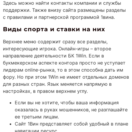
Здесь можно найти контакты компании и службы
поддержки. Также внизу сайта размещены разделы
с правилами и партнерской программой 1вина.
Виды спорта и ставки на них
Верхнее меню содержит сразу все разделы,
интересующие игрока. Онлайн-игры – второе
направление деятельности БК 1Win. Если в
букмекерском аспекте контора просто не уступает
лидерам online-рынка, то в этом способна дать им
фору. Но при этом 1Win не имеет отдельных доменов
для разных стран. Язык меняется напрямую в
настройках, в правом верхнем углу.
Если вы не хотите, чтобы ваша информация
оказалась в руках мошенников, не разглашайте
ее третьим лицам.
Сайт 1Вин представляет собой удобный в плане
навигации ресурс.