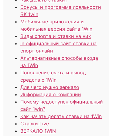
Бонусы и программа лояльности
БК 1win
Мобильные приложения и
мобильная версия сайта 1Win
Виды спорта и ставки на них
in официальный сайт ставки на
спорт онлайн
Альтернативные способы входа
на 1Win
Пополнение счета и вывод
средств c 1Win
Для чего нужно зеркало
Информация о компании
Почему недоступен официальный
сайт 1win?
Как начать делать ставки на 1Win
Ставки Live
ЗЕРКАЛО 1WIN