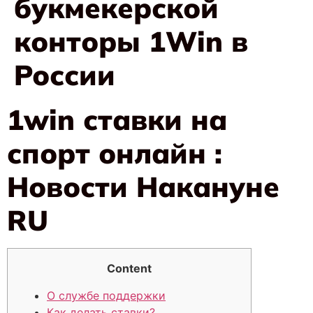
букмекерской
конторы 1Win в
России
1win ставки на
спорт онлайн :
Новости Накануне
RU
Content
О службе поддержки
Как делать ставки?