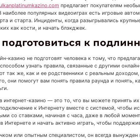
ulkanplatinumkazino.com
предлагает покупателям необы
. В наиболее популярных видеоиграх есть игровые авто
рта и старта. Инциденты, когда разыгрывались крупн
ких как кости, и начать блэкджек.
 подготовиться к подлин
йн-казино не подготовят человека к тому, что предлаг
способом узнать правила, связанные с другими онлайн
ют так же, как и ее родственники с реальным доходом
, они помогут вам понять правила раунда и понять, к
ги.
в интернет-казино — это то, что вы можете принять их
 подключение к Интернету вместе с системой, чтобы ис
ыми со ставками, начиная с часа, даже в любой момен
 Интернете и начать активно играть, чтобы поддержив
вичком или опытным специалистом, он всегда вынужден