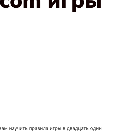
вам изучить правила игры в двадцать один