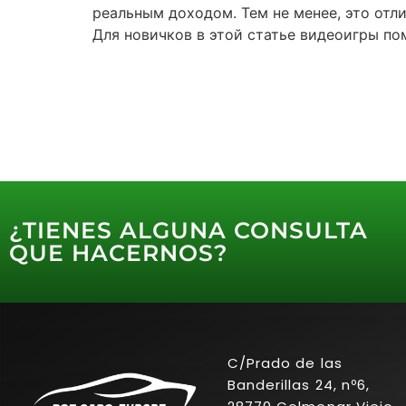
реальным доходом. Тем не менее, это отл
Для новичков в этой статье видеоигры по
¿TIENES ALGUNA CONSULTA
QUE HACERNOS?
C/Prado de las
Banderillas 24, nº6,