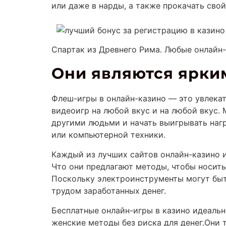
или даже в нарды, а также прокачать сво
Спартак из Древнего Рима.
Любые онлайн-
Они являются ярки
Флеш-игры в онлайн-казино — это увлекат
видеоигр на любой вкус и на любой вкус.
другими людьми и начать выигрывать нагр
или компьютерной техники.
Каждый из лучших сайтов онлайн-казино и
Что они предлагают методы, чтобы носить
Поскольку электроинструменты могут быть
трудом заработанных денег.
Бесплатные онлайн-игры в казино идеальн
женские методы без риска для денег.Они