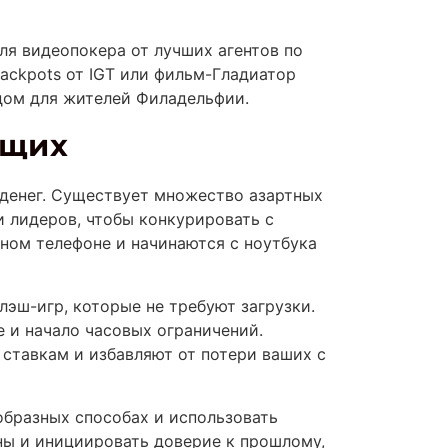
ля видеопокера от лучших агентов по
Jackpots от IGT или фильм-Гладиатор
дом для жителей Филадельфии.
ющих
 денег. Существует множество азартных
и лидеров, чтобы конкурировать с
ьном телефоне и начинаются с ноутбука
эш-игр, которые не требуют загрузки.
е и начало часовых ограничений.
ставкам и избавляют от потери ваших с
образных способах и использовать
ны и инициировать доверие к прошлому,