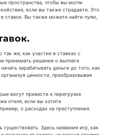
ные пространства, чтобы вы могли
койствие, если вы также страдаете. Это
е ставок. Вы также можете найти пулю,
тавок.
так же, как участие в ставках с
ем принимать решение о выплате
начать зарабатывать деньги до того, как
 организуя ценности, преобразовывая
рые могут привести к перегрузке
же отеля, если вы хотите
пример, о расходах на преступления.
 существовать. Здесь названия игр, как
и волнение от ставок, не рискуя своими