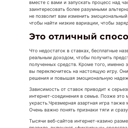
вместе с вами и запускать процесс над ч
заинтересовать более разумными альтерна
не позволит вам изменить эмоциональный 
чтобы найти низкие вариации, чтобы заряд
Это отличный спосо
Что недостаток в ставках, бесплатные наз
реальным доходом, чтобы получить предст
полученных средств. Кроме того, именно з
вы переключитесь на настоящую игру. Они
решения и повышая эмоциональную надеж
Зависимость от ставок приводит к серьез
интернет-соединения в семье. Позже это м
украсть.Чрезмерная азартная игра также 
Очень важно понять признаки тяги и сраз
Тысячи веб-сайтов интернет-казино разме
правило, включают «фиктивные» средства,