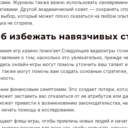
асами. Журналы также важно использовать своевремен
тивами. Другой академический совет — сохранять спо
выбор, который может плохо сказаться на любом опыт
ка не сгорела.
б избежать навязчивых с
вания игр казино помогает.Следующие видеоигры точно 
авление о том, насколько это увлекательно, прежде ч
десь онлайн-игры могут помочь утончить ваш талант и 
 также могут помочь вам создать основные стратегии,
ность.
ным финансовым симптомам. Это создает потери, кото
ожет заставить вас отказаться от ее атрибутов или да
может привести к возникновению законодательства, на
у начать помощь в исследовании.
щают флеш-игры, чтобы привлечь новых людей и начать
 мудрое решение для всех нас, чтобы испытать спешку 