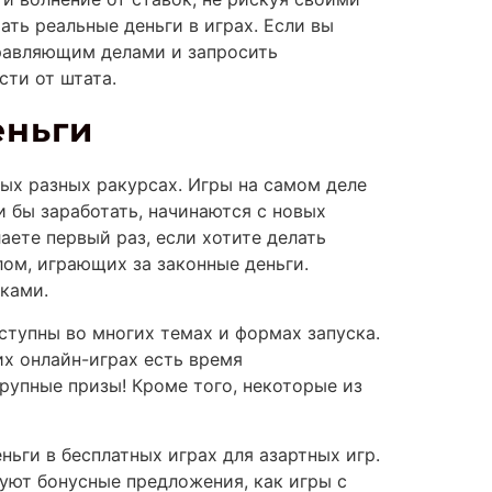
ть реальные деньги в играх. Если вы
правляющим делами и запросить
ти от штата.
еньги
ых разных ракурсах. Игры на самом деле
и бы заработать, начинаются с новых
аете первый раз, если хотите делать
ом, играющих за законные деньги.
ками.
ступны во многих темах и формах запуска.
их онлайн-играх есть время
рупные призы! Кроме того, некоторые из
ьги в бесплатных играх для азартных игр.
уют бонусные предложения, как игры с