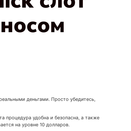
зносом
реальными деньгами. Просто убедитесь,
а процедура удобна и безопасна, а также
ется на уровне 10 долларов.