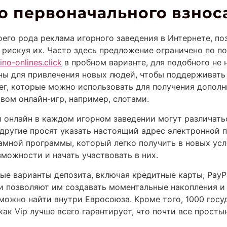
о первоначального взнос
оего рода реклама игорного заведения в Интернете, п
е рискуя их. Часто здесь предложение ограничено по п
ino-onlines.click
в пробном варианте, для подобного не 
аны для привлечения новых людей, чтобы поддерживать
ег, которые можно использовать для получения допол
вом онлайн-игр, например, слотами.
 онлайн в каждом игорном заведении могут различать
 другие просят указать настоящий адрес электронной 
ламной программы, который легко получить в новых усл
можности и начать участвовать в них.
е варианты депозита, включая кредитные карты, PayPa
и позволяют им создавать моментальные накопления и 
 можно найти внутри Евросоюза. Кроме того, 1000 гос
как Vip лучше всего гарантирует, что почти все просты