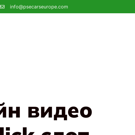
info@psecarseurope.com
йн видео
lick слот