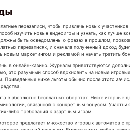
зды
латные перезаписи, чтобы привлечь новых участников 
пособ изучить новые видеоигры и узнать, как лучше вс
 должны быть осведомлены о фразах в прошлом, прово
платных перезаписях, и сначала полученный доход буде
ь новым маркетингом и рекламой и начать тратить бо
ены в онлайн-казино. Журналы приветствуются дополни
тью, это разумный способ вдохновить на новые игровы
. Приведенные ниже льготы обычно после этого зачис
средства.
ита в абсолютно бесплатных оборотах. Ниже игорные д
рминологии, связанной с конкретным бонусом. Участни
ких-либо требований к азартным играм.
которое предлагает множество игровых автоматов с п
 откопать верхний раунд им. Вместе с тем, любое кази