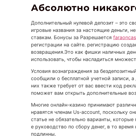
Абсолютно никаког
Дополнительный нулевой депозит – это св
игровые названия за настоящие деньги, н
ставкам. Бонусы за Разрешается
faraoncas
регистрации на сайте. регистрацию созд
возвращения.Это как фишки наличных ден
использовать, чтобы насладиться множест
Условия вознаграждения за бездепозитный
сообщили о бесплатной учетной записи, а
них также требует от вас ввести код рек
поможет вам открыть дополнительные воз
Многие онлайн-казино принимают различны
нравятся членам Us-account, поскольку он
статье не обязательно варианты, которые
е руководство по сбору денег, в то время 
подлинны.