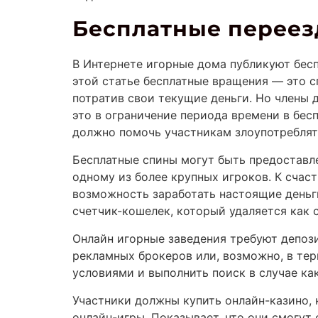
Бесплатные перее
В Интернете игорные дома публикуют бесп
этой статье бесплатные вращения — это с
потратив свои текущие деньги. Но члены
это в ограничение периода времени в бес
должно помочь участникам злоупотреблят
Бесплатные спины могут быть предоставл
одному из более крупных игроков. К счас
возможность заработать настоящие деньги
счетчик-кошелек, который удаляется как 
Онлайн игорные заведения требуют депоз
рекламных брокеров или, возможно, в те
условиями и выполнить поиск в случае ка
Участники должны купить онлайн-казино, 
онлайн-игры. Показывает, что они смогут