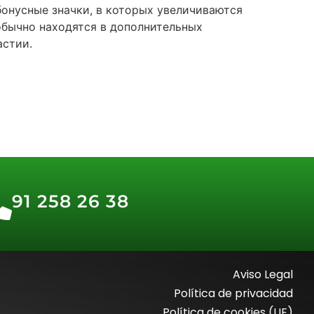
бонусные значки, в которых увеличиваются
обычно находятся в дополнительных
астии.
91 258 26 38
Aviso Legal
Política de privacidad
Política de cookies (UE)