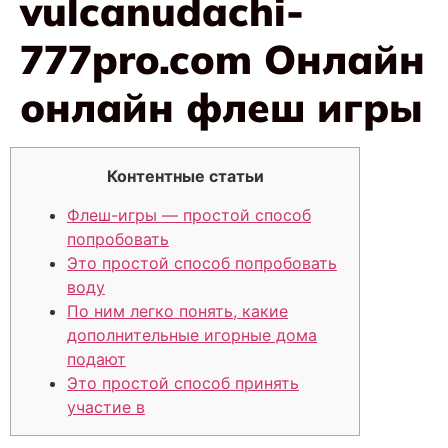
vulcanudachi-
777pro.com Онлайн
онлайн флеш игры
Контентные статьи
Флеш-игры — простой способ
попробовать
Это простой способ попробовать
воду
По ним легко понять, какие
дополнительные игорные дома
подают
Это простой способ принять
участие в