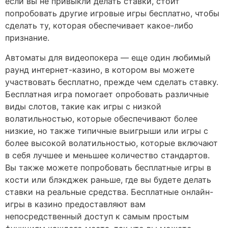
если вы не привыкли делать ставки, стоит
попробовать другие игровые игры бесплатно, чтобы
сделать ту, которая обеспечивает какое-либо
признание.
Автоматы для видеопокера — еще один любимый
раунд интернет-казино, в котором вы можете
участвовать бесплатно, прежде чем сделать ставку.
Бесплатная игра помогает опробовать различные
виды слотов, такие как игры с низкой
волатильностью, которые обеспечивают более
низкие, но также типичные выигрыши или игры с
более высокой волатильностью, которые включают
в себя лучшее и меньшее количество стандартов.
Вы также можете попробовать бесплатные игры в
кости или блэкджек раньше, где вы будете делать
ставки на реальные средства. Бесплатные онлайн-
игры в казино предоставляют вам
непосредственный доступ к самым простым