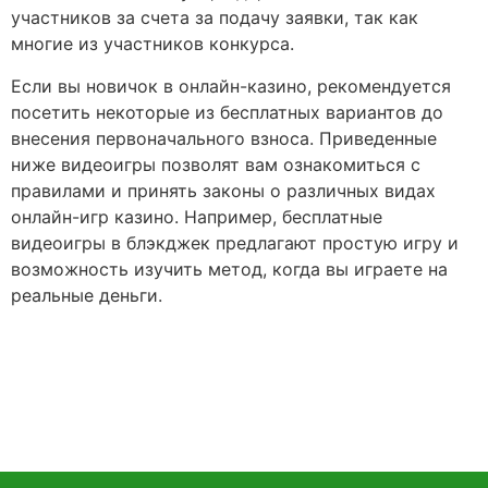
участников за счета за подачу заявки, так как
многие из участников конкурса.
Если вы новичок в онлайн-казино, рекомендуется
посетить некоторые из бесплатных вариантов до
внесения первоначального взноса. Приведенные
ниже видеоигры позволят вам ознакомиться с
правилами и принять законы о различных видах
онлайн-игр казино. Например, бесплатные
видеоигры в блэкджек предлагают простую игру и
возможность изучить метод, когда вы играете на
реальные деньги.