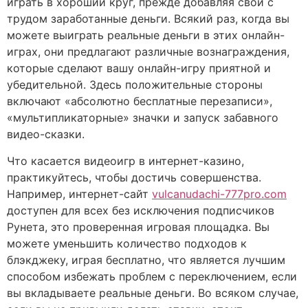
играть в хороший круг, прежде добавляя свои с
трудом заработанные деньги. Всякий раз, когда вы
можете выиграть реальные деньги в этих онлайн-
играх, они предлагают различные вознаграждения,
которые сделают вашу онлайн-игру приятной и
убедительной. Здесь положительные стороны
включают «абсолютно бесплатные перезаписи»,
«мультипликаторные» значки и запуск забавного
видео-сказки.
Что касается видеоигр в интернет-казино,
практикуйтесь, чтобы достичь совершенства.
Например, интернет-сайт
vulcanudachi-777pro.com
доступен для всех без исключения подписчиков
Рунета, это проверенная игровая площадка. Вы
можете уменьшить количество подходов к
блэкджеку, играя бесплатно, что является лучшим
способом избежать проблем с переключением, если
вы вкладываете реальные деньги. Во всяком случае,