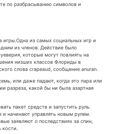
екте по разбрасыванию символов и
а игры.Одна из самых социальных игр и
дним из членов. Действие было
еверия, которые могут повлиять на
ошения низших классов Флориды в
кого слова crapeaud, сообщение anuran.
емь, или даже падают, когда это пара или
ии разреза, какой бы ни была азартная
ать пакет средств и запустить руль.
е и начинают управлять новым рулем.
вые заявляют о последствиях за спин,
 кости.