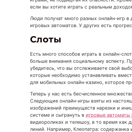
если вы хотите играть с реальным доходо
Люди получат много разных онлайн-игр в 
игровых автоматов.
У других есть прогрес
Слоты
Есть много способов играть в онлайн-сло
больше внимания социальному аспекту. Пр
убедитесь, что вы отслеживаете свой выб
которые необходимо устанавливать вмест
для мобильных онлайн-казино, которое пр
Теперь у нас есть бесчисленное множеств
Следующие онлайн-игры взяты из настоящ
изображений преимуществ нарезки и иниц
системе и сыгрануть в
игровые автоматы 
видеороликах и телешоу, в то время как 
линий. Например, Клеопатра: содержанка и