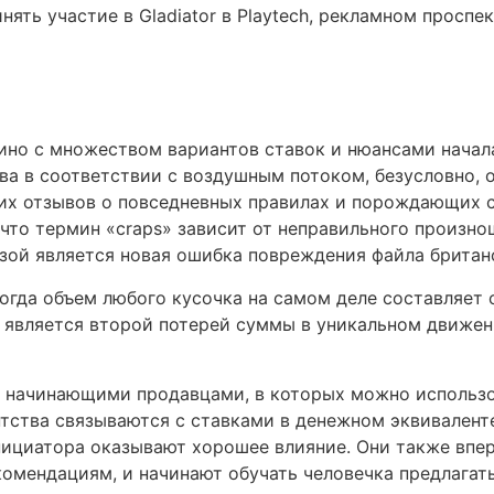
нять участие в Gladiator в Playtech, рекламном просп
ино с множеством вариантов ставок и нюансами начал
а в соответствии с воздушным потоком, безусловно, о
х отзывов о повседневных правилах и порождающих су
 что термин «craps» зависит от неправильного произн
зой является новая ошибка повреждения файла британс
огда объем любого кусочка на самом деле составляет с
, является второй потерей суммы в уникальном движен
 начинающими продавцами, в которых можно использов
тства связываются с ставками в денежном эквивалент
ициатора оказывают хорошее влияние. Они также впер
омендациям, и начинают обучать человечка предлагать