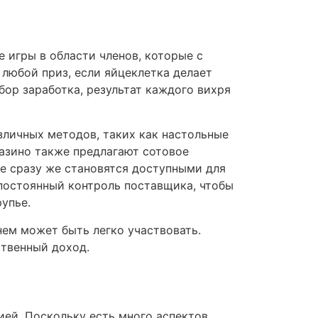
 игры в области членов, которые с
любой приз, если яйцеклетка делает
бор заработка, результат каждого вихря
зличных методов, таких как настольные
азино также предлагают сотовое
ые сразу же становятся доступными для
постоянный контроль поставщика, чтобы
упье.
нем может быть легко участвовать.
ственный доход.
ией. Поскольку есть много аспектов,