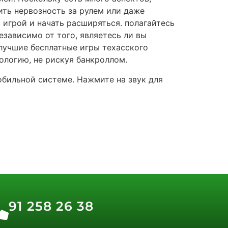
ить нервозность за рулем или даже
 игрой и начать расширяться. полагайтесь
езависимо от того, являетесь ли вы
 лучшие бесплатные игры техасского
ологию, не рискуя банкроллом.
обильной системе. Нажмите на звук для
91 258 26 38