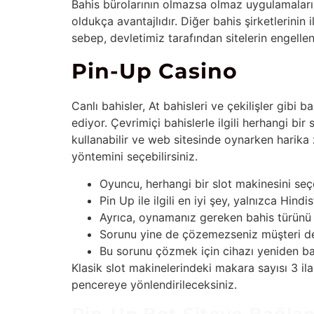
Bahis bürolarının olmazsa olmaz uygulamaları a
oldukça avantajlıdır. Diğer bahis şirketlerinin
sebep, devletimiz tarafından sitelerin engellen
Pin-Up Casino
Canlı bahisler, At bahisleri ve çekilişler gibi b
ediyor. Çevrimiçi bahislerle ilgili herhangi bi
kullanabilir ve web sitesinde oynarken harika
yöntemini seçebilirsiniz.
Oyuncu, herhangi bir slot makinesini seç
Pin Up ile ilgili en iyi şey, yalnızca Hind
Ayrıca, oynamanız gereken bahis türünü be
Sorunu yine de çözemezseniz müşteri des
Bu sorunu çözmek için cihazı yeniden ba
Klasik slot makinelerindeki makara sayısı 3 il
pencereye yönlendirileceksiniz.
Pin-Up.Bet Siteye Bağlan