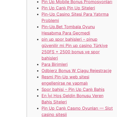
Pin Up Mobile Bonus Promosyonları
Pin Up Canlı Pin Up Siteleri
Pin-Up Casino Sitesi Para Yatırma
Problemi
Pin-Up.Bet Tombala Oyunu
Hesabıma Para Geçmedi
pin up spor bahisleri – pinup
güvenilir mi Pin up casino Türkiye
250FS + 2500 bonus ve spor
bahisleri
Para Birimleri
Odbierz Bonus W Ciągu Rejestrację
Resmi Pin-Up web sitesi
engellenirse ne yapmalı
Spor bahisi – Pin Up Canlı Bahis
En İyi Hoş Geldin Bonusu Veren
Bahis Siteleri
Pin Up Canlı Casıno Oyunları — Slot
casino sitesii