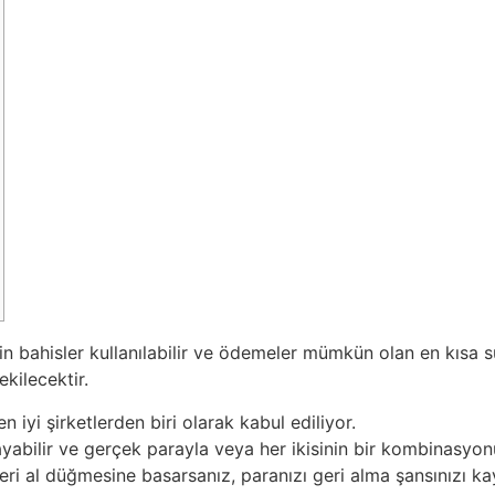
çin bahisler kullanılabilir ve ödemeler mümkün olan en kısa s
kilecektir.
n iyi şirketlerden biri olarak kabul ediliyor.
bilir ve gerçek parayla veya her ikisinin bir kombinasyonu
ri al düğmesine basarsanız, paranızı geri alma şansınızı ka