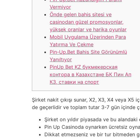
Vermiyor
Önde gelen bahis sitesi ve
casinodan güzel promosyonlar,
yüksek oranlar ve harika oyunlar
Mobil Uygulama Üzerinden Para
Yatırma Ve Çekme
Pin-Up.Bet Bahis Site Görünümlü
Yanıltıyor
PinUp Bet KZ букмекерская
контора в Казахстане БК Пин Ап
КЗ, ставки на спорт
Şirket nakit çıkışı sunar, X2, X3, X4 veya X5 i
de geçerlidir ve toplam tutar 3-7 gün içinde çe
Şirket on yıldır piyasada ve bu alandaki e
Pin Up Casinoda oynarken ücretsiz oynaya
Dikkat etmezseniz ve bir tur bitmeden ge