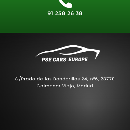
91 258 26 38
C/Prado de las Banderillas 24, nº6, 28770
Colmenar Viejo, Madrid