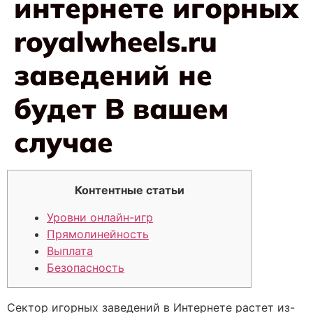
интернете игорных
royalwheels.ru
заведений не
будет В вашем
случае
Контентные статьи
Уровни онлайн-игр
Прямолинейность
Выплата
Безопасность
Сектор игорных заведений в Интернете растет из-