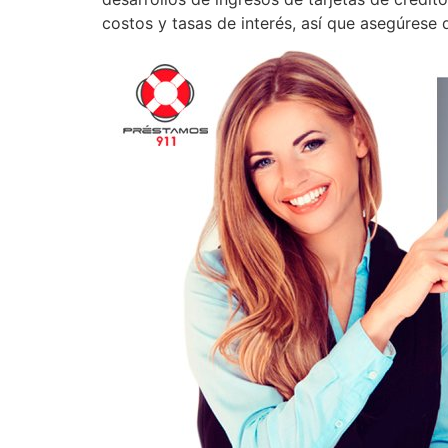
costos y tasas de interés, así que asegúrese 