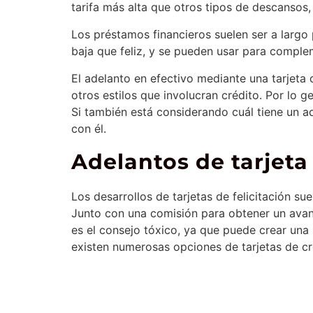
tarifa más alta que otros tipos de descanso
Los préstamos financieros suelen ser a largo
baja que feliz, y se pueden usar para compl
El adelanto en efectivo mediante una tarjeta
otros estilos que involucran crédito. Por lo g
Si también está considerando cuál tiene un a
con él.
Adelantos de tarjeta
Los desarrollos de tarjetas de felicitación s
Junto con una comisión para obtener un avanc
es el consejo tóxico, ya que puede crear una 
existen numerosas opciones de tarjetas de cr