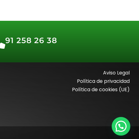
91 258 26 38
Aviso Legal
Política de privacidad
Política de cookies (UE)