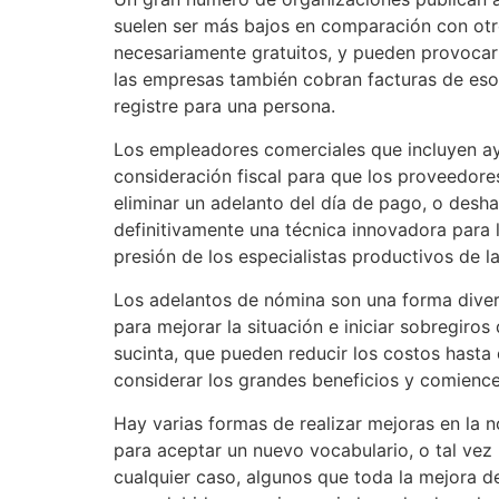
suelen ser más bajos en comparación con otro
necesariamente gratuitos, y pueden provocar
las empresas también cobran facturas de esos
registre para una persona.
Los empleadores comerciales que incluyen ay
consideración fiscal para que los proveedore
eliminar un adelanto del día de pago, o desh
definitivamente una técnica innovadora para 
presión de los especialistas productivos de la 
Los adelantos de nómina son una forma diver
para mejorar la situación e iniciar sobregiro
sucinta, que pueden reducir los costos hasta
considerar los grandes beneficios y comience 
Hay varias formas de realizar mejoras en la 
para aceptar un nuevo vocabulario, o tal vez
cualquier caso, algunos que toda la mejora d