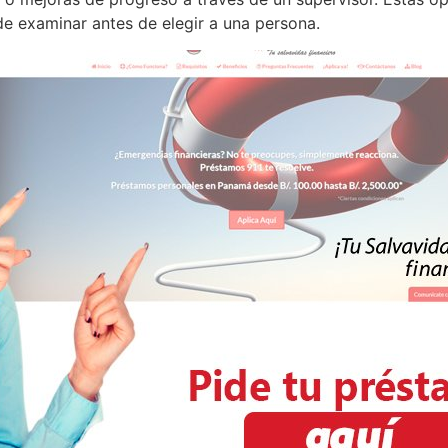
de examinar antes de elegir a una persona.