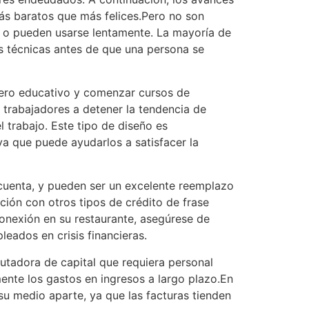
ás baratos que más felices.Pero no son
o o pueden usarse lentamente. La mayoría de
s técnicas antes de que una persona se
cero educativo y comenzar cursos de
 trabajadores a detener la tendencia de
 trabajo. Este tipo de diseño es
ya que puede ayudarlos a satisfacer la
cuenta, y pueden ser un excelente reemplazo
ción con otros tipos de crédito de frase
conexión en su restaurante, asegúrese de
eados en crisis financieras.
utadora de capital que requiera personal
nte los gastos en ingresos a largo plazo.En
su medio aparte, ya que las facturas tienden