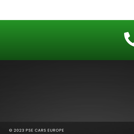
© 2023 PSE CARS EUROPE