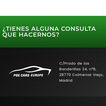
¿TIENES ALGUNA CONSULTA
QUE HACERNOS?
C/Prado de las
Banderillas 24, nº6,
28770 Colmenar Viejo,
Madrid