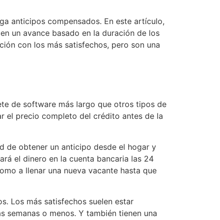
ga anticipos compensados. En este artículo,
en un avance basado en la duración de los
ación con los más satisfechos, pero son una
te de software más largo que otros tipos de
r el precio completo del crédito antes de la
ad de obtener un anticipo desde el hogar y
rá el dinero en la cuenta bancaria las 24
como a llenar una nueva vacante hasta que
s. Los más satisfechos suelen estar
das semanas o menos. Y también tienen una