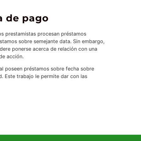
a de pago
tos prestamistas procesan préstamos
réstamos sobre semejante data. Sin embargo,
dere ponerse acerca de relación con una
de acción.
cual poseen préstamos sobre fecha sobre
 Este trabajo le permite dar con las