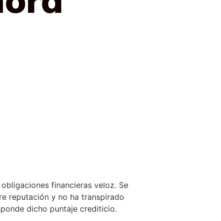
obligaciones financieras veloz. Se
re reputación y no ha transpirado
ponde dicho puntaje crediticio.