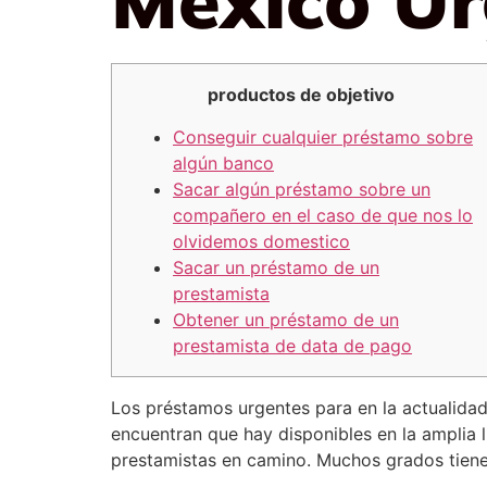
productos de objetivo
Conseguir cualquier préstamo sobre
algún banco
Sacar algún préstamo sobre un
compañero en el caso de que nos lo
olvidemos domestico
Sacar un préstamo de un
prestamista
Obtener un préstamo de un
prestamista de data de pago
Los préstamos urgentes para en la actualidad
encuentran que hay disponibles en la amplia 
prestamistas en camino.
Muchos grados tiene