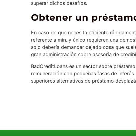
superar dichos desafíos.
Obtener un préstamo
En caso de que necesita eficiente rápidamen
referente a min. y único requieren una demos
solo debería demandar dejado cosa que suele
gran administración sobre asesoría de credib
BadCreditLoans es un sector sobre préstamos 
remuneración con pequeñas tasas de interés d
superiores alternativas de préstamo desplazá