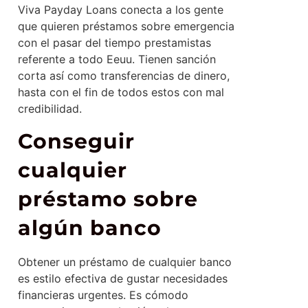
Viva Payday Loans conecta a los gente
que quieren préstamos sobre emergencia
con el pasar del tiempo prestamistas
referente a todo Eeuu. Tienen sanción
corta así­ como transferencias de dinero,
hasta con el fin de todos estos con mal
credibilidad.
Conseguir
cualquier
préstamo sobre
algún banco
Obtener un préstamo de cualquier banco
es estilo efectiva de gustar necesidades
financieras urgentes. Es cómodo