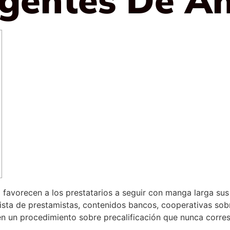
 favorecen a los prestatarios a seguir con manga larga sus 
lista de prestamistas, contenidos bancos, cooperativas sob
n un procedimiento sobre precalificación que nunca corres