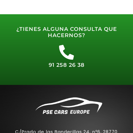
¿TIENES ALGUNA CONSULTA QUE
HACERNOS?
91 258 26 38
C/Prado de las Banderillas 24, nº6, 28770