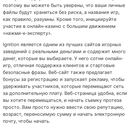
поэтому вы можете быть уверены, что ваши личные
файлы будут храниться без риска, а названия игр,
как правило, разумны. Кроме того, инициируйте
участие в онлайн-казино с большим движением
«нажми-к-эксперту».
Ignition является одним из лучших сайтов игорных
заведений с реальными деньгами и содержит много
денег, которые вы выбираете. У него сотни онлайн-
игр, отличная поддержка клиентов и стартовые
безопасные фразы. Веб-сайт также предлагает
бонусы за регистрацию и запускает рекламу, чтобы
удерживать участников, которые перемещают сеть
за дополнительную плату. Веб-страница удобна, если
вы хотите перемещаться, и начать съемку протеза
просто. Вам просто нужно ввести свою репутацию,
возраст, переносимую сумму и начать электронную
почту, чтобы начать.