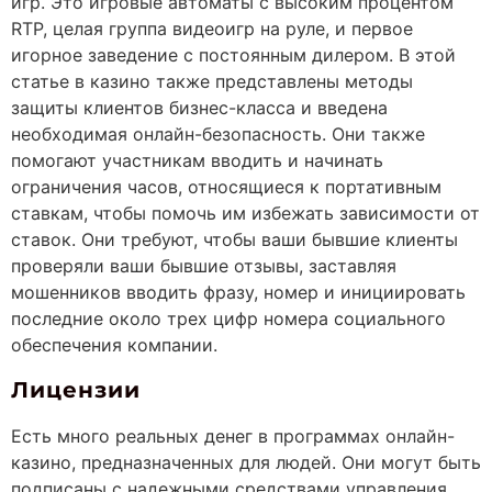
игр. Это игровые автоматы с высоким процентом
RTP, целая группа видеоигр на руле, и первое
игорное заведение с постоянным дилером. В этой
статье в казино также представлены методы
защиты клиентов бизнес-класса и введена
необходимая онлайн-безопасность. Они также
помогают участникам вводить и начинать
ограничения часов, относящиеся к портативным
ставкам, чтобы помочь им избежать зависимости от
ставок. Они требуют, чтобы ваши бывшие клиенты
проверяли ваши бывшие отзывы, заставляя
мошенников вводить фразу, номер и инициировать
последние около трех цифр номера социального
обеспечения компании.
Лицензии
Есть много реальных денег в программах онлайн-
казино, предназначенных для людей. Они могут быть
подписаны с надежными средствами управления