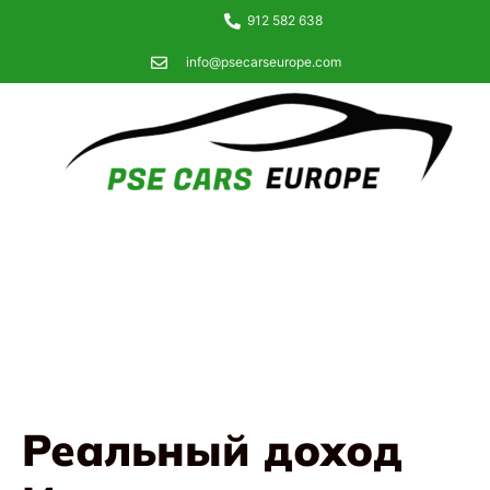
912 582 638
info@psecarseurope.com
Реальный доход